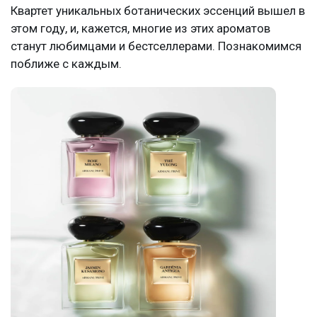
Квартет уникальных ботанических эссенций вышел в
этом году, и, кажется, многие из этих ароматов
станут любимцами и бестселлерами. Познакомимся
поближе с каждым.