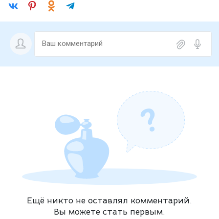
Ещё никто не оставлял комментарий.
Вы можете стать первым.