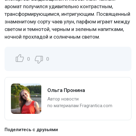
аромат получился удивительно контрастным,
трансформирующимся, интригующим. Посвященный
знаменитому сорту чаев улун, парфюм играет между
светом и темнотой, черным и зеленым напитками,
ночной прохладой и солнечным светом.
0
0
Ольга Пронина
Автор новости
по материалам Fragrantica.com
Поделитесь с друзьями