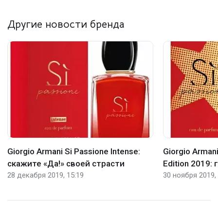
Другие новости бренда
Giorgio Armani Si Passione Intense:
Giorgio Armani
скажите «Да!» своей страсти
Edition 2019:
28 декабря 2019, 15:19
30 ноября 2019, 