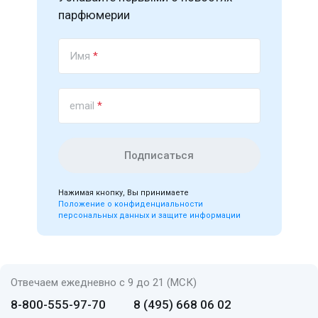
парфюмерии
Имя
*
email
*
Подписаться
Нажимая кнопку, Вы принимаете
Положение о конфиденциальности
персональных данных и защите информации
Отвечаем ежедневно с 9 до 21 (МСК)
8-800-555-97-70
8 (495) 668 06 02