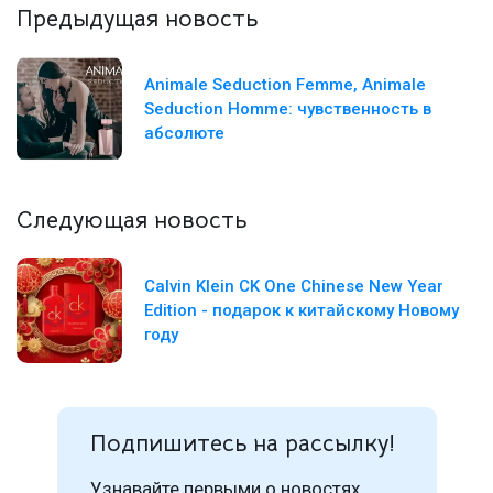
Предыдущая новость
Animale Seduction Femme, Animale
Seduction Homme: чувственность в
абсолюте
Следующая новость
Calvin Klein CK One Chinese New Year
Edition - подарок к китайскому Новому
году
Подпишитесь на рассылку!
Узнавайте первыми о новостях