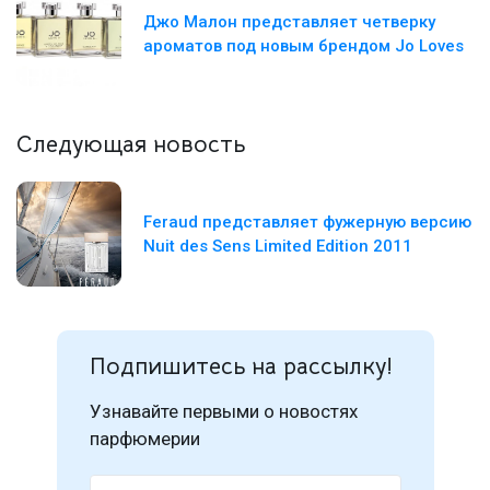
Джо Малон представляет четверку
ароматов под новым брендом Jo Loves
Следующая новость
Feraud представляет фужерную версию
Nuit des Sens Limited Edition 2011
Подпишитесь на рассылку!
Узнавайте первыми о новостях
парфюмерии