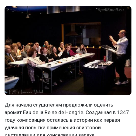
Для начала слушателям предложили оценить
аромат Eau de la Reine de Hongrie. Созданная в 1347
году композиция осталась в истории как первая
удачная попытка применения спиртовой
дистилляции для консервации запаха.