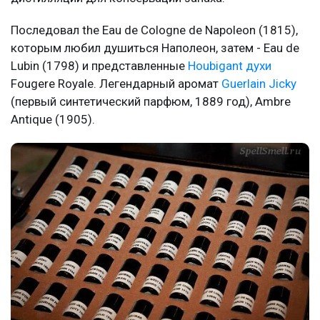
Последовал the Eau de Cologne de Napoleon (1815),
которым любил душиться Наполеон, затем - Eau de
Lubin (1798) и представленные
Houbigant духи
Fougere Royale. Легендарный аромат
Guerlain Jicky
(первый синтетический парфюм, 1889 год), Ambre
Antique (1905).