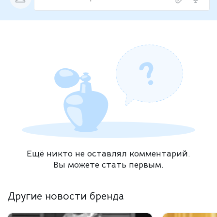
Ещё никто не оставлял комментарий.
Вы можете стать первым.
Другие новости бренда