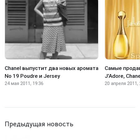
Chanel выпустит два новых аромата
Самые прода
No 19 Poudre и Jersey
J'Adore, Chane
24 мая 2011, 19:36
20 апреля 2011, 
Предыдущая новость