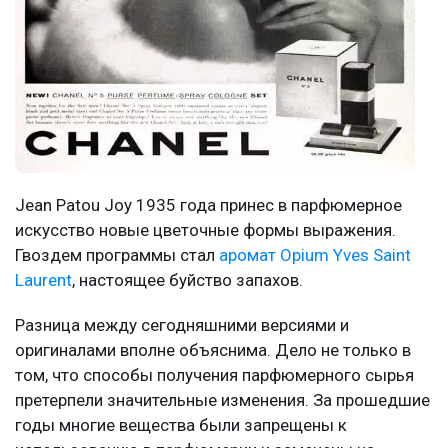
Jean Patou Joy 1935 года принес в парфюмерное
искусство новые цветочные формы выражения.
Гвоздем программы стал
аромат Opium Yves Saint
Laurent
, настоящее буйство запахов.
Разница между сегодняшними версиями и
оригиналами вполне объяснима. Дело не только в
том, что способы получения парфюмерного сырья
претерпели значительные изменения. За прошедшие
годы многие вещества были запрещены к