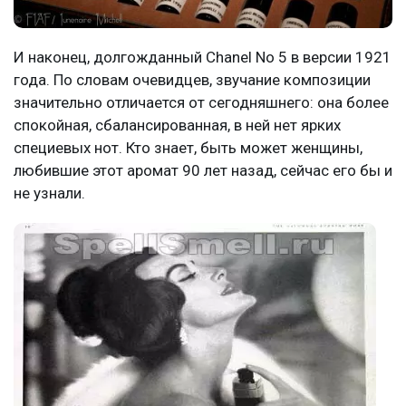
И наконец, долгожданный Chanel No 5 в версии 1921
года. По словам очевидцев, звучание композиции
значительно отличается от сегодняшнего: она более
спокойная, сбалансированная, в ней нет ярких
специевых нот. Кто знает, быть может женщины,
любившие этот аромат 90 лет назад, сейчас его бы и
не узнали.