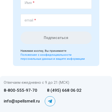
Имя
*
email
*
Подписаться
Нажимая кнопку, Вы принимаете
Положение о конфиденциальности
персональных данных и защите информации
Отвечаем ежедневно с 9 до 21 (МСК)
8-800-555-97-70
8 (495) 668 06 02
info@spellsmell.ru