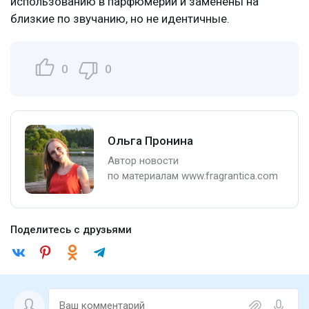
использованию в парфюмерии и заменены на
близкие по звучанию, но не идентичные.
0
0
Ольга Пронина
Автор новости
по материалам www.fragrantica.com
Поделитесь с друзьями