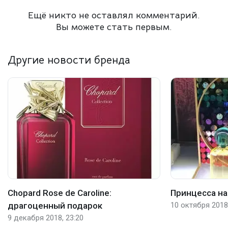
Ещё никто не оставлял комментарий.
Вы можете стать первым.
Другие новости бренда
Chopard Rose de Caroline:
Принцесса на
драгоценный подарок
10 октября 2018,
9 декабря 2018, 23:20