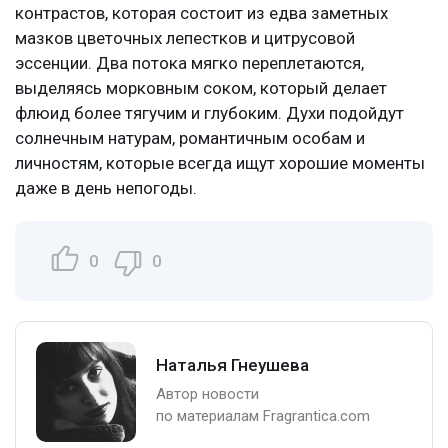
контрастов, которая состоит из едва заметных
мазков цветочных лепестков и цитрусовой
эссенции. Два потока мягко переплетаются,
выделяясь морковным соком, который делает
флюид более тягучим и глубоким. Духи подойдут
солнечным натурам, романтичным особам и
личностям, которые всегда ищут хорошие моменты
даже в день непогоды.
0
0
Наталья Гнеушева
Автор новости
по материалам Fragrantica.com