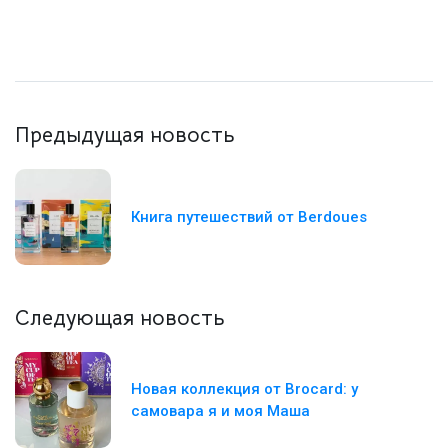
Предыдущая новость
Книга путешествий от Berdoues
Следующая новость
Новая коллекция от Brocard: у
самовара я и моя Маша