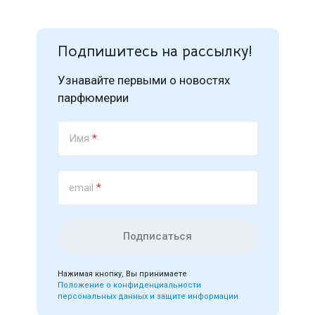
Подпишитесь на рассылку!
Узнавайте первыми о новостях
парфюмерии
Имя
*
email
*
Подписаться
Нажимая кнопку, Вы принимаете
Положение о конфиденциальности
персональных данных и защите информации