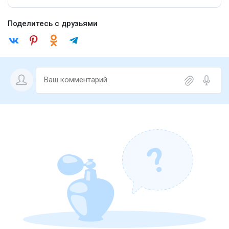
Поделитесь с друзьями