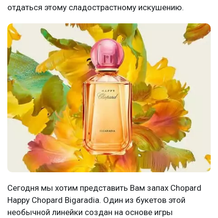
отдаться этому сладострастному искушению.
Сегодня мы хотим представить Вам запах Chopard
Happy Chopard Bigaradia. Один из букетов этой
необычной линейки создан на основе игры