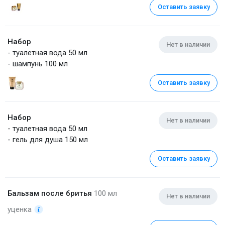
Оставить заявку
Набор
Нет в наличии
- туалетная вода 50 мл
- шампунь 100 мл
Оставить заявку
Набор
Нет в наличии
- туалетная вода 50 мл
- гель для душа 150 мл
Оставить заявку
Бальзам после бритья
100 мл
Нет в наличии
уценка