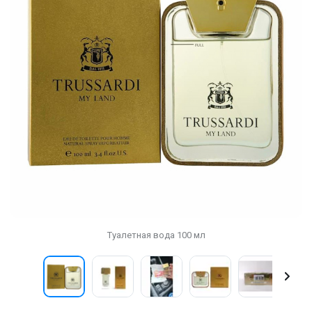
Туалетная вода 100 мл