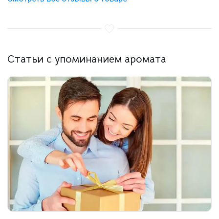
Статьи с упоминанием аромата