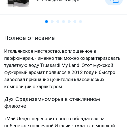
Полное описание
Итальянское мастерство, воплощенное в
парфюмерии, - именно так можно охарактеризовать
туалетную воду Trussardi My Land. Этот мужской
фужерный аромат появился в 2012 году и быстро
завоевал признание ценителей классических
композиций с характером.
Дух Средиземноморья в стеклянном
флаконе
«Май Ленд» переносит своего обладателя на
побережье солнечной Италии - туда, где морской