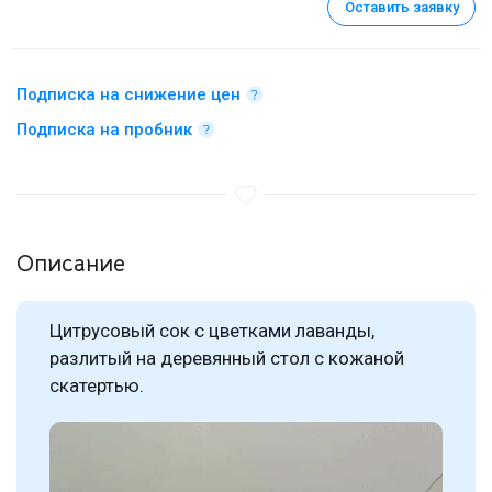
Оставить заявку
Подписка на снижение цен
Подписка на пробник
Описание
Цитрусовый сок с цветками лаванды,
разлитый на деревянный стол с кожаной
скатертью.