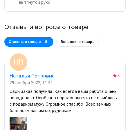
вытянутой руки
Отзывы и вопросы о товаре
Отзывы о товаре
Вопросы о товаре
8
Наталья Петровна
5
29 ноября 2022, 11:44
Свой заказ получила. Как всегда ваша работа очень
порадовала. Особенно порадовало что не ошиблась
с подарком мужу!Огромное спасибо! Всех земных
благ всем вашим сотрудникам!