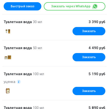
Быстрый заказ
Заказать через WhatsApp
Туалетная вода
30 мл
3 390 руб
Заказать
Туалетная вода
50 мл
4 490 руб
Заказать
Туалетная вода
100 мл
5 190 руб
уценка
Заказать
Туалетная вода
100 мл
5 890 руб