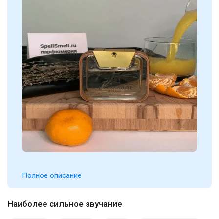
Полное описание
Наиболее сильное звучание