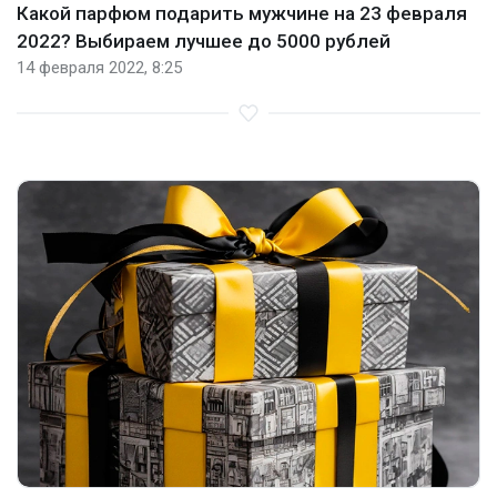
Какой парфюм подарить мужчине на 23 февраля
2022? Выбираем лучшее до 5000 рублей
14 февраля 2022, 8:25