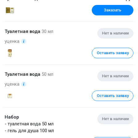
Заказать
Туалетная вода
30 мл
Нет в наличии
уценка
Оставить заявку
Туалетная вода
50 мл
Нет в наличии
уценка
Оставить заявку
Набор
Нет в наличии
- туалетная вода 50 мл
- гель для душа 100 мл