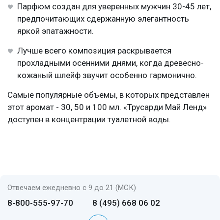
Парфюм создан для уверенных мужчин 30-45 лет,
предпочитающих сдержанную элегантность
яркой эпатажности.
Лучше всего композиция раскрывается
прохладными осенними днями, когда древесно-
кожаный шлейф звучит особенно гармонично.
Самые популярные объемы, в которых представлен
этот аромат - 30, 50 и 100 мл. «Трусарди Май Ленд»
доступен в концентрации туалетной воды.
Отвечаем ежедневно с 9 до 21 (МСК)
8-800-555-97-70
8 (495) 668 06 02