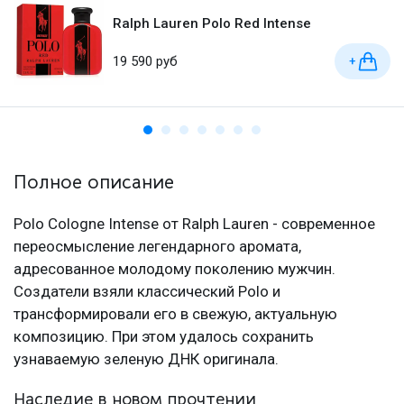
Ralph Lauren Polo Red Intense
19 590 руб
+
Полное описание
Polo Cologne Intense от Ralph Lauren - современное
переосмысление легендарного аромата,
адресованное молодому поколению мужчин.
Создатели взяли классический Polo и
трансформировали его в свежую, актуальную
композицию. При этом удалось сохранить
узнаваемую зеленую ДНК оригинала.
Наследие в новом прочтении