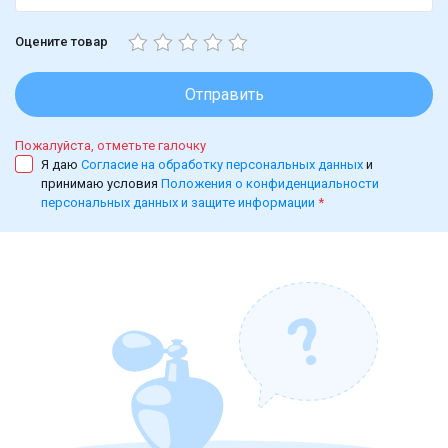
Оцените товар
Отправить
Пожалуйста, отметьте галочку
Я даю
Согласие на обработку персональных данных
и
принимаю условия
Положения о конфиденциальности
персональных данных и защите информации
*