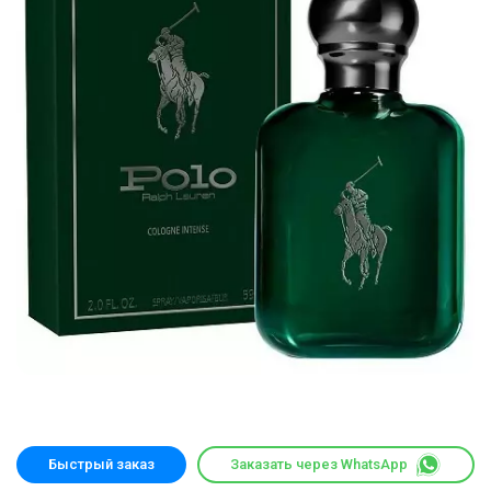
Быстрый заказ
Заказать через WhatsApp