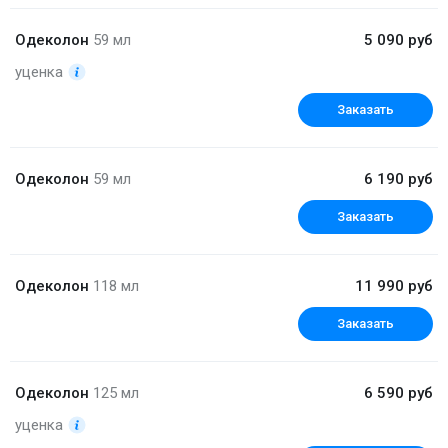
Одеколон
59 мл
5 090 руб
уценка
Заказать
Одеколон
59 мл
6 190 руб
Заказать
Одеколон
118 мл
11 990 руб
Заказать
Одеколон
125 мл
6 590 руб
уценка