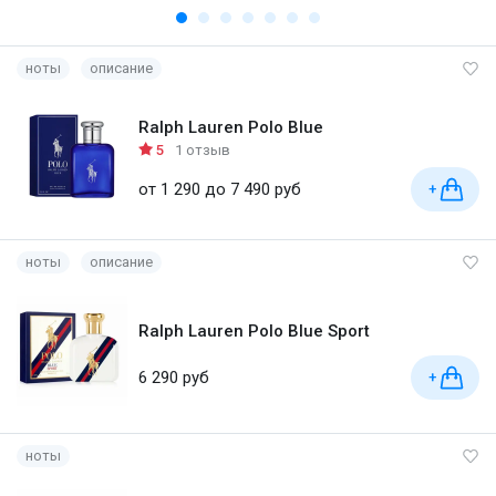
ноты
описание
Ralph Lauren Polo Blue
5
1 отзыв
от 1 290 до 7 490 руб
+
ноты
описание
Ralph Lauren Polo Blue Sport
6 290 руб
+
ноты