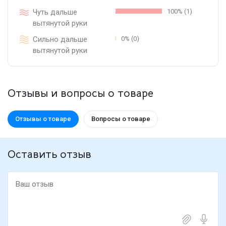
Чуть дальше
100% (1)
вытянутой руки
Сильно дальше
0% (0)
вытянутой руки
Отзывы и вопросы о товаре
Отзывы о товаре
Вопросы о товаре
Оставить отзыв