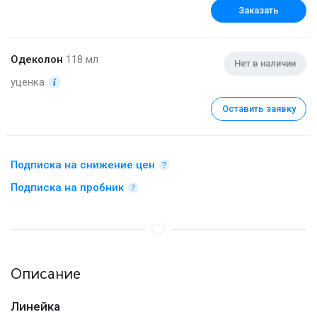
Заказать
Одеколон
118 мл
Нет в наличии
уценка
Оставить заявку
Подписка на снижение цен
Подписка на пробник
Описание
Линейка