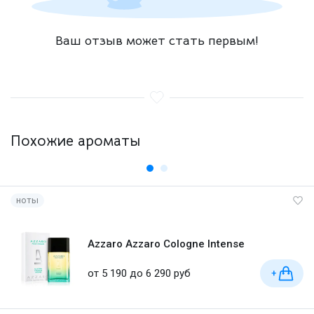
Ваш отзыв может стать первым!
Похожие ароматы
ноты
Azzaro Azzaro Cologne Intense
от 5 190 до 6 290 руб
+