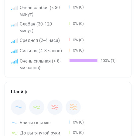
Очень слабая (< 30
0% (0)
минут)
Слабая (30-120
0% (0)
минут)
Средняя (2-4 часа)
0% (0)
Сильная (4-8 часов)
0% (0)
Очень сильная (> 8-
100% (1)
ми часов)
Шлейф
Близко к коже
0% (0)
До вытянутой руки
0% (0)