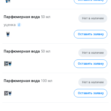
Парфюмерная вода
50 мл
Нет в наличии
уценка
Оставить заявку
Парфюмерная вода
50 мл
Нет в наличии
Оставить заявку
Парфюмерная вода
100 мл
Нет в наличии
Оставить заявку