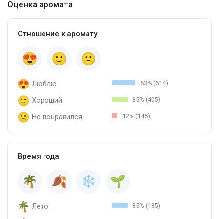
Оценка аромата
Отношение к аромату
Люблю
53% (614)
Хороший
35% (405)
Не понравился
12% (145)
Время года
Лето
35% (185)