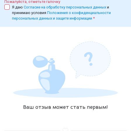
Пожалуйста, отметьте галочку
Я даю
Согласие на обработку персональных данных
и
принимаю условия
Положения о конфиденциальности
персональных данных и защите информации
*
Ваш отзыв может стать первым!