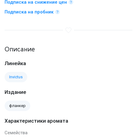
Подписка на снижение цен
Подписка на пробник
Описание
Линейка
Invictus
Издание
фланкер
Характеристики аромата
Семейства