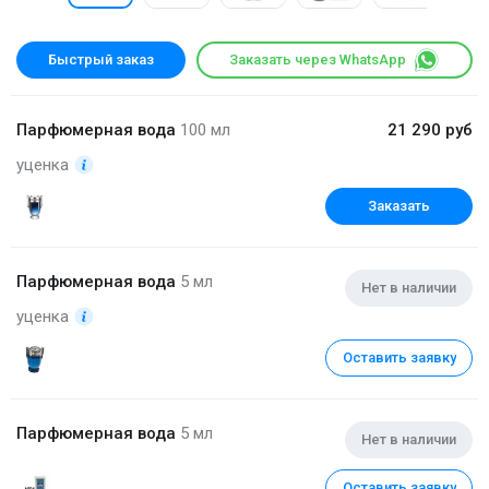
Быстрый заказ
Заказать через WhatsApp
Парфюмерная вода
100 мл
21 290 руб
уценка
Заказать
Парфюмерная вода
5 мл
Нет в наличии
уценка
Оставить заявку
Парфюмерная вода
5 мл
Нет в наличии
Оставить заявку