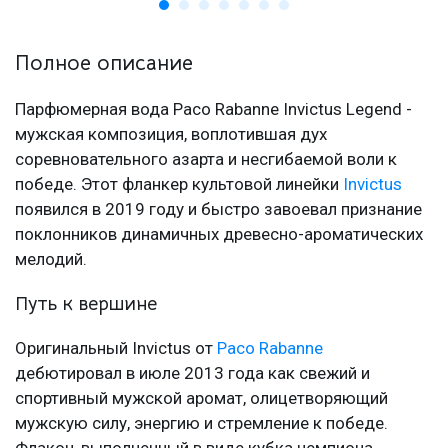
Полное описание
Парфюмерная вода Paco Rabanne Invictus Legend -
мужская композиция, воплотившая дух
соревновательного азарта и несгибаемой воли к
победе. Этот фланкер культовой линейки
Invictus
появился в 2019 году и быстро завоевал признание
поклонников динамичных древесно-ароматических
мелодий.
Путь к вершине
Оригинальный Invictus от
Paco Rabanne
дебютировал в июле 2013 года как свежий и
спортивный мужской аромат, олицетворяющий
мужскую силу, энергию и стремление к победе.