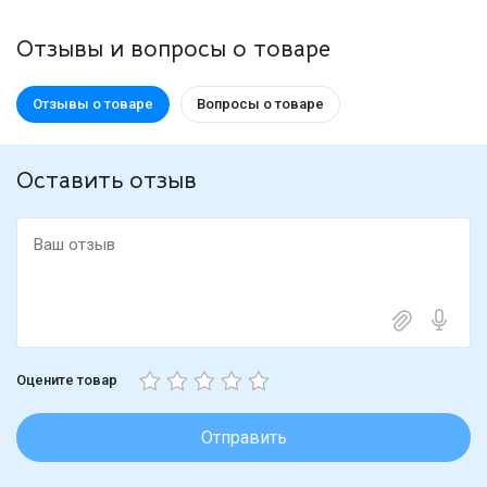
Отзывы и вопросы о товаре
Отзывы о товаре
Вопросы о товаре
Оставить отзыв
Оцените товар
Отправить