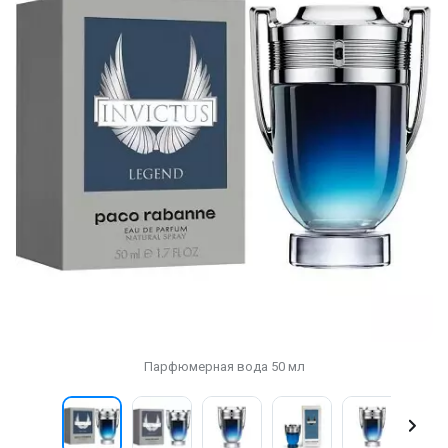
Парфюмерная вода 50 мл