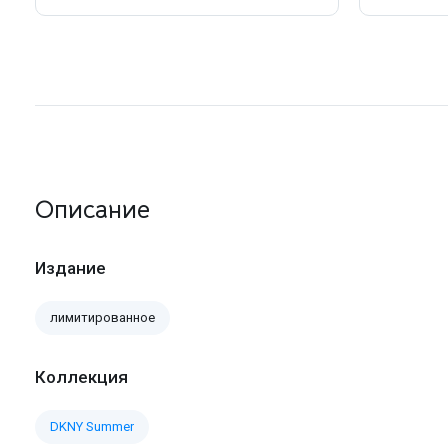
Описание
Издание
лимитированное
Коллекция
DKNY Summer