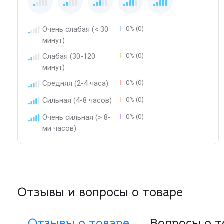
Очень слабая (< 30
0% (0)
минут)
Слабая (30-120
0% (0)
минут)
Средняя (2-4 часа)
0% (0)
Сильная (4-8 часов)
0% (0)
Очень сильная (> 8-
0% (0)
ми часов)
Отзывы и вопросы о товаре
Отзывы о товаре
Вопросы о т