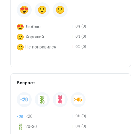
Люблю
0% (0)
Хороший
0% (0)
Не понравился
0% (0)
Возраст
<20
0% (0)
20-30
0% (0)