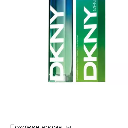
Похожие ароматы