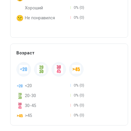
Хороший
0% (0)
Не понравился
0% (0)
Возраст
<20
0% (0)
20-30
0% (0)
30-45
0% (0)
>45
0% (0)