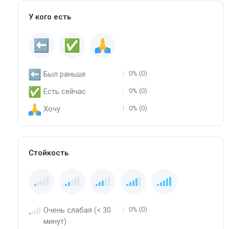
У кого есть
Был раньше
0% (0)
Есть сейчас
0% (0)
Хочу
0% (0)
Стойкость
Очень слабая (< 30
0% (0)
минут)