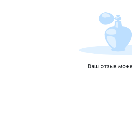
Ваш отзыв може