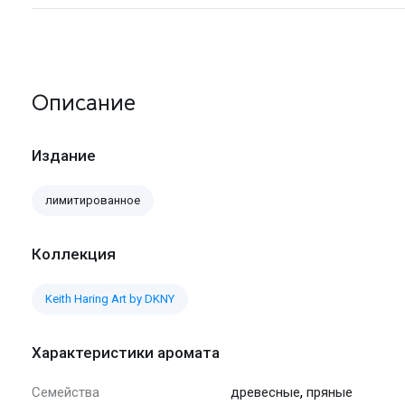
Описание
Издание
лимитированное
Коллекция
Keith Haring Art by DKNY
Характеристики аромата
,
Семейства
древесные
пряные