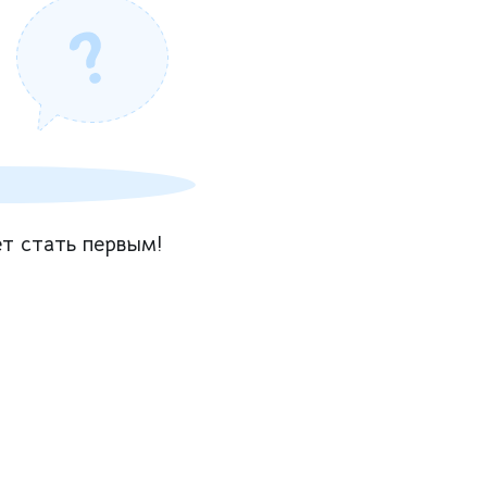
т стать первым!