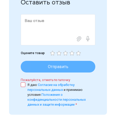
Оставить отзыв
Оцените товар
Отправить
Пожалуйста, отметьте галочку
Я даю
Согласие на обработку
персональных данных
и принимаю
условия
Положения о
конфиденциальности персональных
данных и защите информации
*