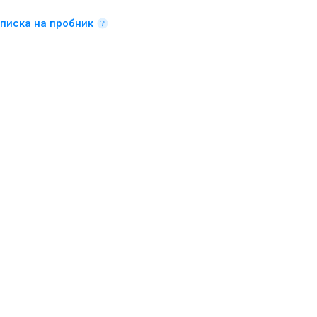
писка на пробник