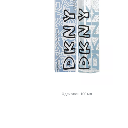
Одеколон 100 мл