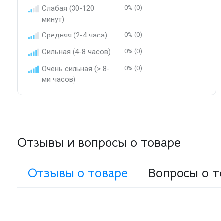
Слабая (30-120
0% (0)
минут)
Средняя (2-4 часа)
0% (0)
Сильная (4-8 часов)
0% (0)
Очень сильная (> 8-
0% (0)
ми часов)
Отзывы и вопросы о товаре
Отзывы о товаре
Вопросы о т