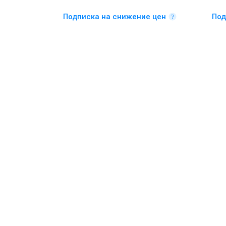
Подписка на снижение цен
Под