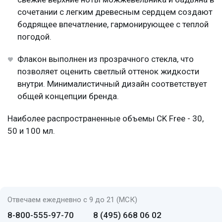
сочетании с легким древесным сердцем создают
бодрящее впечатление, гармонирующее с теплой
погодой.
Флакон выполнен из прозрачного стекла, что
позволяет оценить светлый оттенок жидкости
внутри. Минималистичный дизайн соответствует
общей концепции бренда.
Наиболее распространенные объемы CK Free - 30,
50 и 100 мл.
Отвечаем ежедневно с 9 до 21 (МСК)
8-800-555-97-70
8 (495) 668 06 02