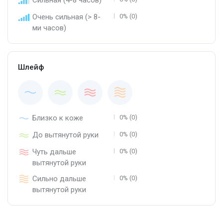
Очень сильная (> 8-
0% (0)
ми часов)
Шлейф
Близко к коже
0% (0)
До вытянутой руки
0% (0)
Чуть дальше
0% (0)
вытянутой руки
Сильно дальше
0% (0)
вытянутой руки