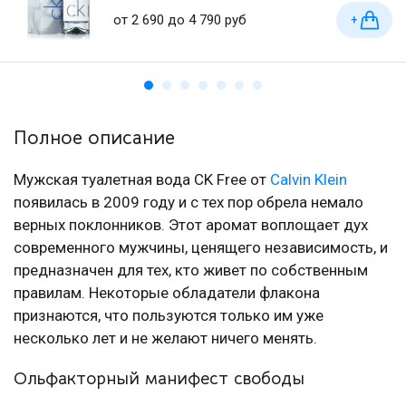
от 2 690 до 4 790 руб
+
Полное описание
Мужская туалетная вода CK Free от
Calvin Klein
появилась в 2009 году и с тех пор обрела немало
верных поклонников. Этот аромат воплощает дух
современного мужчины, ценящего независимость, и
предназначен для тех, кто живет по собственным
правилам. Некоторые обладатели флакона
признаются, что пользуются только им уже
несколько лет и не желают ничего менять.
Ольфакторный манифест свободы