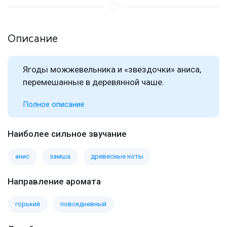
Описание
Ягоды можжевельника и «звездочки» аниса,
перемешанные в деревянной чаше.
Полное описание
Наиболее сильное звучание
анис
замша
древесные ноты
Направление аромата
горький
повседневный