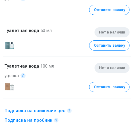
Оставить заявку
Туалетная вода
50 мл
Нет в наличии
Оставить заявку
Туалетная вода
100 мл
Нет в наличии
уценка
Оставить заявку
Подписка на снижение цен
Подписка на пробник