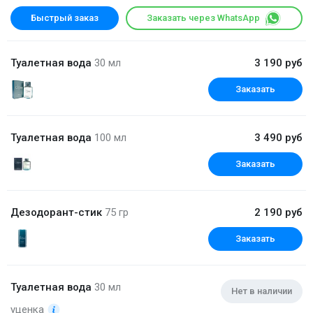
Быстрый заказ
Заказать через WhatsApp
Туалетная вода
30 мл
3 190 руб
Заказать
Туалетная вода
100 мл
3 490 руб
Заказать
Дезодорант-стик
75 гр
2 190 руб
Заказать
Туалетная вода
30 мл
Нет в наличии
уценка