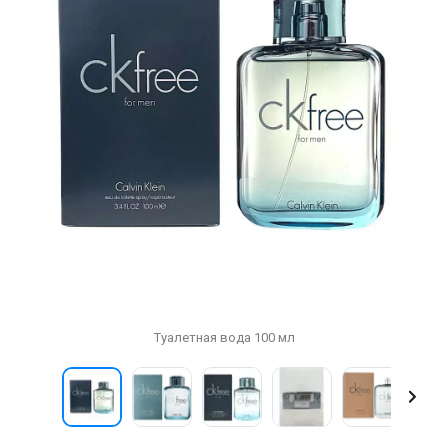
Туалетная вода 100 мл