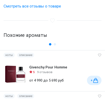
Смотреть все отзывы о товаре
Похожие ароматы
ноты
описание
Givenchy Pour Homme
5
9 отзывов
от 4 990 до 5 690 руб
+
ноты
описание