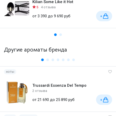
Kilian Some Like it Hot
5
4 отзыва
от 3 390 до 9 690 руб
+
Другие ароматы бренда
ноты
Trussardi Essenza Del Tempo
2 отзыва
от 21 690 до 25 890 руб
+