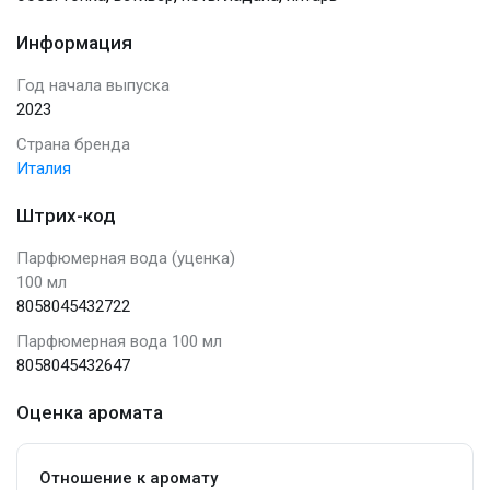
Информация
Год начала выпуска
2023
Страна бренда
Италия
Штрих-код
Парфюмерная вода (уценка)
100 мл
8058045432722
Парфюмерная вода 100 мл
8058045432647
Оценка аромата
Отношение к аромату