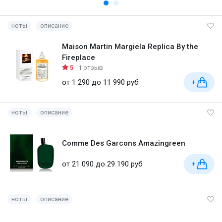
ноты
описание
Maison Martin Margiela Replica By the
Fireplace
5
1 отзыв
от 1 290 до 11 990 руб
+
ноты
описание
Comme Des Garcons Amazingreen
от 21 090 до 29 190 руб
+
ноты
описание