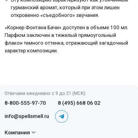
гурманский аромат, который при этом лишен
откровенно «съедобного» звучания.
«Корнер Фонтана Бачи» доступен в объеме 100 мл.
Парфюм заключен в тяжелый прямоугольный
флакон темного оттенка, отражающий загадочный
характер композиции.
Отвечаем ежедневно с 9 до 21 (МСК)
8-800-555-97-70
8 (495) 668 06 02
info@spellsmell.ru
Компания