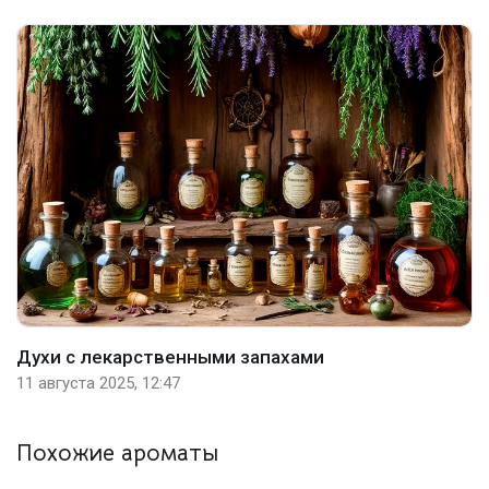
Духи с лекарственными запахами
11 августа 2025, 12:47
Похожие ароматы