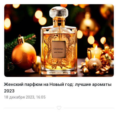
Женский парфюм на Новый год: лучшие ароматы
2023
18 декабря 2023, 16:05