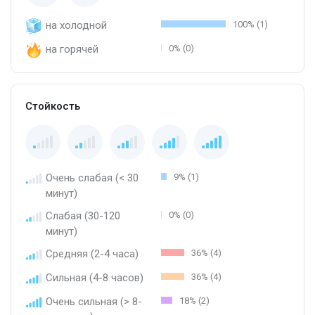
на холодной
100% (1)
на горячей
0% (0)
Стойкость
Очень слабая (< 30
9% (1)
минут)
Слабая (30-120
0% (0)
минут)
Средняя (2-4 часа)
36% (4)
Сильная (4-8 часов)
36% (4)
Очень сильная (> 8-
18% (2)