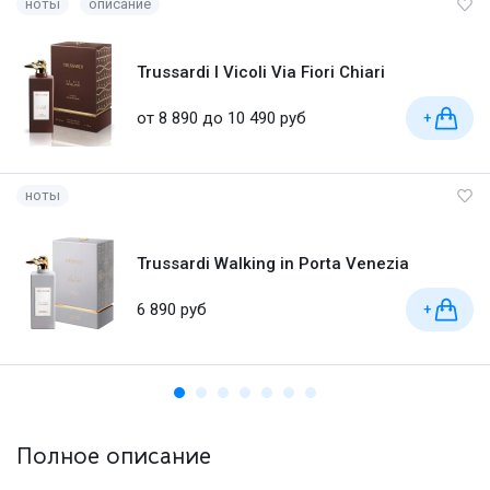
ноты
описание
Trussardi I Vicoli Via Fiori Chiari
от 8 890 до 10 490 руб
+
ноты
Trussardi Walking in Porta Venezia
6 890 руб
+
Полное описание