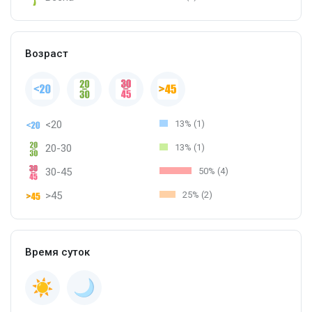
Возраст
<20
13% (1)
20-30
13% (1)
30-45
50% (4)
>45
25% (2)
Время суток