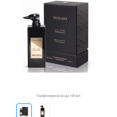
Парфюмерная вода 100 мл