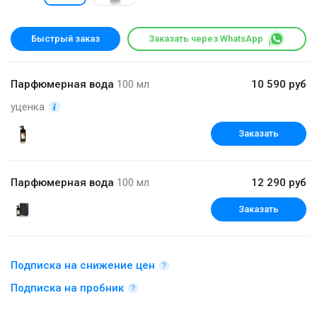
Быстрый заказ
Заказать через WhatsApp
Парфюмерная вода
100 мл
10 590 руб
уценка
Заказать
Парфюмерная вода
100 мл
12 290 руб
Заказать
Подписка на снижение цен
Подписка на пробник