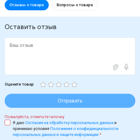
Отзывы о товаре
Вопросы о товаре
Оставить отзыв
Оцените товар
Отправить
Пожалуйста, отметьте галочку
Я даю
Согласие на обработку персональных данных
и
принимаю условия
Положения о конфиденциальности
персональных данных и защите информации
*