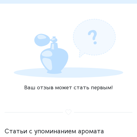
Ваш отзыв может стать первым!
Статьи с упоминанием аромата