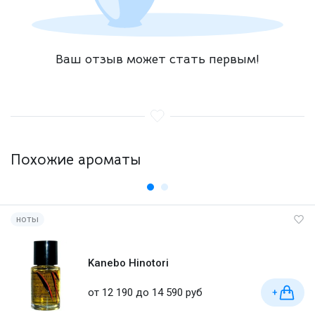
Ваш отзыв может стать первым!
Похожие ароматы
ноты
Kanebo Hinotori
от 12 190 до 14 590 руб
+