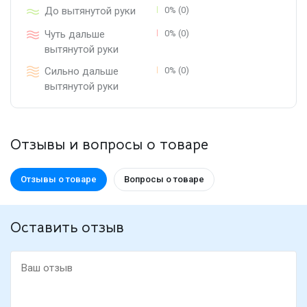
До вытянутой руки
0% (0)
Чуть дальше
0% (0)
вытянутой руки
Сильно дальше
0% (0)
вытянутой руки
Отзывы и вопросы о товаре
Отзывы о товаре
Вопросы о товаре
Оставить отзыв