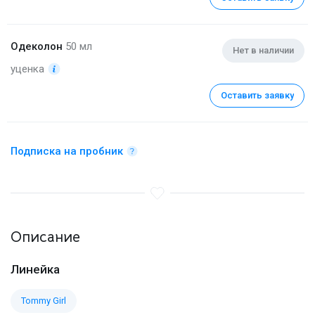
Одеколон
50 мл
Нет в наличии
уценка
Оставить заявку
Подписка на пробник
Описание
Линейка
Tommy Girl