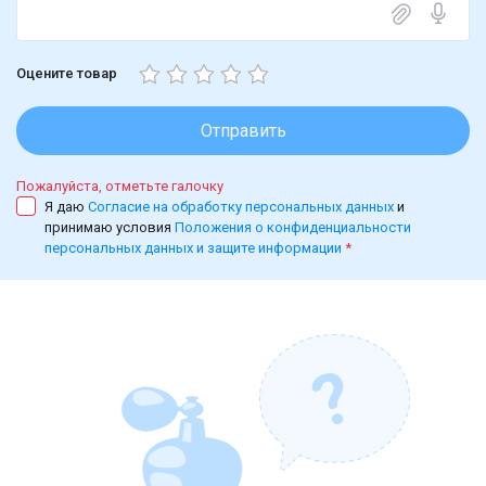
Оцените товар
Отправить
Пожалуйста, отметьте галочку
Я даю
Согласие на обработку персональных данных
и
принимаю условия
Положения о конфиденциальности
персональных данных и защите информации
*