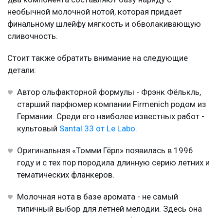
необычной молочной нотой, которая придаёт
финальному шлейфу мягкость и обволакивающую
сливочность.
Стоит также обратить внимание на следующие
детали:
Автор ольфакторной формулы - Фрэнк Фёлькль,
старший парфюмер компании Firmenich родом из
Германии. Среди его наиболее известных работ -
культовый
Santal 33 от Le Labo
.
Оригинальная «Томми Гёрл» появилась в 1996
году и с тех пор породила длинную серию летних и
тематических фланкеров.
Молочная нота в базе аромата - не самый
типичный выбор для летней мелодии. Здесь она