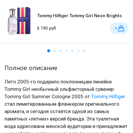
Tommy Hilfiger Tommy Girl Neon Brights
6 190 руб
+
Полное описание
Лето 2005-го подарило поклонницам линейки
Tommy Girl необычный ольфакторный сувенир.
Tommy Girl Summer Cologne 2005 от
Tommy Hilfiger
стал лимитированным фланкером оригинального
аромата, и сегодня остаётся одной из самых
памятных «летних» версий бренда. Эта туалетная
вода адресована женской аудитории и принадлежит