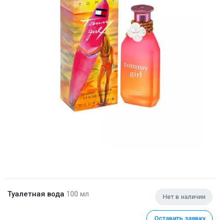
Туалетная вода
100 мл
Нет в наличии
Оставить заявку