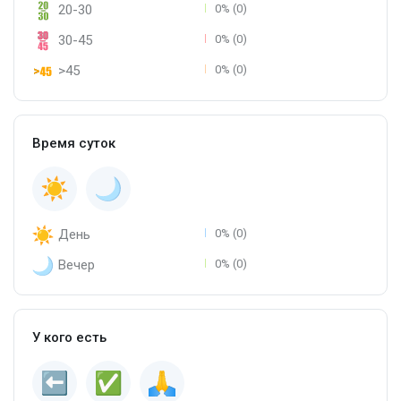
20-30
0% (0)
30-45
0% (0)
>45
0% (0)
Время суток
День
0% (0)
Вечер
0% (0)
У кого есть