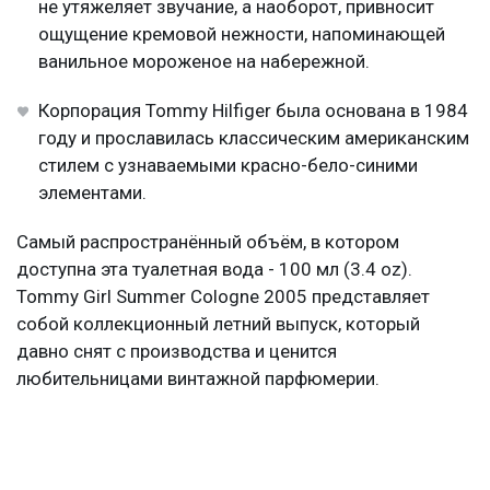
не утяжеляет звучание, а наоборот, привносит
ощущение кремовой нежности, напоминающей
ванильное мороженое на набережной.
Корпорация Tommy Hilfiger была основана в 1984
году и прославилась классическим американским
стилем с узнаваемыми красно-бело-синими
элементами.
Самый распространённый объём, в котором
доступна эта туалетная вода - 100 мл (3.4 oz).
Tommy Girl Summer Cologne 2005 представляет
собой коллекционный летний выпуск, который
давно снят с производства и ценится
любительницами винтажной парфюмерии.