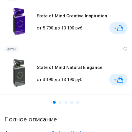
State of Mind Creative Inspiration
от 5 790 до 13 190 руб
+
ноты
State of Mind Natural Elegance
от 3 190 до 13 190 руб
+
Полное описание