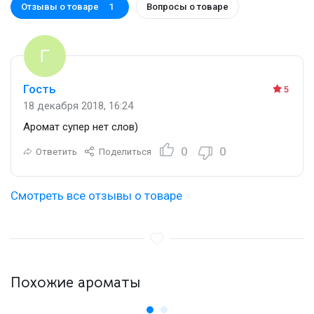
Отзывы о товаре
Вопросы о товаре
1
Гость
5
18 декабря 2018, 16:24
Аромат супер нет слов)
0
0
Ответить
Поделиться
Смотреть все отзывы о товаре
Похожие ароматы