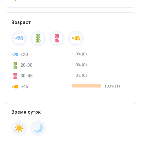
Возраст
<20
0% (0)
20-30
0% (0)
30-45
0% (0)
>45
100% (1)
Время суток