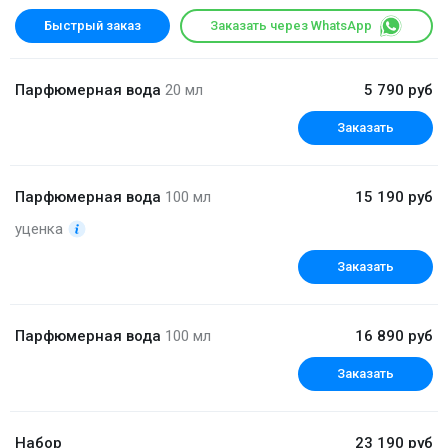
Быстрый заказ
Заказать через WhatsApp
Парфюмерная вода
20 мл
5 790 руб
Заказать
Парфюмерная вода
100 мл
15 190 руб
уценка
Заказать
Парфюмерная вода
100 мл
16 890 руб
Заказать
Набор
23 190 руб