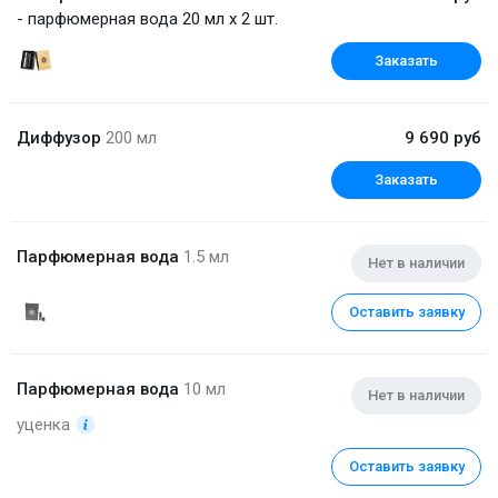
- парфюмерная вода 20 мл x 2 шт.
Заказать
Диффузор
200 мл
9 690 руб
Заказать
Парфюмерная вода
1.5 мл
Нет в наличии
Оставить заявку
Парфюмерная вода
10 мл
Нет в наличии
уценка
Оставить заявку