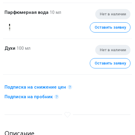
Парфюмерная вода
10 мл
Нет в наличии
Оставить заявку
Духи
100 мл
Нет в наличии
Оставить заявку
Подписка на снижение цен
Подписка на пробник
Описание