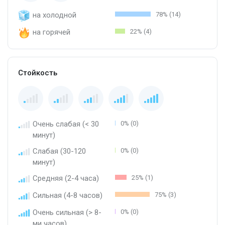
на холодной
78% (14)
на горячей
22% (4)
Стойкость
Очень слабая (< 30
0% (0)
минут)
Слабая (30-120
0% (0)
минут)
Средняя (2-4 часа)
25% (1)
Сильная (4-8 часов)
75% (3)
Очень сильная (> 8-
0% (0)
ми часов)