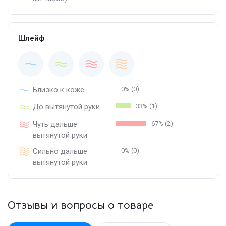
Шлейф
Близко к коже
0% (0)
До вытянутой руки
33% (1)
Чуть дальше
67% (2)
вытянутой руки
Сильно дальше
0% (0)
вытянутой руки
Отзывы и вопросы о товаре