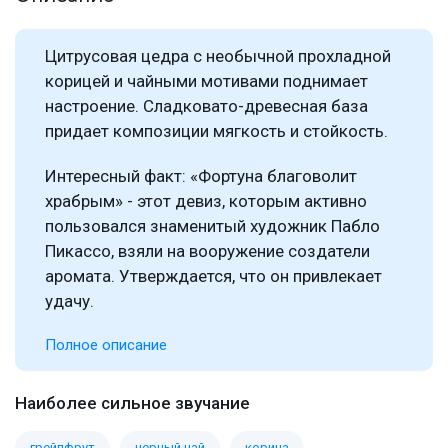
Цитрусовая цедра с необычной прохладной
корицей и чайными мотивами поднимает
настроение. Сладковато-древесная база
придает композиции мягкость и стойкость.
Интересный факт: «Фортуна благоволит
храбрым» - этот девиз, которым активно
пользовался знаменитый художник Пабло
Пикассо, взяли на вооружение создатели
аромата. Утверждается, что он привлекает
удачу.
Полное описание
Наиболее сильное звучание
грейпфрут
черный чай
корица