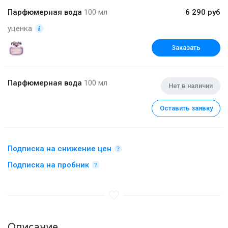
Парфюмерная вода
100 мл
6 290 руб
уценка
Заказать
Парфюмерная вода
100 мл
Нет в наличии
Оставить заявку
Подписка на снижение цен
Подписка на пробник
Описание