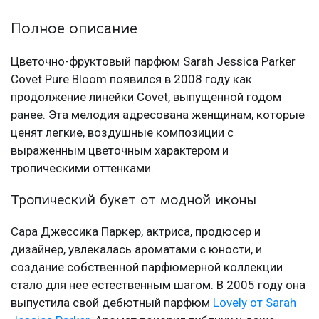
Полное описание
Цветочно-фруктовый парфюм Sarah Jessica Parker
Covet Pure Bloom появился в 2008 году как
продолжение линейки Covet, выпущенной годом
ранее. Эта мелодия адресована женщинам, которые
ценят легкие, воздушные композиции с
выраженным цветочным характером и
тропическими оттенками.
Тропический букет от модной иконы
Сара Джессика Паркер, актриса, продюсер и
дизайнер, увлекалась ароматами с юности, и
создание собственной парфюмерной коллекции
стало для нее естественным шагом. В 2005 году она
выпустила свой дебютный парфюм
Lovely от Sarah