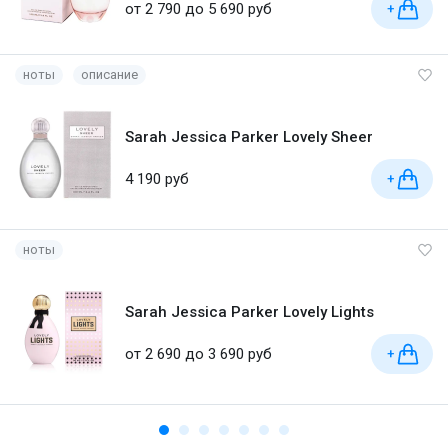
от 2 790 до 5 690 руб
+
ноты
описание
Sarah Jessica Parker Lovely Sheer
4 190 руб
+
ноты
Sarah Jessica Parker Lovely Lights
от 2 690 до 3 690 руб
+