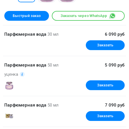
Быстрый заказ
Заказать через WhatsApp
Парфюмерная вода
30 мл
6 090 руб
Заказать
Парфюмерная вода
50 мл
5 090 руб
уценка
Заказать
Парфюмерная вода
50 мл
7 090 руб
Заказать