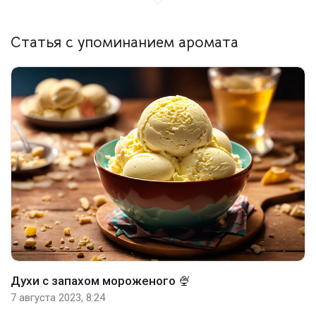
Статья с упоминанием аромата
Духи с запахом мороженого 🍨
7 августа 2023, 8:24