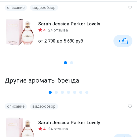
описание
видеообзор
Sarah Jessica Parker Lovely
4
24 отзыва
от 2 790 до 5 690 руб
+
Другие ароматы бренда
описание
видеообзор
Sarah Jessica Parker Lovely
4
24 отзыва