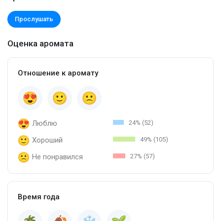
Прослушать
Оценка аромата
Отношение к аромату
Люблю
24% (52)
Хороший
49% (105)
Не понравился
27% (57)
Время года