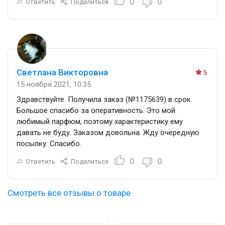
0
0
Ответить
Поделиться
Светлана Викторовна
5
15 ноября 2021, 10:35
Здравствуйте. Получила заказ (№1175639) в срок.
Большое спасибо за оперативность. Это мой
любимый парфюм, поэтому характеристику ему
давать не буду. Заказом довольна. Жду очередную
посылку. Спасибо.
0
0
Ответить
Поделиться
Смотреть все отзывы о товаре