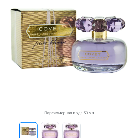
Парфюмерная вода 50 мл