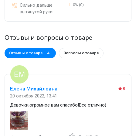
Сильно дальше
0% (0)
вытянутой руки
Отзывы и вопросы о товаре
Отзывы о товаре
Вопросы о товаре
4
Елена Михайловна
5
20 октября 2022, 13:41
Девочки,огромное вам спасибо!Все отлично)