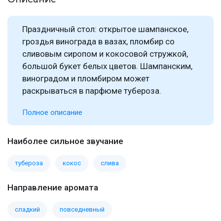
Праздничный стол: открытое шампанское,
гроздья винограда в вазах, пломбир со
сливовым сиропом и кокосовой стружкой,
большой букет белых цветов. Шампанским,
виноградом и пломбиром может
раскрываться в парфюме тубероза.
Полное описание
Наиболее сильное звучание
тубероза
кокос
слива
Направление аромата
сладкий
повседневный