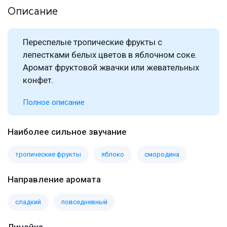
Описание
Переспелые тропические фрукты с
лепестками белых цветов в яблочном соке.
Аромат фруктовой жвачки или жевательных
конфет.
Полное описание
Наиболее сильное звучание
тропические фрукты
яблоко
смородина
Направление аромата
сладкий
повседневный
Линейка