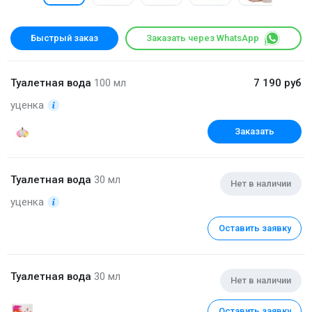
Быстрый заказ
Заказать через WhatsApp
Туалетная вода
100 мл
7 190 руб
уценка
Заказать
Туалетная вода
30 мл
Нет в наличии
уценка
Оставить заявку
Туалетная вода
30 мл
Нет в наличии
Оставить заявку