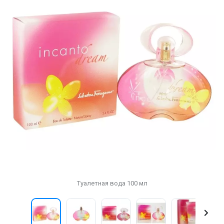
Туалетная вода 100 мл