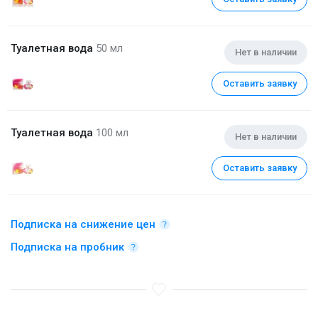
Туалетная вода
50 мл
Нет в наличии
Оставить заявку
Туалетная вода
100 мл
Нет в наличии
Оставить заявку
Подписка на снижение цен
Подписка на пробник