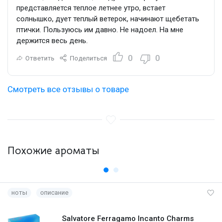
представляется теплое летнее утро, встает
солнышко, дует теплый ветерок, начинают щебетать
птички. Пользуюсь им давно. Не надоел. На мне
держится весь день.
0
0
Ответить
Поделиться
Смотреть все отзывы о товаре
Похожие ароматы
ноты
описание
Salvatore Ferragamo Incanto Charms