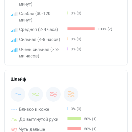
минут)
Слабая (30-120
0% (0)
минут)
Средняя (2-4 часа)
100% (2)
Сильная (4-8 часов)
0% (0)
Очень сильная (> 8-
0% (0)
ми часов)
Шлейф
Близко к коже
0% (0)
До вытянутой руки
50% (1)
Чуть дальше
50% (1)