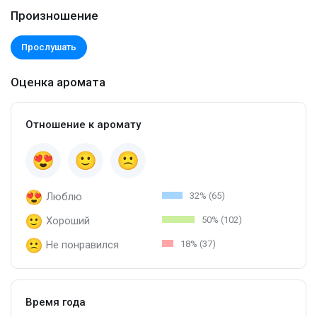
Произношение
Прослушать
Оценка аромата
Отношение к аромату
Люблю
32% (65)
Хороший
50% (102)
Не понравился
18% (37)
Время года