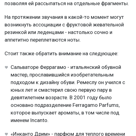
позволяя ей рассыпаться на отдельные фрагменты.
На протяжении звучания в какой-то момент могут
возникнуть ассоциации с фруктовой жевательной
резинкой или леденцами - настолько сочно и
аппетитно переплетаются ноты.
Стоит также обратить внимание на следующее:
Сальваторе Феррагамо - итальянский обувной
мастер, прославившийся изобретательным
подходом к дизайну обуви. Ремеслу он учился с
юных лет и смастерил свою первую пару в
девятилетнем возрасте. В 2001 году было
основано подразделение Ferragamo Parfums,
которое выпускает ароматы, в том числе под
именем Incanto.
«Инканто Дрим» - парфюм для теплого времени