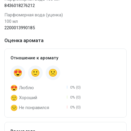
8436018276212
Парфюмерная вода (уценка)
100 мл
2200013990185
Оценка аромата
Отношение к аромату
Люблю
0% (0)
Хороший
0% (0)
Не понравился
0% (0)