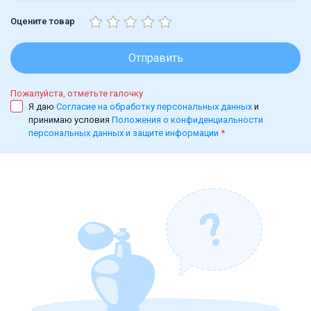
Оцените товар
Отправить
Пожалуйста, отметьте галочку
Я даю
Согласие на обработку персональных данных
и
принимаю условия
Положения о конфиденциальности
персональных данных и защите информации
*