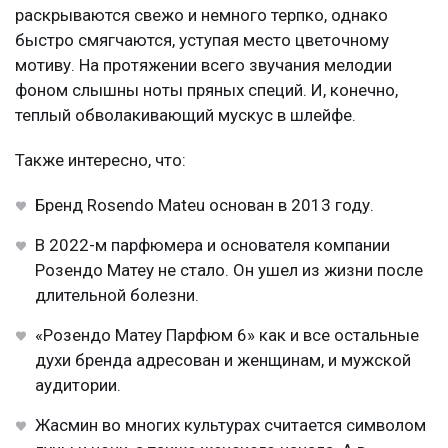
раскрываются свежо и немного терпко, однако
быстро смягчаются, уступая место цветочному
мотиву. На протяжении всего звучания мелодии
фоном слышны ноты пряных специй. И, конечно,
теплый обволакивающий мускус в шлейфе.
Также интересно, что:
Бренд Rosendo Mateu основан в 2013 году.
В 2022-м парфюмера и основателя компании
Розендо Матеу не стало. Он ушел из жизни после
длительной болезни.
«Розендо Матеу Парфюм 6» как и все остальные
духи бренда адресован и женщинам, и мужской
аудитории.
Жасмин во многих культурах считается символом