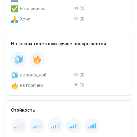
Есть сейчас
0% (0)
Хочу
0% (0)
На каком типе кожи лучше раскрывается
на холодной
0% (0)
на горячей
0% (0)
Стойкость