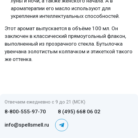
луны и ночи, а также женского начала. А в
ароматерапии его масло используют для
укрепления интеллектуальных способностей.
Этот аромат выпускается в объёме 100 мл. Он
заключен в классический прямоугольный флакон,
выполненный из прозрачного стекла. Бутылочка
увенчана золотистым колпачком и этикеткой такого
же оттенка.
Отвечаем ежедневно с 9 до 21 (МСК)
8-800-555-97-70
8 (495) 668 06 02
info@spellsmell.ru