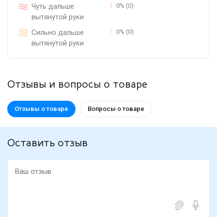
Чуть дальше
0% (0)
вытянутой руки
Сильно дальше
0% (0)
вытянутой руки
Отзывы и вопросы о товаре
Отзывы о товаре
Вопросы о товаре
Оставить отзыв