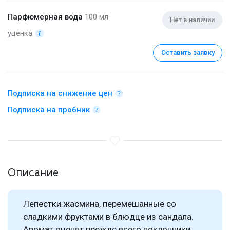
Парфюмерная вода
100 мл
Нет в наличии
уценка
Оставить заявку
Подписка на снижение цен
Подписка на пробник
Описание
Лепестки жасмина, перемешанные со
сладкими фруктами в блюдце из сандала.
Аромат оценят прежде всего поклонники