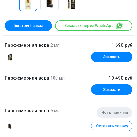
Быстрый заказ
Заказать через WhatsApp
Парфюмерная вода
2 мл
1 690 руб
Заказать
Парфюмерная вода
100 мл
10 490 руб
Заказать
Парфюмерная вода
5 мл
Нет в наличии
Оставить заявку