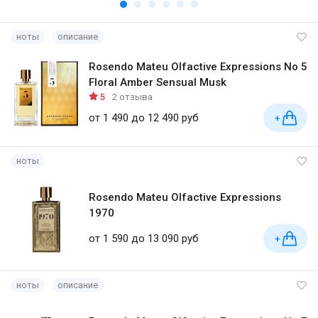
ноты
описание
Rosendo Mateu Olfactive Expressions No 5
Floral Amber Sensual Musk
5
2 отзыва
от 1 490 до 12 490 руб
+
ноты
Rosendo Mateu Olfactive Expressions
1970
от 1 590 до 13 090 руб
+
ноты
описание