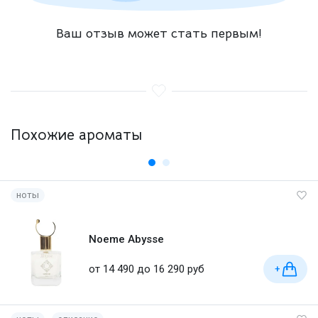
Ваш отзыв может стать первым!
Похожие ароматы
ноты
Noeme Abysse
от 14 490 до 16 290 руб
+