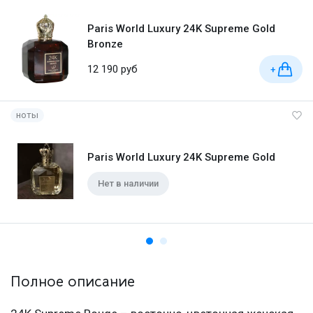
Paris World Luxury 24K Supreme Gold
Bronze
12 190 руб
+
ноты
Paris World Luxury 24K Supreme Gold
Нет в наличии
Полное описание