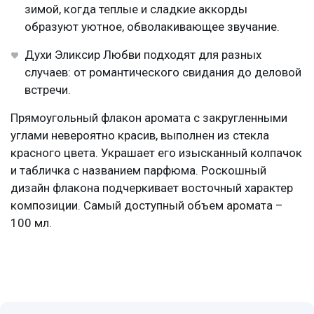
зимой, когда теплые и сладкие аккорды
образуют уютное, обволакивающее звучание.
Духи Эликсир Любви подходят для разных
случаев: от романтического свидания до деловой
встречи.
Прямоугольный флакон аромата с закругленными
углами невероятно красив, выполнен из стекла
красного цвета. Украшает его изысканный колпачок
и табличка с названием парфюма. Роскошный
дизайн флакона подчеркивает восточный характер
композиции. Самый доступный объем аромата –
100 мл.