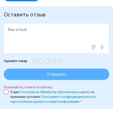
Оставить отзыв
Оцените товар
Отправить
Пожалуйста, отметьте галочку
Я даю
Согласие на обработку персональных данных
и
принимаю условия
Положения о конфиденциальности
персональных данных и защите информации
*