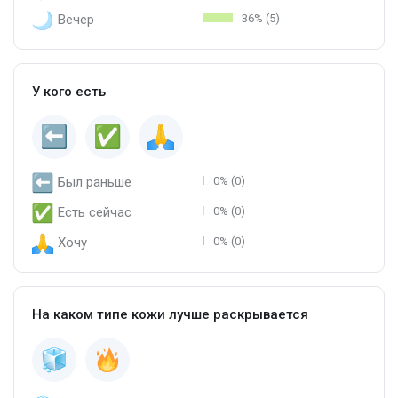
Вечер
36% (5)
У кого есть
Был раньше
0% (0)
Есть сейчас
0% (0)
Хочу
0% (0)
На каком типе кожи лучше раскрывается