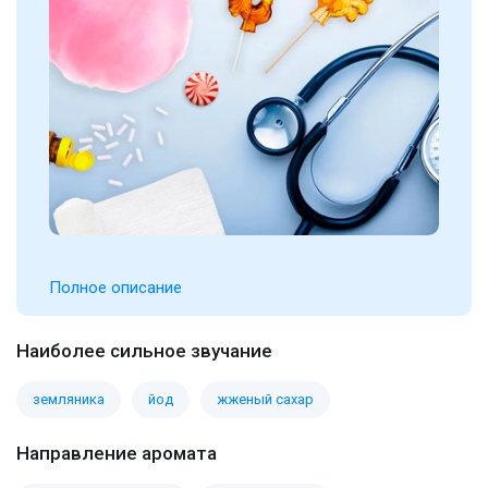
Полное описание
Наиболее сильное звучание
земляника
йод
жженый сахар
Направление аромата