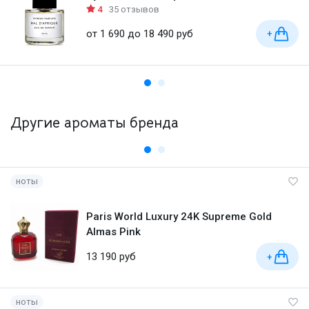
4
35 отзывов
от 1 690 до 18 490 руб
+
Другие ароматы бренда
ноты
Paris World Luxury 24K Supreme Gold
Almas Pink
13 190 руб
+
ноты