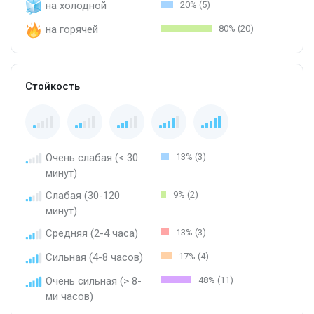
на холодной
20% (5)
на горячей
80% (20)
Стойкость
Очень слабая (< 30
13% (3)
минут)
Слабая (30-120
9% (2)
минут)
Средняя (2-4 часа)
13% (3)
Сильная (4-8 часов)
17% (4)
Очень сильная (> 8-
48% (11)
ми часов)