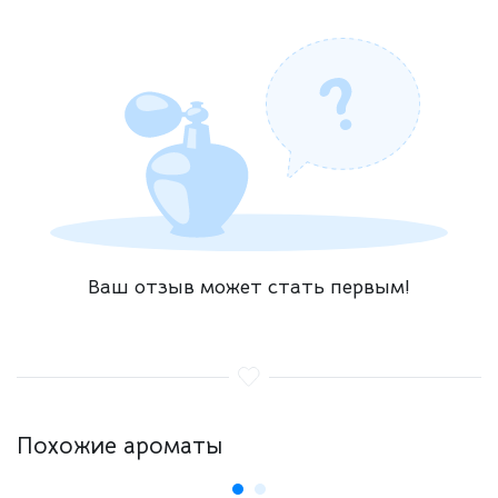
Ваш отзыв может стать первым!
Похожие ароматы