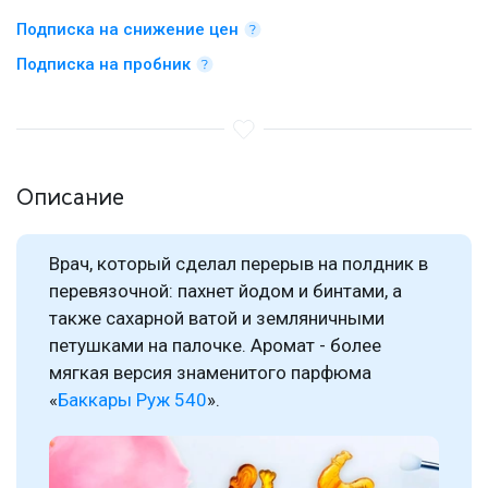
Подписка на снижение цен
Подписка на пробник
Описание
Врач, который сделал перерыв на полдник в
перевязочной: пахнет йодом и бинтами, а
также сахарной ватой и земляничными
петушками на палочке. Аромат - более
мягкая версия знаменитого парфюма
«
Баккары Руж 540
».