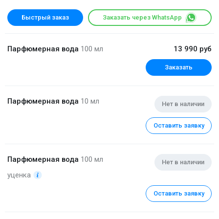
Быстрый заказ
Заказать через WhatsApp
Парфюмерная вода
100 мл
13 990 руб
Заказать
Парфюмерная вода
10 мл
Нет в наличии
Оставить заявку
Парфюмерная вода
100 мл
Нет в наличии
уценка
Оставить заявку