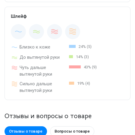
Шлейф
Близко к коже
24% (5)
До вытянутой руки
14% (3)
Чуть дальше
43% (9)
вытянутой руки
Сильно дальше
19% (4)
вытянутой руки
Отзывы и вопросы о товаре
Отзывы о товаре
Вопросы о товаре