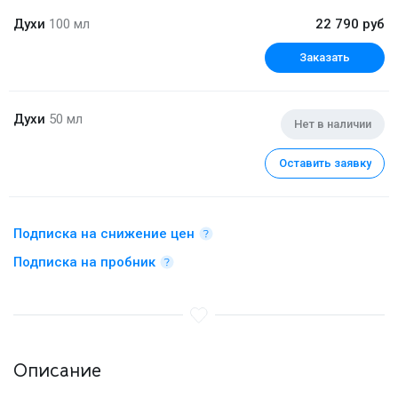
Духи
100 мл
22 790 руб
Заказать
Духи
50 мл
Нет в наличии
Оставить заявку
Подписка на снижение цен
Подписка на пробник
Описание