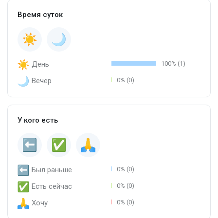
Время суток
День
100% (1)
Вечер
0% (0)
У кого есть
Был раньше
0% (0)
Есть сейчас
0% (0)
Хочу
0% (0)