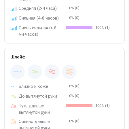
Средняя (2-4 часа)
0% (0)
Сильная (4-8 часов)
0% (0)
Очень сильная (> 8-
100% (1)
ми часов)
Шлейф
Близко к коже
0% (0)
До вытянутой руки
0% (0)
Чуть дальше
100% (1)
вытянутой руки
Сильно дальше
0% (0)
вытянутой руки