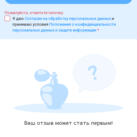
Пожалуйста, отметьте галочку
Я даю
Согласие на обработку персональных данных
и
принимаю условия
Положения о конфиденциальности
персональных данных и защите информации
*
Ваш отзыв может стать первым!