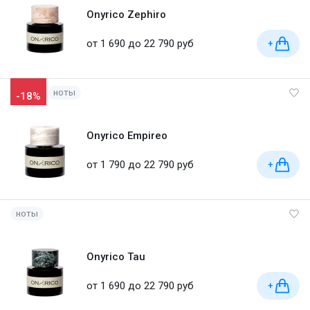
Onyrico Zephiro
от 1 690 до 22 790 руб
+
ноты
-18%
Onyrico Empireo
от 1 790 до 22 790 руб
+
ноты
Onyrico Tau
от 1 690 до 22 790 руб
+