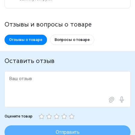
Отзывы и вопросы о товаре
Отзывы о товаре
Вопросы о товаре
Оставить отзыв
Оцените товар
Отправить