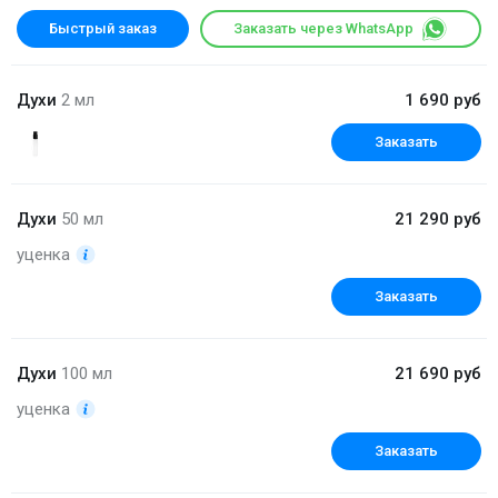
Быстрый заказ
Заказать через WhatsApp
Духи
2 мл
1 690 руб
Заказать
Духи
50 мл
21 290 руб
уценка
Заказать
Духи
100 мл
21 690 руб
уценка
Заказать