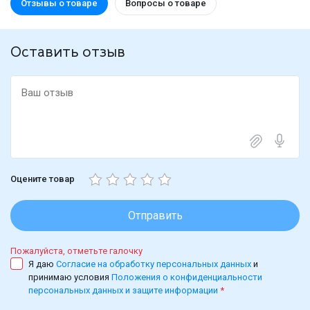
Отзывы о товаре
Вопросы о товаре
Оставить отзыв
Оцените товар
Отправить
Пожалуйста, отметьте галочку
Я даю
Согласие на обработку персональных данных
и
принимаю условия
Положения о конфиденциальности
персональных данных и защите информации
*