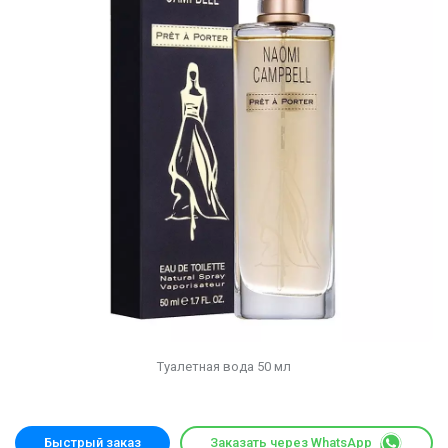
Туалетная вода 50 мл
Быстрый заказ
Заказать через WhatsApp