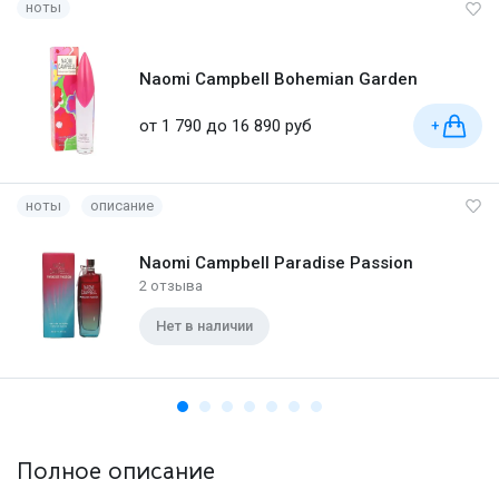
ноты
Naomi Campbell Bohemian Garden
от 1 790 до 16 890 руб
+
ноты
описание
Naomi Campbell Paradise Passion
2 отзыва
Нет в наличии
Полное описание