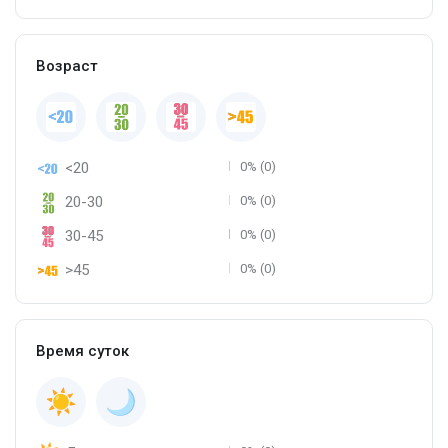
Возраст
<20
0% (0)
20-30
0% (0)
30-45
0% (0)
>45
0% (0)
Время суток