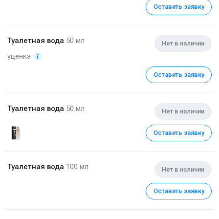
Оставить заявку
Туалетная вода
50 мл
Нет в наличии
уценка
Оставить заявку
Туалетная вода
50 мл
Нет в наличии
Оставить заявку
Туалетная вода
100 мл
Нет в наличии
Оставить заявку