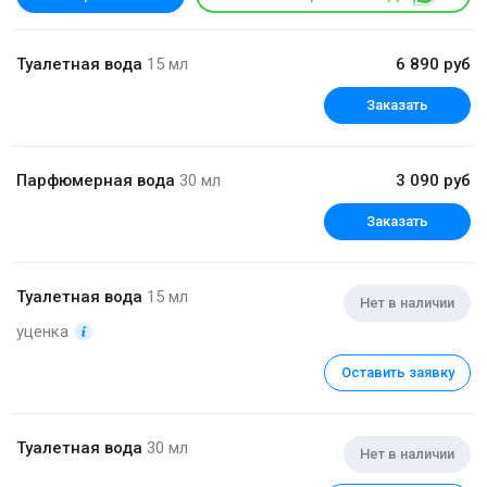
Туалетная вода
15 мл
6 890 руб
Заказать
Парфюмерная вода
30 мл
3 090 руб
Заказать
Туалетная вода
15 мл
Нет в наличии
уценка
Оставить заявку
Туалетная вода
30 мл
Нет в наличии