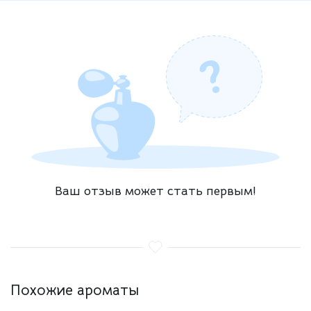
Ваш отзыв может стать первым!
Похожие ароматы