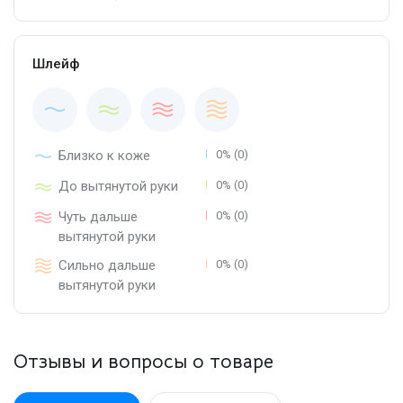
Шлейф
Близко к коже
0% (0)
До вытянутой руки
0% (0)
Чуть дальше
0% (0)
вытянутой руки
Сильно дальше
0% (0)
вытянутой руки
Отзывы и вопросы о товаре