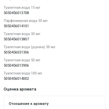
Туалетная вода 15 мл
5050456013708
Парфюмерная вода 30 мл
5050456014101
Туалетная вода 30 мл
5050456013807
Туалетная вода (уценка) 50 мл
5050456031306
Туалетная вода 50 мл
5050456013906
Туалетная вода 100 мл
5050456014002
Оценка аромата
Отношение к аромату