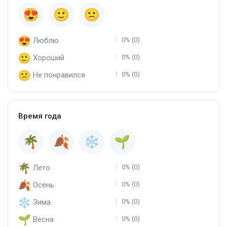
Люблю
0% (0)
Хороший
0% (0)
Не понравился
0% (0)
Время года
Лето
0% (0)
Осень
0% (0)
Зима
0% (0)
Весна
0% (0)