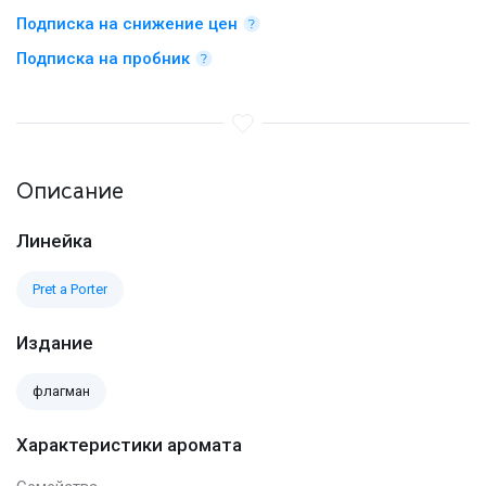
Подписка на снижение цен
Подписка на пробник
Описание
Линейка
Pret a Porter
Издание
флагман
Характеристики аромата