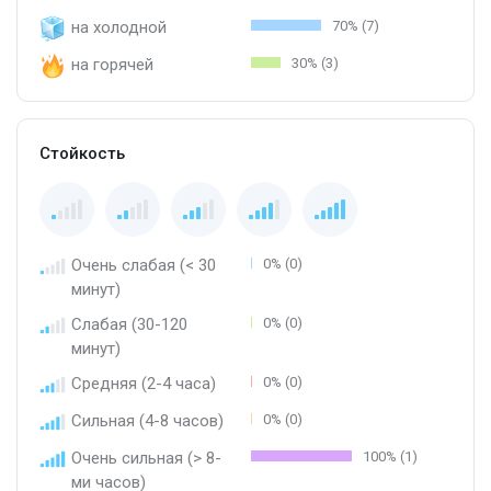
на холодной
70% (7)
на горячей
30% (3)
Стойкость
Очень слабая (< 30
0% (0)
минут)
Слабая (30-120
0% (0)
минут)
Средняя (2-4 часа)
0% (0)
Сильная (4-8 часов)
0% (0)
Очень сильная (> 8-
100% (1)
ми часов)