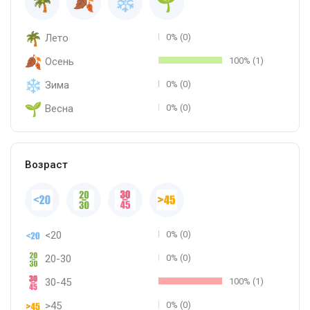
Лето
0% (0)
Осень
100% (1)
Зима
0% (0)
Весна
0% (0)
Возраст
<20
0% (0)
20-30
0% (0)
30-45
100% (1)
>45
0% (0)