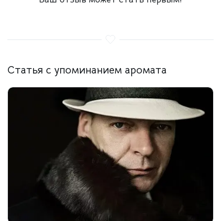
Статья с упоминанием аромата