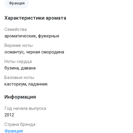
Франция
Характеристики аромата
Семейства
,
ароматические
фужерные
Верхние ноты
,
османтус
черная смородина
Ноты сердца
,
бузина
давана
Базовые ноты
,
кастореум
ладанник
Информация
Год начала выпуска
2012
Страна бренда
Франция