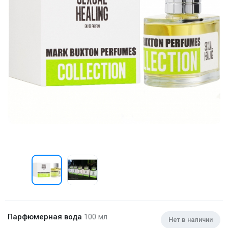
Парфюмерная вода
100 мл
Нет в наличии