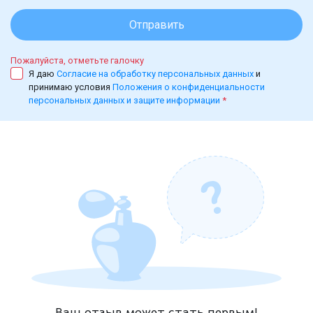
Отправить
Пожалуйста, отметьте галочку
Я даю
Согласие на обработку персональных данных
и
принимаю условия
Положения о конфиденциальности
персональных данных и защите информации
*
Ваш отзыв может стать первым!