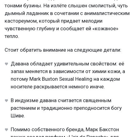
тонами бузины. На излёте слышен смолистый, чуть
дымный ладанник в сочетании с анималистическим
кастореумом, который придает мелодии
чувственную глубину и сообщает ей «кожаное»
тепло.
Стоит обратить внимание на следующие детали:
Давана обладает удивительным свойством: её
запах меняется в зависимости от химии кожи, а
потому Mark Buxton Sexual Healing на каждом
носителе раскрывается немного иначе.
В индуизме давана считается священным
растением и традиционно преподносится богу
Шиве.
Помимо собственного бренда, Марк Бакстон