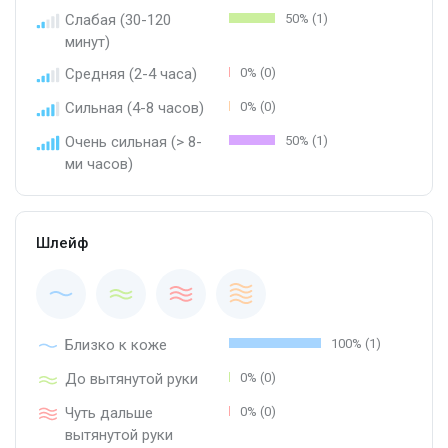
Слабая (30-120
50% (1)
минут)
Средняя (2-4 часа)
0% (0)
Сильная (4-8 часов)
0% (0)
Очень сильная (> 8-
50% (1)
ми часов)
Шлейф
Близко к коже
100% (1)
До вытянутой руки
0% (0)
Чуть дальше
0% (0)
вытянутой руки