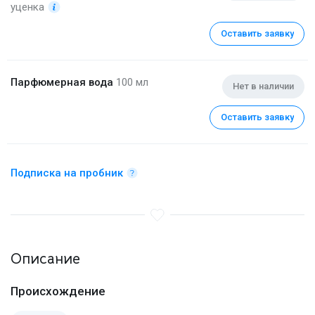
уценка
Оставить заявку
Парфюмерная вода
100 мл
Нет в наличии
Оставить заявку
Подписка на пробник
Описание
Происхождение