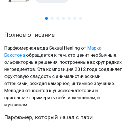
Полное описание
Парфюмерная вода Sexual Healing от
Марка
Бакстона
обращается к тем, кто ценит необычные
ольфакторные решения, построенные вокруг редких
ингредиентов. Эта композиция 2012 года соединяет
фруктовую сладость с анималистическими
оттенками, рождая камерное, интимное звучание.
Мелодия относится к унисекс-категории и
приглашает примерить себя и женщинам, и
мужчинам.
Парфюмер, который начал с пари