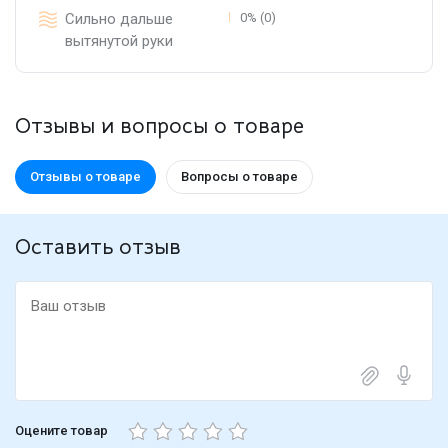
Сильно дальше
0% (0)
вытянутой руки
Отзывы и вопросы о товаре
Отзывы о товаре
Вопросы о товаре
Оставить отзыв
Оцените товар