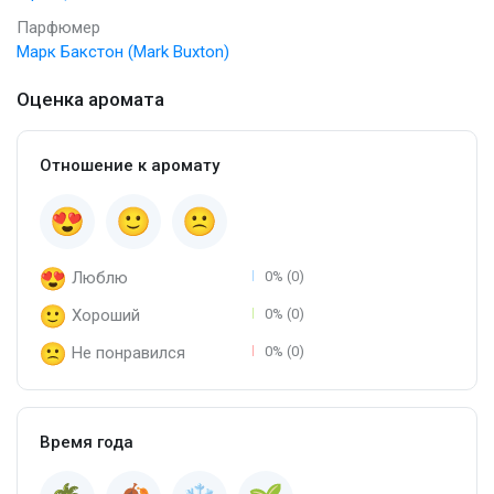
Парфюмер
Марк Бакстон (Mark Buxton)
Оценка аромата
Отношение к аромату
Люблю
0% (0)
Хороший
0% (0)
Не понравился
0% (0)
Время года