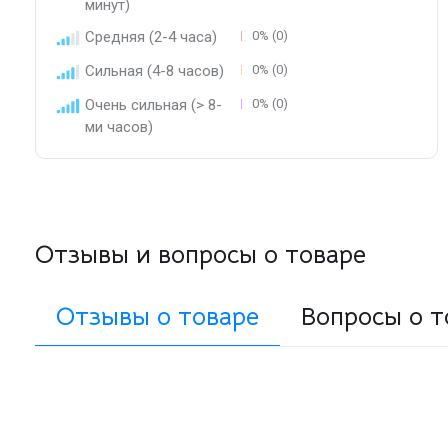
минут)
Средняя (2-4 часа)
0% (0)
Сильная (4-8 часов)
0% (0)
Очень сильная (> 8-
0% (0)
ми часов)
Отзывы и вопросы о товаре
Отзывы о товаре
Вопросы о т