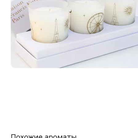
Похожие ароматы