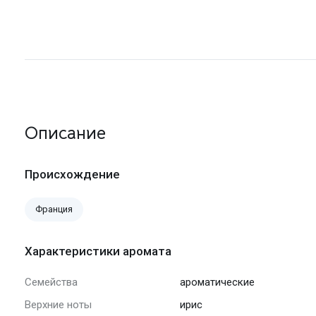
Описание
Происхождение
Франция
Характеристики аромата
Семейства
ароматические
Верхние ноты
ирис