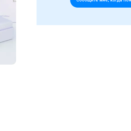
Cообщите мне, когда по