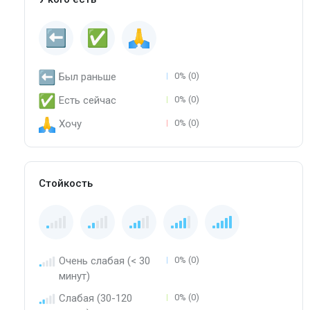
Был раньше
0% (0)
Есть сейчас
0% (0)
Хочу
0% (0)
Стойкость
Очень слабая (< 30
0% (0)
минут)
Слабая (30-120
0% (0)