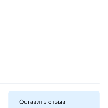
Оставить отзыв