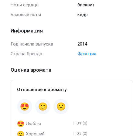
Ноты сердца
бисквит
Базовые ноты
кедр
Информация
Год начала выпуска
2014
Страна бренда
Франция
Оценка аромата
Отношение к аромату
Люблю
0% (0)
Хороший
0% (0)