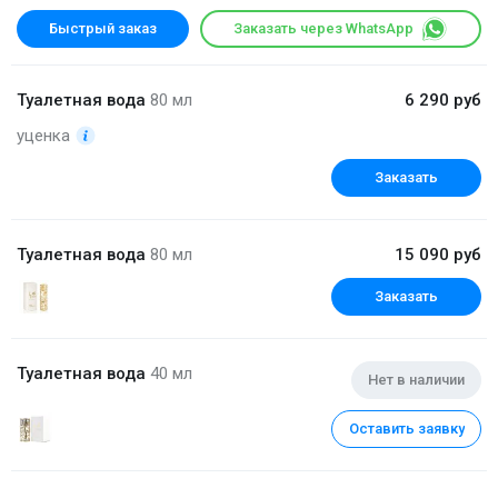
Быстрый заказ
Заказать через WhatsApp
Туалетная вода
80 мл
6 290 руб
уценка
Заказать
Туалетная вода
80 мл
15 090 руб
Заказать
Туалетная вода
40 мл
Нет в наличии
Оставить заявку