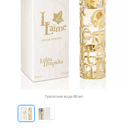
Туалетная вода 80 мл