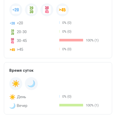
<20
0% (0)
20-30
0% (0)
30-45
100% (1)
>45
0% (0)
Время суток
День
0% (0)
Вечер
100% (1)