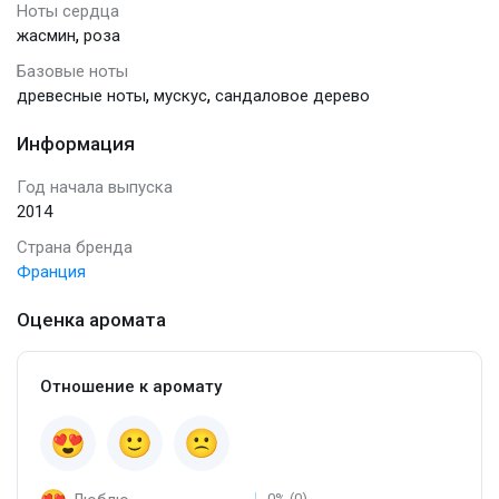
Ноты сердца
,
жасмин
роза
Базовые ноты
,
,
древесные ноты
мускус
сандаловое дерево
Информация
Год начала выпуска
2014
Страна бренда
Франция
Оценка аромата
Отношение к аромату
0% (0)