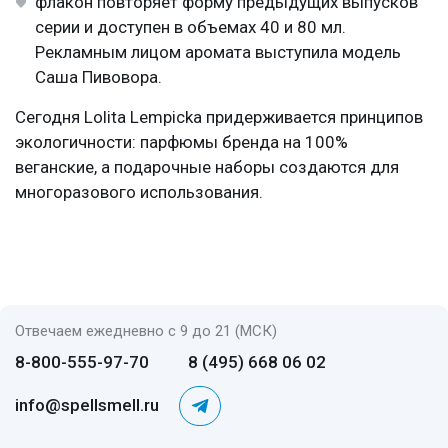
флакон повторяет форму предыдущих выпусков
серии и доступен в объемах 40 и 80 мл.
Рекламным лицом аромата выступила модель
Саша Пивовора.
Сегодня Lolita Lempicka придерживается принципов
экологичности: парфюмы бренда на 100%
веганские, а подарочные наборы создаются для
многоразового использования.
Отвечаем ежедневно с 9 до 21 (МСК)
8-800-555-97-70
8 (495) 668 06 02
info@spellsmell.ru