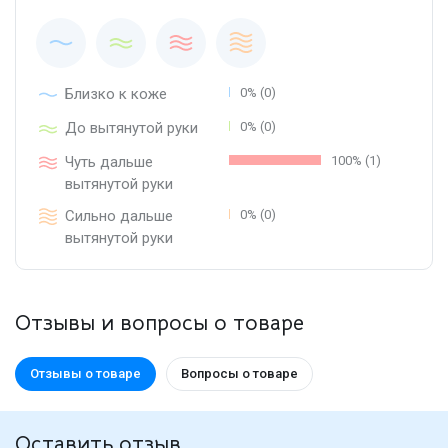
Близко к коже
0% (0)
До вытянутой руки
0% (0)
Чуть дальше
100% (1)
вытянутой руки
Сильно дальше
0% (0)
вытянутой руки
Отзывы и вопросы о товаре
Отзывы о товаре
Вопросы о товаре
Оставить отзыв