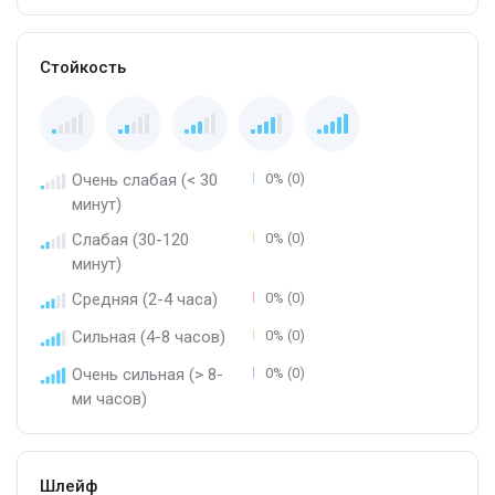
Стойкость
Очень слабая (< 30
0% (0)
минут)
Слабая (30-120
0% (0)
минут)
Средняя (2-4 часа)
0% (0)
Сильная (4-8 часов)
0% (0)
Очень сильная (> 8-
0% (0)
ми часов)
Шлейф