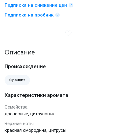
Подписка на снижение цен
Подписка на пробник
Описание
Происхождение
Франция
Характеристики аромата
Семейства
,
древесные
цитрусовые
Верхние ноты
,
красная смородина
цитрусы