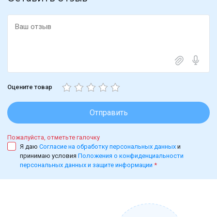
Оцените товар
Отправить
Пожалуйста, отметьте галочку
Я даю
Согласие на обработку персональных данных
и
принимаю условия
Положения о конфиденциальности
персональных данных и защите информации
*