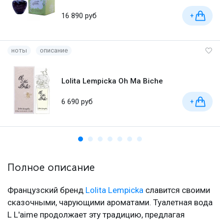
16 890 руб
+
ноты
описание
Lolita Lempicka Oh Ma Biche
6 690 руб
+
Полное описание
Французский бренд
Lolita Lempicka
славится своими
сказочными, чарующими ароматами. Туалетная вода
L L'aime продолжает эту традицию, предлагая