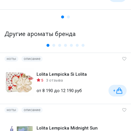
Другие ароматы бренда
ноты
описание
Lolita Lempicka Si Lolita
5
3 отзыва
от 8 190 до 12 190 руб
+
ноты
описание
Lolita Lempicka Midnight Sun