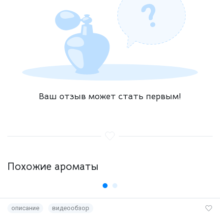
Ваш отзыв может стать первым!
Похожие ароматы
описание
видеообзор