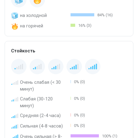
на холодной
84% (16)
на горячей
16% (3)
Стойкость
Очень слабая (< 30
0% (0)
минут)
Слабая (30-120
0% (0)
минут)
Средняя (2-4 часа)
0% (0)
Сильная (4-8 часов)
0% (0)
Очень сильная (> 8-
100% (1)