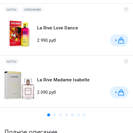
ноты
описание
La Rive Love Dance
2 990 руб
+
ноты
La Rive Madame Isabelle
2 090 руб
+
Полное описание