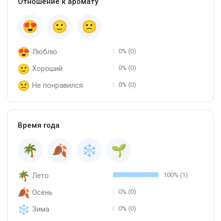
Отношение к аромату
Люблю
0% (0)
Хороший
0% (0)
Не понравился
0% (0)
Время года
Лето
100% (1)
Осень
0% (0)
Зима
0% (0)