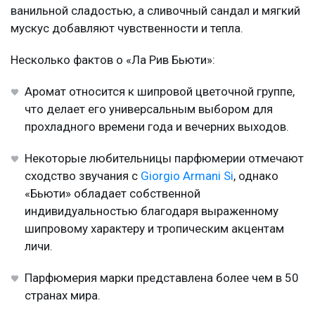
ванильной сладостью, а сливочный сандал и мягкий
мускус добавляют чувственности и тепла.
Несколько фактов о «Ла Рив Бьюти»:
Аромат относится к шипровой цветочной группе,
что делает его универсальным выбором для
прохладного времени года и вечерних выходов.
Некоторые любительницы парфюмерии отмечают
сходство звучания с
Giorgio Armani Si
, однако
«Бьюти» обладает собственной
индивидуальностью благодаря выраженному
шипровому характеру и тропическим акцентам
личи.
Парфюмерия марки представлена более чем в 50
странах мира.