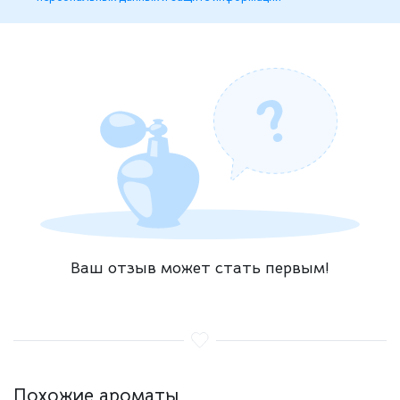
Ваш отзыв может стать первым!
Похожие ароматы