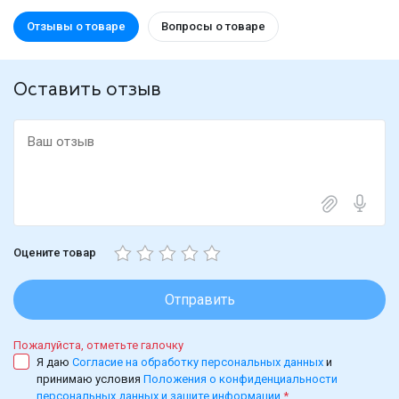
Отзывы о товаре
Вопросы о товаре
Оставить отзыв
Оцените товар
Отправить
Пожалуйста, отметьте галочку
Я даю
Согласие на обработку персональных данных
и
принимаю условия
Положения о конфиденциальности
персональных данных и защите информации
*