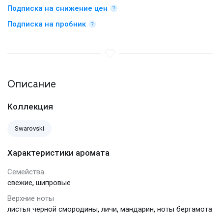
Подписка на снижение цен
Подписка на пробник
Описание
Коллекция
Swarovski
Характеристики аромата
Семейства
,
свежие
шипровые
Верхние ноты
,
,
,
листья черной смородины
личи
мандарин
ноты бергамота