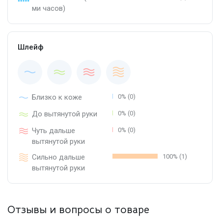
ми часов)
Шлейф
Близко к коже
0% (0)
До вытянутой руки
0% (0)
Чуть дальше
0% (0)
вытянутой руки
Сильно дальше
100% (1)
вытянутой руки
Отзывы и вопросы о товаре