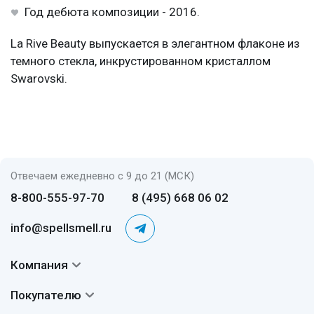
Год дебюта композиции - 2016.
La Rive Beauty выпускается в элегантном флаконе из
темного стекла, инкрустированном кристаллом
Swarovski.
Отвечаем ежедневно с 9 до 21 (МСК)
8-800-555-97-70
8 (495) 668 06 02
info@spellsmell.ru
Компания
Контакты
Покупателю
О нас