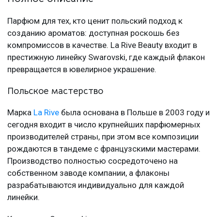
Парфюм для тех, кто ценит польский подход к
созданию ароматов: доступная роскошь без
компромиссов в качестве. La Rive Beauty входит в
престижную линейку Swarovski, где каждый флакон
превращается в ювелирное украшение.
Польское мастерство
Марка
La Rive
была основана в Польше в 2003 году и
сегодня входит в число крупнейших парфюмерных
производителей страны, при этом все композиции
рождаются в тандеме с французскими мастерами.
Производство полностью сосредоточено на
собственном заводе компании, а флаконы
разрабатываются индивидуально для каждой
линейки.