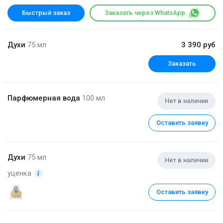
Быстрый заказ
Заказать через WhatsApp
Духи
75 мл
3 390 руб
Заказать
Парфюмерная вода
100 мл
Нет в наличии
Оставить заявку
Духи
75 мл
Нет в наличии
уценка
Оставить заявку