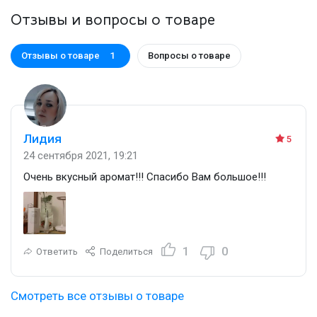
Отзывы и вопросы о товаре
Отзывы о товаре
Вопросы о товаре
1
Лидия
5
24 сентября 2021, 19:21
Очень вкусный аромат!!! Спасибо Вам большое!!!
1
0
Ответить
Поделиться
Смотреть все отзывы о товаре