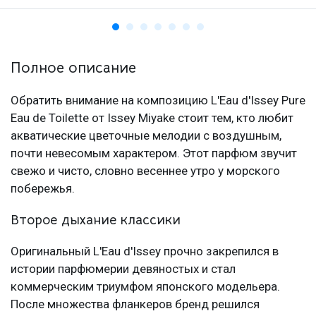
Полное описание
Обратить внимание на композицию L'Eau d'Issey Pure
Eau de Toilette от Issey Miyake стоит тем, кто любит
акватические цветочные мелодии с воздушным,
почти невесомым характером. Этот парфюм звучит
свежо и чисто, словно весеннее утро у морского
побережья.
Второе дыхание классики
Оригинальный L'Eau d'Issey прочно закрепился в
истории парфюмерии девяностых и стал
коммерческим триумфом японского модельера.
После множества фланкеров бренд решился