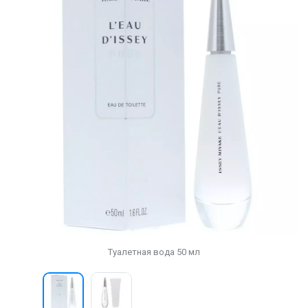
Туалетная вода 50 мл