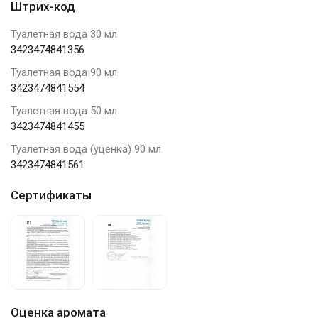
Штрих-код
Туалетная вода 30 мл
3423474841356
Туалетная вода 90 мл
3423474841554
Туалетная вода 50 мл
3423474841455
Туалетная вода (уценка) 90 мл
3423474841561
Сертификаты
Оценка аромата