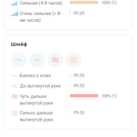
Сильная (4-8 часов)
100% (1)
Очень сильная (> 8-
0% (0)
ми часов)
Шлейф
Близко к коже
0% (0)
До вытянутой руки
0% (0)
Чуть дальше
100% (1)
вытянутой руки
Сильно дальше
0% (0)
вытянутой руки