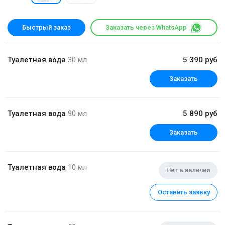
Быстрый заказ
Заказать через WhatsApp
Туалетная вода
30 мл
5 390 руб
Заказать
Туалетная вода
90 мл
5 890 руб
Заказать
Туалетная вода
10 мл
Нет в наличии
Оставить заявку