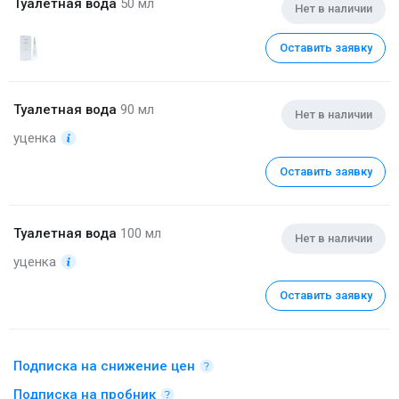
Туалетная вода
50 мл
Нет в наличии
Оставить заявку
Туалетная вода
90 мл
Нет в наличии
уценка
Оставить заявку
Туалетная вода
100 мл
Нет в наличии
уценка
Оставить заявку
Подписка на снижение цен
Подписка на пробник