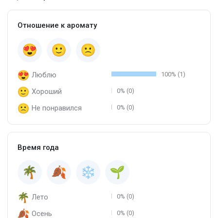
Отношение к аромату
Люблю
100% (1)
Хороший
0% (0)
Не понравился
0% (0)
Время года
Лето
0% (0)
Осень
0% (0)