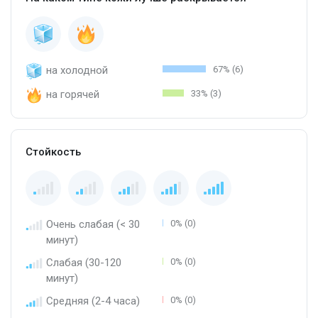
на холодной
67% (6)
на горячей
33% (3)
Стойкость
Очень слабая (< 30
0% (0)
минут)
Слабая (30-120
0% (0)
минут)
Средняя (2-4 часа)
0% (0)