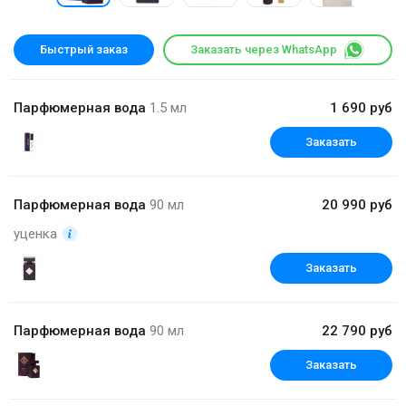
Быстрый заказ
Заказать через WhatsApp
Парфюмерная вода
1.5 мл
1 690 руб
Заказать
Парфюмерная вода
90 мл
20 990 руб
уценка
Заказать
Парфюмерная вода
90 мл
22 790 руб
Заказать