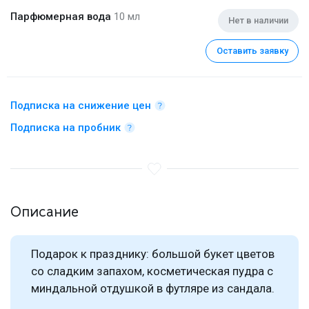
Парфюмерная вода
10 мл
Нет в наличии
Оставить заявку
Подписка на снижение цен
Подписка на пробник
Описание
Подарок к празднику: большой букет цветов
со сладким запахом, косметическая пудра с
миндальной отдушкой в футляре из сандала.