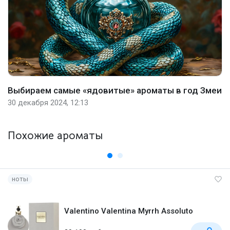
Выбираем самые «ядовитые» ароматы в год Змеи
30 декабря 2024, 12:13
Похожие ароматы
ноты
Valentino Valentina Myrrh Assoluto