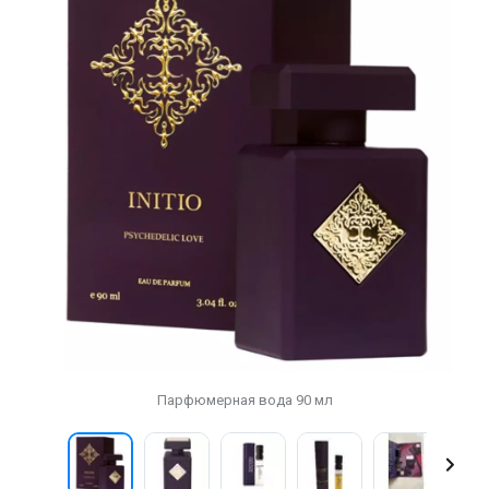
Парфюмерная вода 90 мл