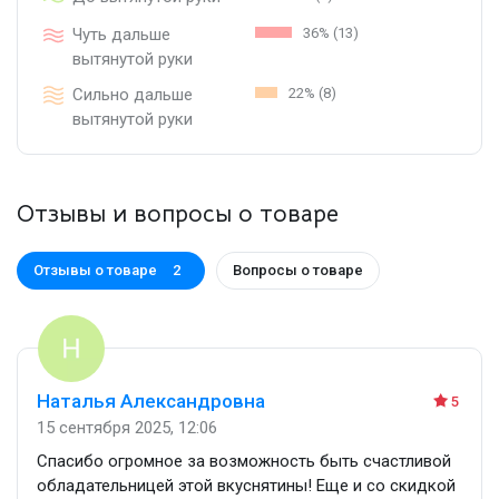
Чуть дальше
36% (13)
вытянутой руки
Сильно дальше
22% (8)
вытянутой руки
Отзывы и вопросы о товаре
Отзывы о товаре
Вопросы о товаре
2
Наталья Александровна
5
15 сентября 2025, 12:06
Спасибо огромное за возможность быть счастливой
обладательницей этой вкуснятины! Еще и со скидкой