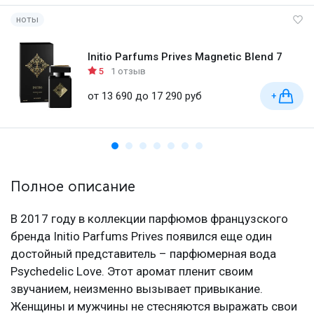
ноты
Initio Parfums Prives Magnetic Blend 7
5
1 отзыв
от 13 690 до 17 290 руб
+
Полное описание
В 2017 году в коллекции парфюмов французского
бренда Initio Parfums Prives появился еще один
достойный представитель – парфюмерная вода
Psychedelic Love. Этот аромат пленит своим
звучанием, неизменно вызывает привыкание.
Женщины и мужчины не стесняются выражать свои