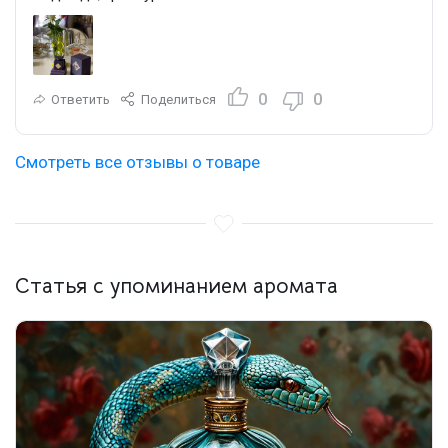
0
0
Ответить
Поделиться
Смотреть все отзывы о товаре
Статья с упоминанием аромата