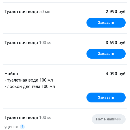
Туалетная вода
50 мл
2 990 руб
Заказать
Туалетная вода
100 мл
3 690 руб
Заказать
Набор
4 090 руб
- туалетная вода 100 мл
- лосьон для тела 100 мл
Заказать
Туалетная вода
100 мл
Нет в наличии
уценка