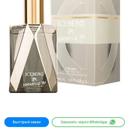
Быстрый заказ
Заказать через WhatsApp