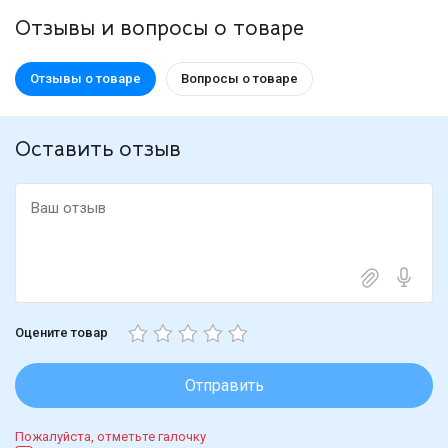
Отзывы и вопросы о товаре
Отзывы о товаре
Вопросы о товаре
Оставить отзыв
Оцените товар
Отправить
Пожалуйста, отметьте галочку