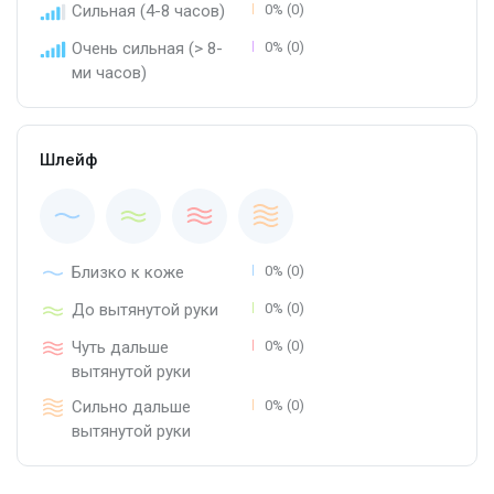
Сильная (4-8 часов)
0% (0)
Очень сильная (> 8-
0% (0)
ми часов)
Шлейф
Близко к коже
0% (0)
До вытянутой руки
0% (0)
Чуть дальше
0% (0)
вытянутой руки
Сильно дальше
0% (0)
вытянутой руки