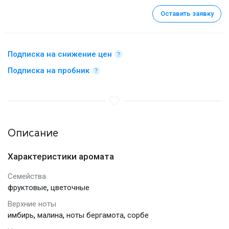
Оставить заявку
Подписка на снижение цен
Подписка на пробник
Описание
Характеристики аромата
Семейства
,
фруктовые
цветочные
Верхние ноты
,
,
,
имбирь
малина
ноты бергамота
сорбе