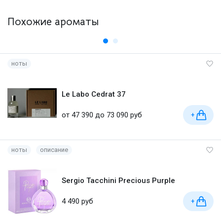
Похожие ароматы
ноты
Le Labo Cedrat 37
от 47 390 до 73 090 руб
+
ноты
описание
Sergio Tacchini Precious Purple
4 490 руб
+