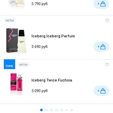
3 790 руб
+
ноты
Iceberg Iceberg Parfum
3 690 руб
+
ноты
new
Iceberg Twice Fuchsia
5 090 руб
+