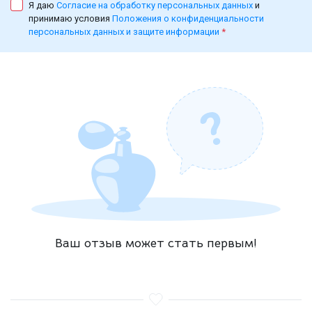
Я даю
Согласие на обработку персональных данных
и
принимаю условия
Положения о конфиденциальности
персональных данных и защите информации
*
Ваш отзыв может стать первым!