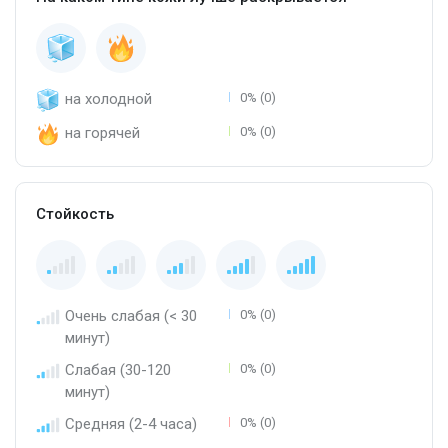
на холодной
0% (0)
на горячей
0% (0)
Стойкость
Очень слабая (< 30
0% (0)
минут)
Слабая (30-120
0% (0)
минут)
Средняя (2-4 часа)
0% (0)