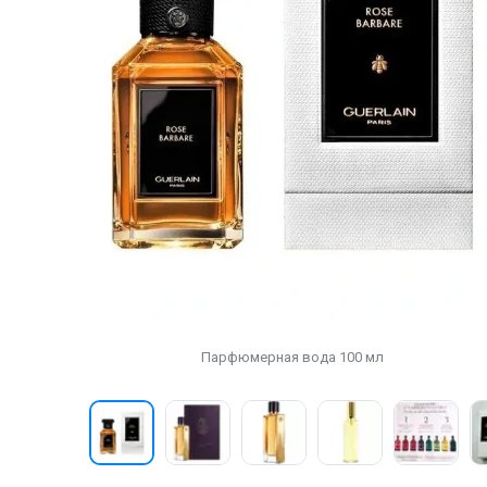
Парфюмерная вода 100 мл