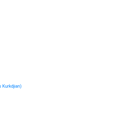
Kurkdjian)