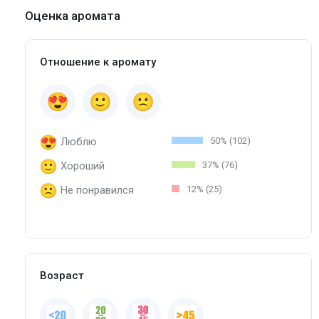
Оценка аромата
Отношение к аромату
Люблю
50% (102)
Хороший
37% (76)
Не понравился
12% (25)
Возраст