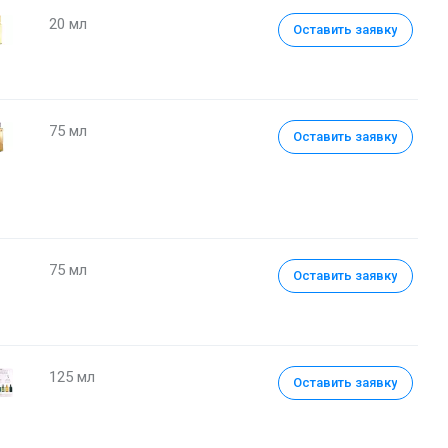
20 мл
Оставить заявку
75 мл
Оставить заявку
75 мл
Оставить заявку
125 мл
Оставить заявку