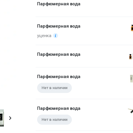
Парфюмерная вода
Парфюмерная вода
уценка
Парфюмерная вода
Парфюмерная вода
Нет в наличии
Парфюмерная вода
Нет в наличии