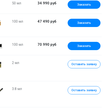
50 мл
34 990 руб
Заказать
100 мл
47 490 руб
Заказать
100 мл
70 990 руб
Заказать
2 мл
Оставить заявку
Парфюмерная вода (уценка) 75 мл
3.8 мл
Оставить заявку