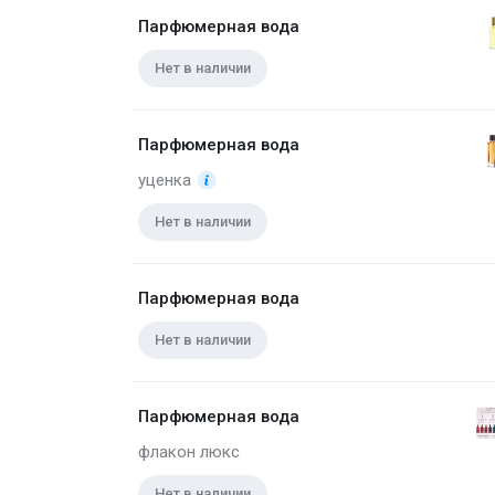
Парфюмерная вода
Нет в наличии
Парфюмерная вода
уценка
Нет в наличии
Парфюмерная вода
Нет в наличии
Парфюмерная вода
флакон люкс
Нет в наличии