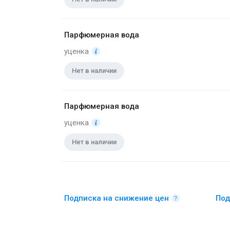
Парфюмерная вода
уценка
Нет в наличии
Парфюмерная вода
уценка
Нет в наличии
Подписка на снижение цен
Под