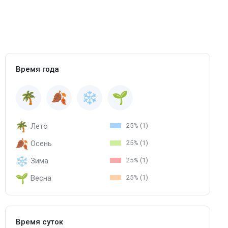
Время года
Лето
25% (1)
Осень
25% (1)
Зима
25% (1)
Весна
25% (1)
Время суток