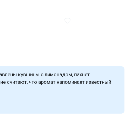
тавлены кувшины с лимонадом, пахнет
ие считают, что аромат напоминает известный