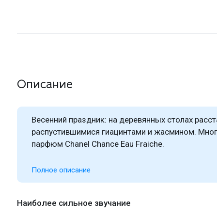
Описание
Весенний праздник: на деревянных столах расс
распустившимися гиацинтами и жасмином. Мног
парфюм Chanel Chance Eau Fraiche.
Полное описание
Наиболее сильное звучание