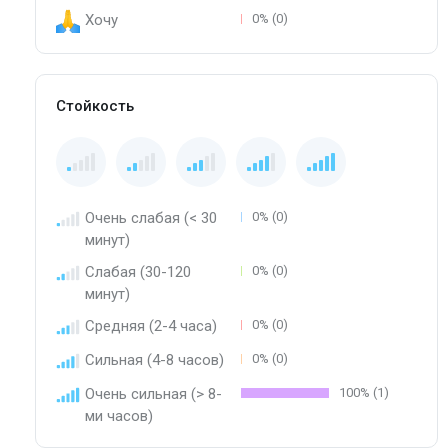
Хочу
0% (0)
Стойкость
Очень слабая (< 30
0% (0)
минут)
Слабая (30-120
0% (0)
минут)
Средняя (2-4 часа)
0% (0)
Сильная (4-8 часов)
0% (0)
Очень сильная (> 8-
100% (1)
ми часов)