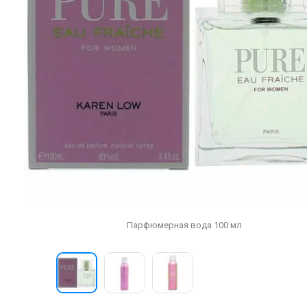
Парфюмерная вода 100 мл