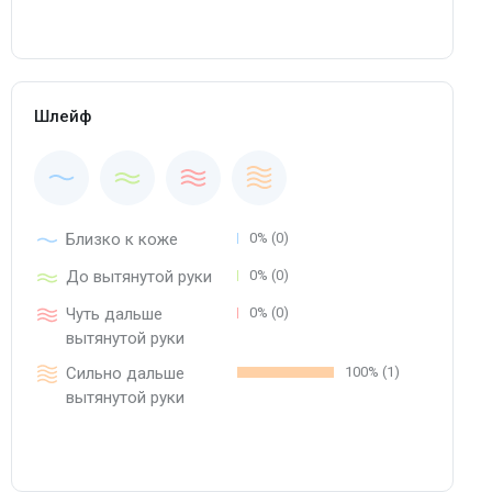
Шлейф
Близко к коже
0% (0)
До вытянутой руки
0% (0)
Чуть дальше
0% (0)
вытянутой руки
Сильно дальше
100% (1)
вытянутой руки