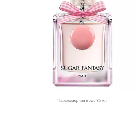
Парфюмерная вода 85 мл