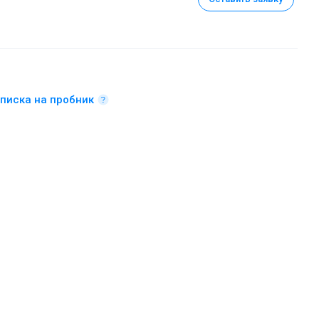
писка на пробник