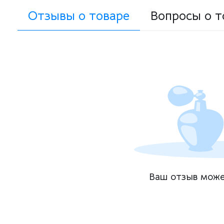
Отзывы о товаре
Вопросы о т
Ваш отзыв може