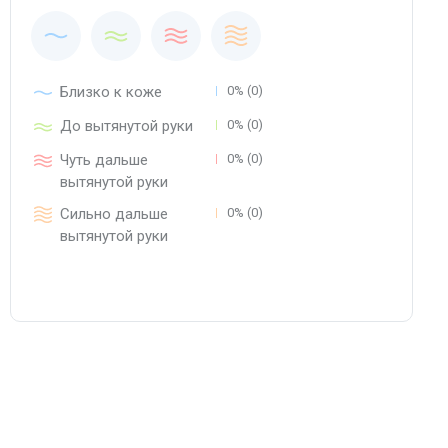
Близко к коже
0% (0)
До вытянутой руки
0% (0)
Чуть дальше
0% (0)
вытянутой руки
Сильно дальше
0% (0)
вытянутой руки