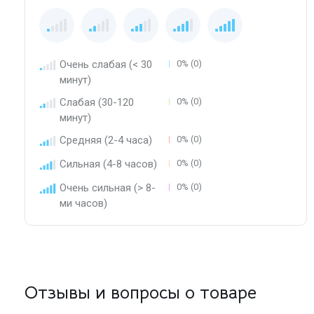
Очень слабая (< 30
0% (0)
минут)
Слабая (30-120
0% (0)
минут)
Средняя (2-4 часа)
0% (0)
Сильная (4-8 часов)
0% (0)
Очень сильная (> 8-
0% (0)
ми часов)
Отзывы и вопросы о товаре