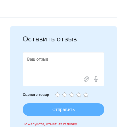
Оставить отзыв
Оцените товар
Отправить
Пожалуйста, отметьте галочку