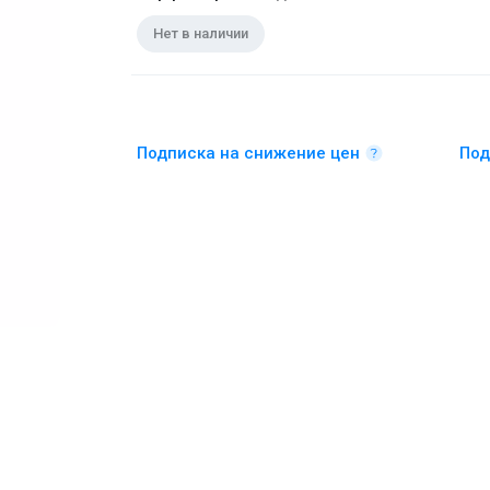
Нет в наличии
Подписка на снижение цен
Под