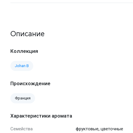
Описание
Коллекция
Johan B
Происхождение
Франция
Характеристики аромата
,
Семейства
фруктовые
цветочные