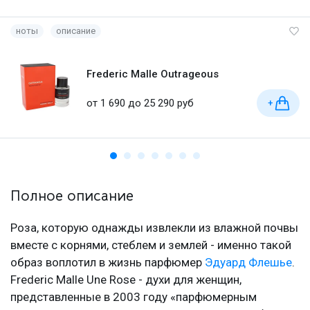
ноты
описание
Frederic Malle Outrageous
от 1 690 до 25 290 руб
+
Полное описание
Роза, которую однажды извлекли из влажной почвы
вместе с корнями, стеблем и землей - именно такой
образ воплотил в жизнь парфюмер
Эдуард Флешье
.
Frederic Malle Une Rose - духи для женщин,
представленные в 2003 году «парфюмерным