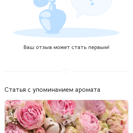
Ваш отзыв может стать первым!
Статья с упоминанием аромата