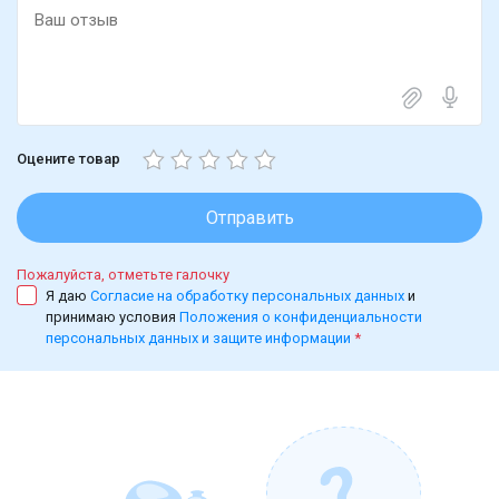
Оцените товар
Отправить
Пожалуйста, отметьте галочку
Я даю
Согласие на обработку персональных данных
и
принимаю условия
Положения о конфиденциальности
персональных данных и защите информации
*