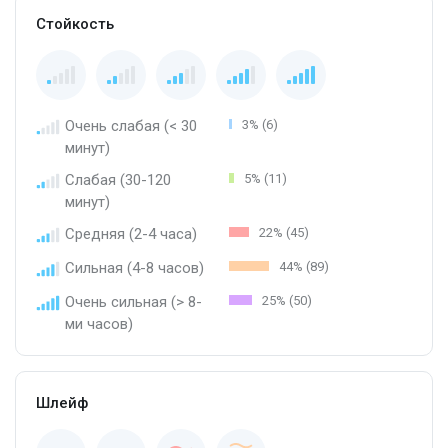
Стойкость
Очень слабая (< 30
3% (6)
минут)
Слабая (30-120
5% (11)
минут)
Средняя (2-4 часа)
22% (45)
Сильная (4-8 часов)
44% (89)
Очень сильная (> 8-
25% (50)
ми часов)
Шлейф