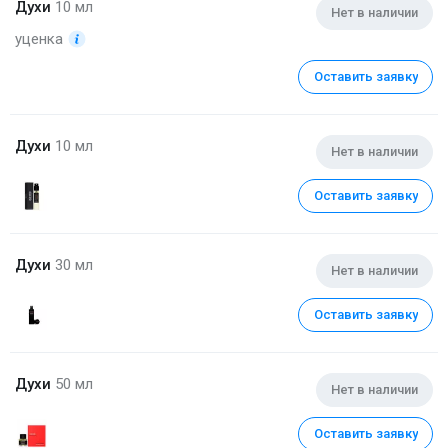
Духи
10 мл
Нет в наличии
уценка
Оставить заявку
Духи
10 мл
Нет в наличии
Оставить заявку
Духи
30 мл
Нет в наличии
Оставить заявку
Духи
50 мл
Нет в наличии
Оставить заявку