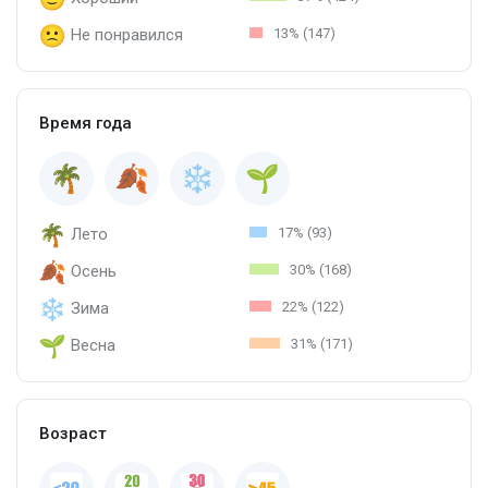
Не понравился
13% (147)
Время года
Лето
17% (93)
Осень
30% (168)
Зима
22% (122)
Весна
31% (171)
Возраст