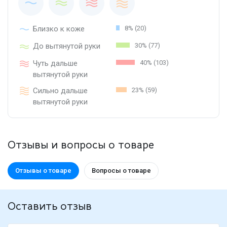
Близко к коже
8% (20)
До вытянутой руки
30% (77)
Чуть дальше
40% (103)
вытянутой руки
Сильно дальше
23% (59)
вытянутой руки
Отзывы и вопросы о товаре
Отзывы о товаре
Вопросы о товаре
Оставить отзыв