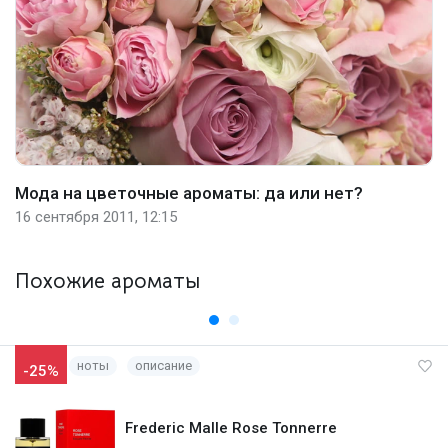
Мода на цветочные ароматы: да или нет?
16 сентября 2011, 12:15
Похожие ароматы
ноты
описание
-25%
Frederic Malle Rose Tonnerre