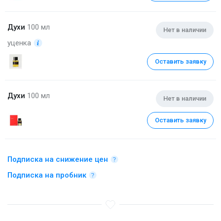
Духи
100 мл
Нет в наличии
уценка
Оставить заявку
Духи
100 мл
Нет в наличии
Оставить заявку
Подписка на снижение цен
Подписка на пробник