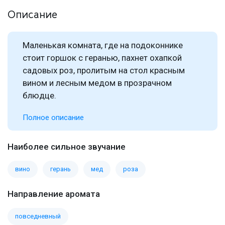
Описание
Маленькая комната, где на подоконнике
стоит горшок с геранью, пахнет охапкой
садовых роз, пролитым на стол красным
вином и лесным медом в прозрачном
блюдце.
Полное описание
Наиболее сильное звучание
вино
герань
мед
роза
Направление аромата
повседневный