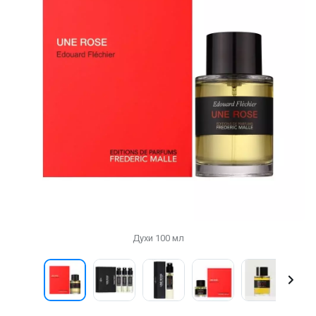
Духи 100 мл