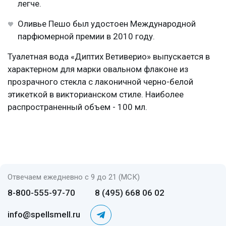
легче.
Оливье Пешо был удостоен Международной
парфюмерной премии в 2010 году.
Туалетная вода «Диптих Ветиверио» выпускается в
характерном для марки овальном флаконе из
прозрачного стекла с лаконичной черно-белой
этикеткой в викторианском стиле. Наиболее
распространенный объем - 100 мл.
Отвечаем ежедневно с 9 до 21 (МСК)
8-800-555-97-70
8 (495) 668 06 02
info@spellsmell.ru