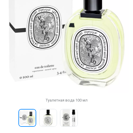
Туалетная вода 100 мл