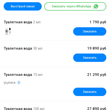
Быстрый заказ
Заказать через WhatsApp
Туалетная вода
2 мл
1 790 руб
Заказать
Туалетная вода
50 мл
19 890 руб
Заказать
Туалетная вода
75 мл
21 290 руб
уценка
Заказать
Туалетная вода
100 мл
27 890 руб