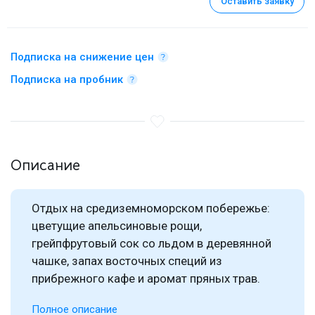
Оставить заявку
Подписка на снижение цен
Подписка на пробник
Описание
Отдых на средиземноморском побережье:
цветущие апельсиновые рощи,
грейпфрутовый сок со льдом в деревянной
чашке, запах восточных специй из
прибрежного кафе и аромат пряных трав.
Полное описание