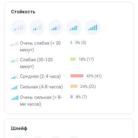
Стойкость
Очень слабая (< 30
5% (5)
минут)
Слабая (30-120
18% (17)
минут)
Средняя (2-4 часа)
45% (41)
Сильная (4-8 часов)
24% (22)
Очень сильная (> 8-
8% (7)
ми часов)
Шлейф