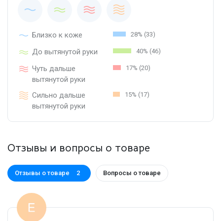
Близко к коже
28% (33)
До вытянутой руки
40% (46)
Чуть дальше
17% (20)
вытянутой руки
Сильно дальше
15% (17)
вытянутой руки
Отзывы и вопросы о товаре
Отзывы о товаре
Вопросы о товаре
2