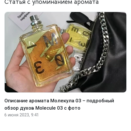
Статья с упоминанием аромата
Описание аромата Молекула 03 – подробный
обзор духов Molecule 03 с фото
6 июня 2023, 9:41