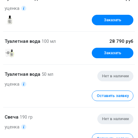
уценка
Заказать
Туалетная вода
100 мл
28 790 руб
Заказать
Туалетная вода
50 мл
Нет в наличии
уценка
Оставить заявку
Свеча
190 гр
Нет в наличии
уценка