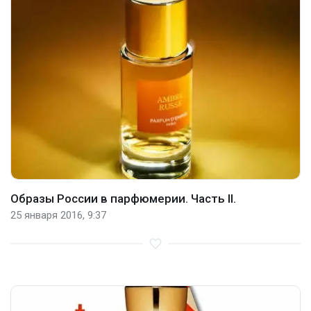
Образы России в парфюмерии. Часть II.
25 января 2016, 9:37