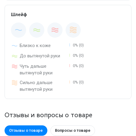
Шлейф
Близко к коже
0% (0)
До вытянутой руки
0% (0)
Чуть дальше
0% (0)
вытянутой руки
Сильно дальше
0% (0)
вытянутой руки
Отзывы и вопросы о товаре
Отзывы о товаре
Вопросы о товаре