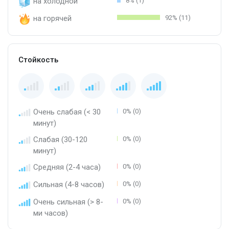
на холодной
8% (1)
на горячей
92% (11)
Стойкость
Очень слабая (< 30
0% (0)
минут)
Слабая (30-120
0% (0)
минут)
Средняя (2-4 часа)
0% (0)
Сильная (4-8 часов)
0% (0)
Очень сильная (> 8-
0% (0)
ми часов)