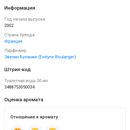
Информация
Год начала выпуска
2002
Страна бренда
Франция
Парфюмер
Эвелин Буланже (Evelyne Boulanger)
Штрих-код
Туалетная вода 50 мл
3488753050034
Оценка аромата
Отношение к аромату