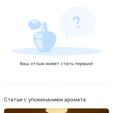
Ваш отзыв может стать первым!
Статьи с упоминанием аромата