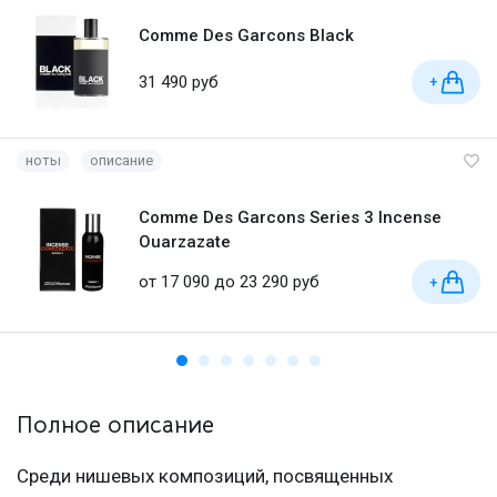
Comme Des Garcons Black
31 490 руб
+
ноты
описание
Comme Des Garcons Series 3 Incense
Ouarzazate
от 17 090 до 23 290 руб
+
Полное описание
Среди нишевых композиций, посвященных