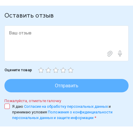
Оставить отзыв
Оцените товар
Отправить
Пожалуйста, отметьте галочку
Я даю
Согласие на обработку персональных данных
и
принимаю условия
Положения о конфиденциальности
персональных данных и защите информации
*