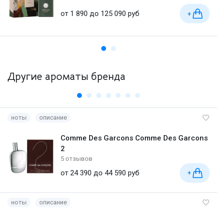
от 1 890 до 125 090 руб
+
Другие ароматы бренда
ноты
описание
Comme Des Garcons Comme Des Garcons
2
5 отзывов
от 24 390 до 44 590 руб
+
ноты
описание