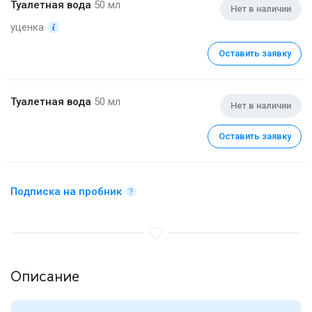
Туалетная вода
50 мл
Нет в наличии
уценка
Оставить заявку
Туалетная вода
50 мл
Нет в наличии
Оставить заявку
Подписка на пробник
Описание