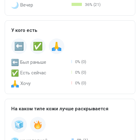
Вечер
36% (21)
У кого есть
Был раньше
0% (0)
Есть сейчас
0% (0)
Хочу
0% (0)
На каком типе кожи лучше раскрывается