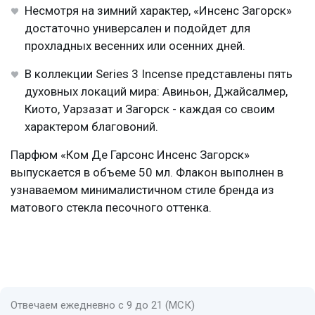
Несмотря на зимний характер, «Инсенс Загорск»
достаточно универсален и подойдет для
прохладных весенних или осенних дней.
В коллекции Series 3 Incense представлены пять
духовных локаций мира: Авиньон, Джайсалмер,
Киото, Уарзазат и Загорск - каждая со своим
характером благовоний.
Парфюм «Ком Де Гарсонс Инсенс Загорск»
выпускается в объеме 50 мл. Флакон выполнен в
узнаваемом минималистичном стиле бренда из
матового стекла песочного оттенка.
Отвечаем ежедневно с 9 до 21 (МСК)