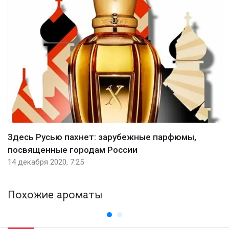
Здесь Русью пахнет: зарубежные парфюмы,
посвященные городам России
14 декабря 2020, 7:25
Похожие ароматы