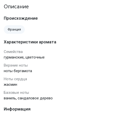
Описание
Происхождение
Франция
Характеристики аромата
Семейства
,
гурманские
цветочные
Верхние ноты
ноты бергамота
Ноты сердца
жасмин
Базовые ноты
,
ваниль
сандаловое дерево
Информация