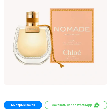
Быстрый заказ
Заказать через WhatsApp