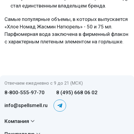
стал единственным владельцем бренда.
Самые популярные объемы, в которых выпускается
«Хлое Номад Жасмин Натюрель» - 50 и 75 мл.
Парфюмерная вода заключена в фирменный флакон
с характерным плетеным элементом на горлышке.
Отвечаем ежедневно с 9 до 21 (МСК)
8-800-555-97-70
8 (495) 668 06 02
info@spellsmell.ru
Компания
Контакты