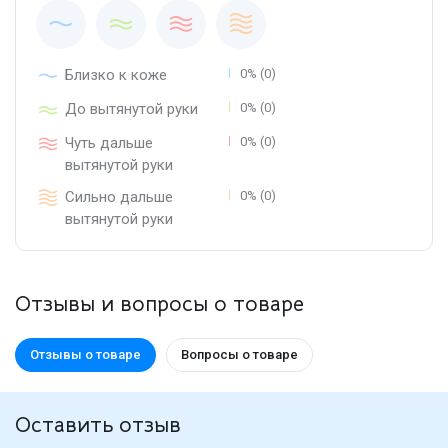
Близко к коже
0% (0)
До вытянутой руки
0% (0)
Чуть дальше
0% (0)
вытянутой руки
Сильно дальше
0% (0)
вытянутой руки
Отзывы и вопросы о товаре
Отзывы о товаре
Вопросы о товаре
Оставить отзыв