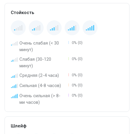
Стойкость
Очень слабая (< 30
0% (0)
минут)
Слабая (30-120
0% (0)
минут)
Средняя (2-4 часа)
0% (0)
Сильная (4-8 часов)
0% (0)
Очень сильная (> 8-
0% (0)
ми часов)
Шлейф