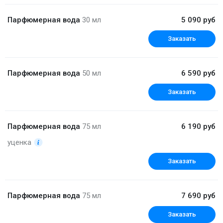
Парфюмерная вода
30 мл
5 090 руб
Заказать
Парфюмерная вода
50 мл
6 590 руб
Заказать
Парфюмерная вода
75 мл
6 190 руб
уценка
Заказать
Парфюмерная вода
75 мл
7 690 руб
Заказать