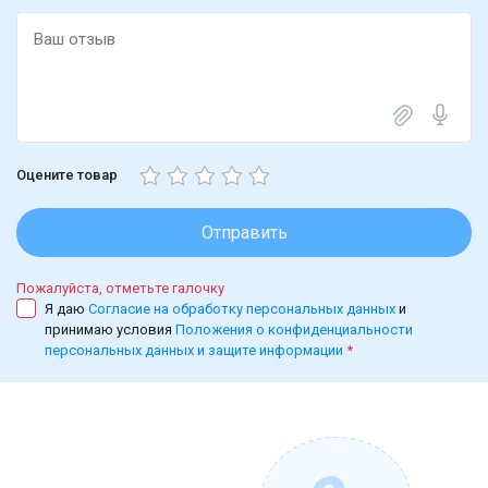
Оцените товар
Отправить
Пожалуйста, отметьте галочку
Я даю
Согласие на обработку персональных данных
и
принимаю условия
Положения о конфиденциальности
персональных данных и защите информации
*