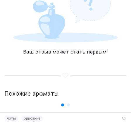
Ваш отзыв может стать первым!
Похожие ароматы
ноты
описание