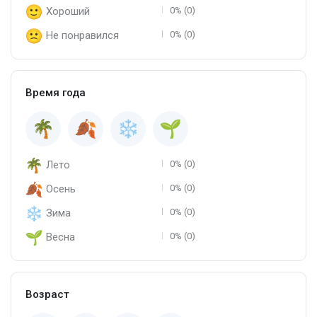
Хороший
0% (0)
Не понравился
0% (0)
Время года
Лето
0% (0)
Осень
0% (0)
Зима
0% (0)
Весна
0% (0)
Возраст