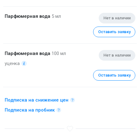
Парфюмерная вода
5 мл
Нет в наличии
Оставить заявку
Парфюмерная вода
100 мл
Нет в наличии
уценка
Оставить заявку
Подписка на снижение цен
Подписка на пробник