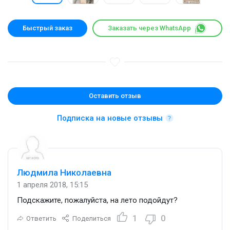
Быстрый заказ
Заказать через WhatsApp
Оставить отзыв
Подписка на новые отзывы
Людмила Николаевна
1 апреля 2018, 15:15
Подскажите, пожалуйста, на лето подойдут?
1
0
Ответить
Поделиться