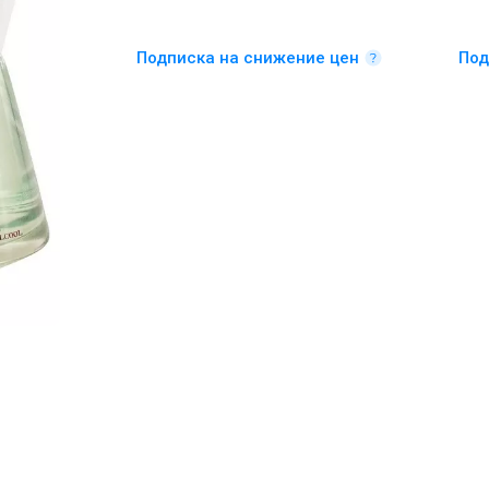
Подписка на снижение цен
Под