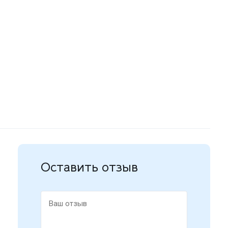
Оставить отзыв