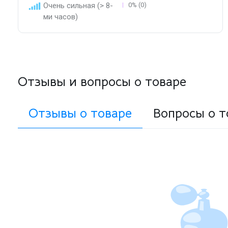
Очень сильная (> 8-
0% (0)
ми часов)
Отзывы и вопросы о товаре
Отзывы о товаре
Вопросы о т