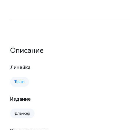
Описание
Линейка
Touch
Издание
фланкер