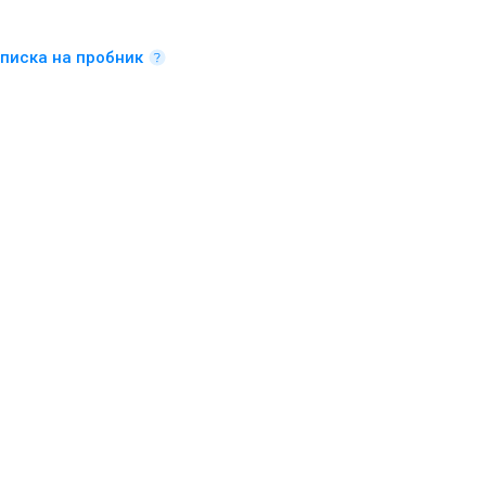
писка на пробник