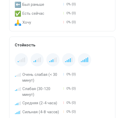
Был раньше
0% (0)
Есть сейчас
0% (0)
Хочу
0% (0)
Стойкость
Очень слабая (< 30
0% (0)
минут)
Слабая (30-120
0% (0)
минут)
Средняя (2-4 часа)
0% (0)
Сильная (4-8 часов)
0% (0)