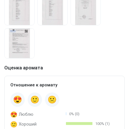
Оценка аромата
Отношение к аромату
Люблю
0% (0)
Хороший
100% (1)