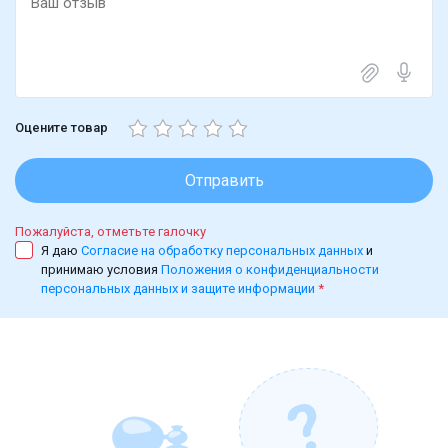
Оцените товар
Отправить
Пожалуйста, отметьте галочку
Я даю
Согласие на обработку персональных данных
и
принимаю условия
Положения о конфиденциальности
персональных данных и защите информации
*