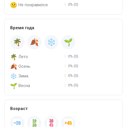
Не понравился
0% (0)
Время года
Лето
0% (0)
Осень
0% (0)
Зима
0% (0)
Весна
0% (0)
Возраст