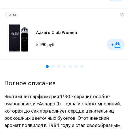
ноты
Azzaro Club Women
5 990 руб
+
Полное описание
Винтажная парфюмерия 1980-х хранит особое
очарование, и «Аззаро 9» - одна из тех композиций,
которая до сих пор волнует сердца ценительниц
роскошных цветочных букетов. Этот женский
аромат появился в 1984 году и стал своеобразным