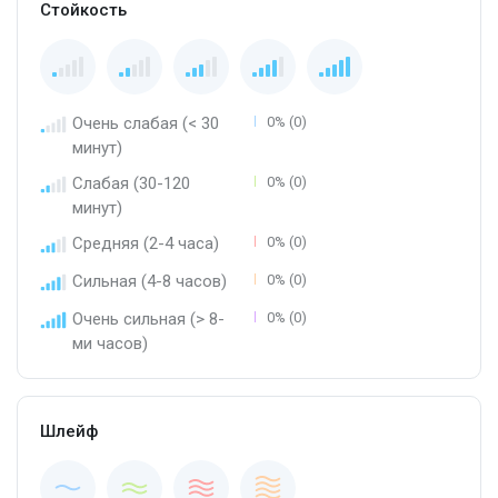
Стойкость
Очень слабая (< 30
0% (0)
минут)
Слабая (30-120
0% (0)
минут)
Средняя (2-4 часа)
0% (0)
Сильная (4-8 часов)
0% (0)
Очень сильная (> 8-
0% (0)
ми часов)
Шлейф