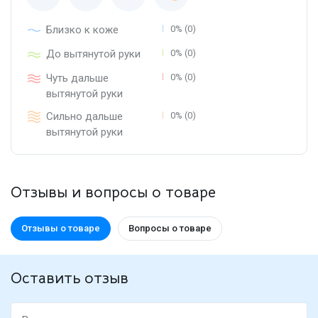
Близко к коже
0% (0)
До вытянутой руки
0% (0)
Чуть дальше
0% (0)
вытянутой руки
Сильно дальше
0% (0)
вытянутой руки
Отзывы и вопросы о товаре
Отзывы о товаре
Вопросы о товаре
Оставить отзыв