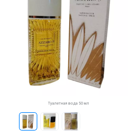
Туалетная вода 50 мл