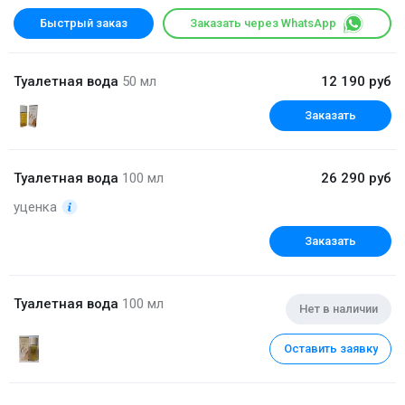
Быстрый заказ
Заказать через WhatsApp
Туалетная вода
50 мл
12 190 руб
Заказать
Туалетная вода
100 мл
26 290 руб
уценка
Заказать
Туалетная вода
100 мл
Нет в наличии
Оставить заявку