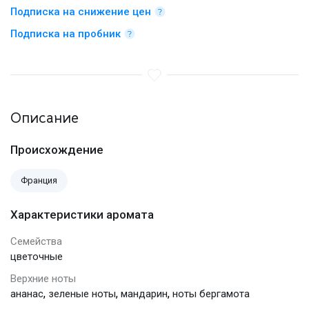
Подписка на снижение цен
Подписка на пробник
Описание
Происхождение
Франция
Характеристики аромата
Семейства
цветочные
Верхние ноты
,
,
,
ананас
зеленые ноты
мандарин
ноты бергамота