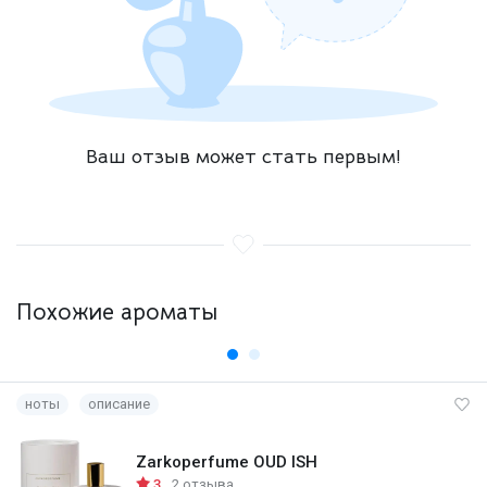
Ваш отзыв может стать первым!
Похожие ароматы
ноты
описание
Zarkoperfume OUD ISH
3
2 отзыва