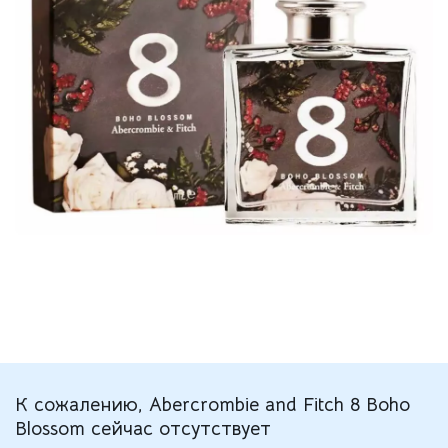
К сожалению, Abercrombie and Fitch 8 Boho
Blossom сейчас отсутствует