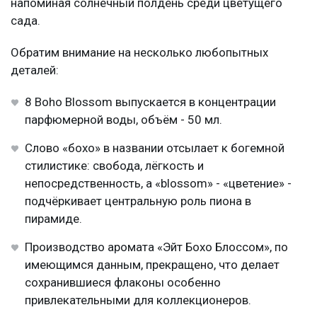
напоминая солнечный полдень среди цветущего
сада.
Обратим внимание на несколько любопытных
деталей:
8 Boho Blossom выпускается в концентрации
парфюмерной воды, объём - 50 мл.
Слово «бохо» в названии отсылает к богемной
стилистике: свобода, лёгкость и
непосредственность, а «blossom» - «цветение» -
подчёркивает центральную роль пиона в
пирамиде.
Производство аромата «Эйт Бохо Блоссом», по
имеющимся данным, прекращено, что делает
сохранившиеся флаконы особенно
привлекательными для коллекционеров.