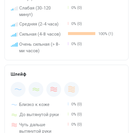
Слабая (30-120
0% (0)
минут)
Средняя (2-4 часа)
0% (0)
Сильная (4-8 часов)
100% (1)
Очень сильная (> 8-
0% (0)
ми часов)
Шлейф
Близко к коже
0% (0)
До вытянутой руки
0% (0)
Чуть дальше
0% (0)
вытянутой руки