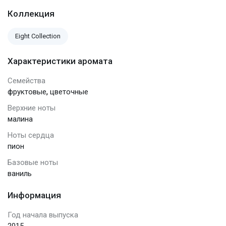
Коллекция
Eight Collection
Характеристики аромата
Семейства
,
фруктовые
цветочные
Верхние ноты
малина
Ноты сердца
пион
Базовые ноты
ваниль
Информация
Год начала выпуска
2015