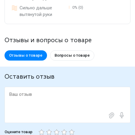
Сильно дальше
0% (0)
вытянутой руки
Отзывы и вопросы о товаре
Отзывы о товаре
Вопросы о товаре
Оставить отзыв
Оцените товар