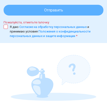
Отправить
Пожалуйста, отметьте галочку
Я даю
Согласие на обработку персональных данных
и
принимаю условия
Положения о конфиденциальности
персональных данных и защите информации
*