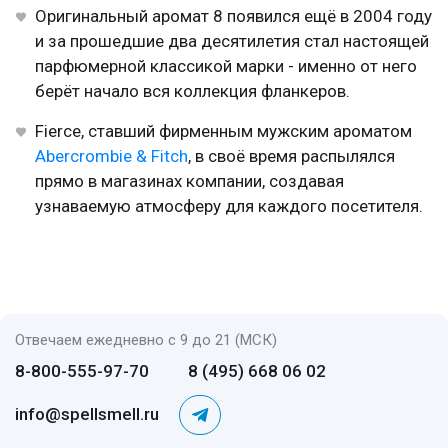
Оригинальный аромат 8 появился ещё в 2004 году
и за прошедшие два десятилетия стал настоящей
парфюмерной классикой марки - именно от него
берёт начало вся коллекция фланкеров.
Fierce, ставший фирменным мужским ароматом
Abercrombie & Fitch
, в своё время распылялся
прямо в магазинах компании, создавая
узнаваемую атмосферу для каждого посетителя.
Отвечаем ежедневно с 9 до 21 (МСК)
8-800-555-97-70
8 (495) 668 06 02
info@spellsmell.ru