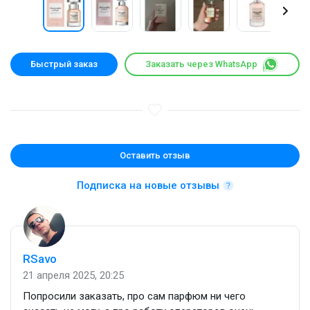
Быстрый заказ
Заказать через WhatsApp
Оставить отзыв
Подписка на новые отзывы
RSavo
21 апреля 2025, 20:25
Попросили заказать, про сам парфюм ни чего