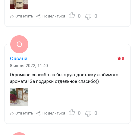
0
0
Ответить
Поделиться
Оксана
5
8 июля 2022, 11:40
Огромное спасибо за быструю доставку любимого
аромата! За подарки отдельное спасибо))
0
0
Ответить
Поделиться