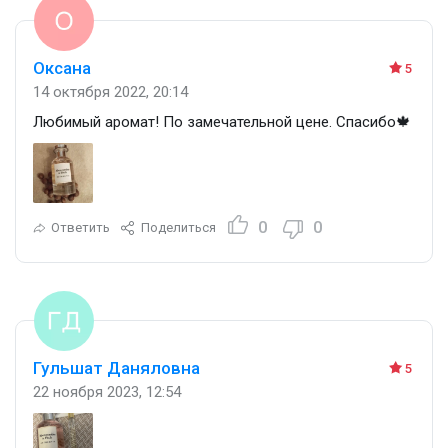
Оксана
5
14 октября 2022, 20:14
Любимый аромат! По замечательной цене. Спасибо🍁
0
0
Ответить
Поделиться
Гульшат Даняловна
5
22 ноября 2023, 12:54