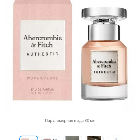
Парфюмерная вода 30 мл