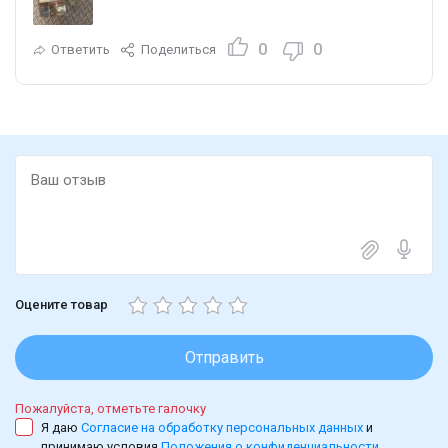
0
0
Ответить
Поделиться
Оцените товар
Отправить
Пожалуйста, отметьте галочку
Я даю
Согласие на обработку персональных данных
и
принимаю условия
Положения о конфиденциальности