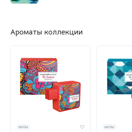
Ароматы коллекции
ноты
ноты