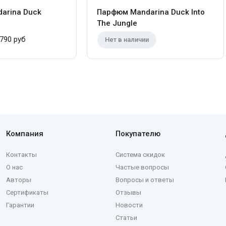
arina Duck
Парфюм Mandarina Duck Into
The Jungle
790 руб
Нет в наличии
Компания
Покупателю
Контакты
Система скидок
О нас
Частые вопросы
Авторы
Вопросы и ответы
Сертификаты
Отзывы
Гарантии
Новости
Статьи