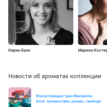
Карин Буэн
Марион Косте
Новости об ароматах коллекции
Впечатляющее трио Mandarina
Duck: путешествия, релакс, свобода