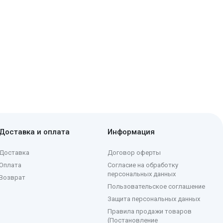
Доставка и оплата
Информация
Доставка
Договор оферты
Оплата
Согласие на обработку
персональных данных
Возврат
Пользовательское соглашение
Защита персональных данных
Правила продажи товаров
(Постановление