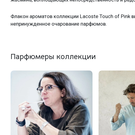
Флакон ароматов коллекции Lacoste Touch of Pink 
непринужденное очарование парфюмов.
Парфюмеры коллекции