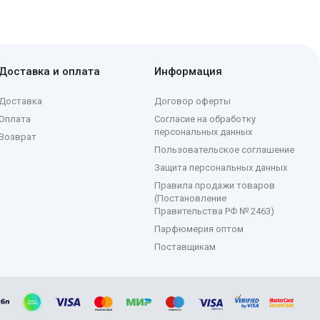
Доставка и оплата
Информация
Доставка
Договор оферты
Оплата
Согласие на обработку
персональных данных
Возврат
Пользовательское соглашение
Защита персональных данных
Правила продажи товаров
(Постановление
Правительства РФ № 2463)
Парфюмерия оптом
Поставщикам