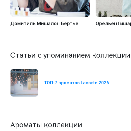
Домитиль Мишалон Бертье
Орельен Гиша
Статьи с упоминанием коллекции
ТОП-7 ароматов Lacoste 2026
Ароматы коллекции