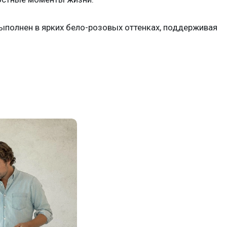
выполнен в ярких бело-розовых оттенках, поддерживая