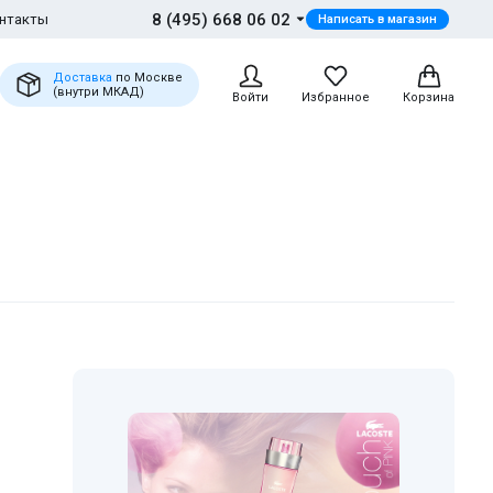
8 (495) 668 06 02
нтакты
Написать в магазин
Доставка
по Москве
(внутри МКАД)
Войти
Избранное
Корзина