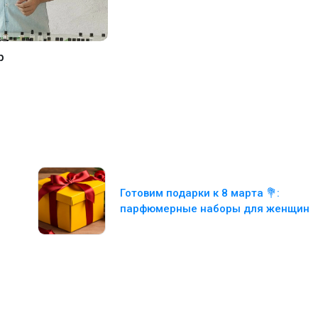
р
Готовим подарки к 8 марта 💐:
парфюмерные наборы для женщин