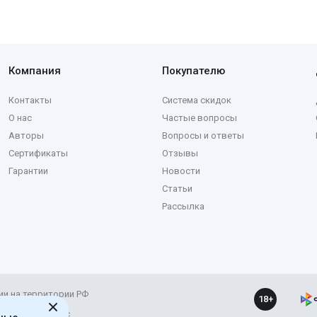
Компания
Покупателю
Контакты
Система скидок
О нас
Частые вопросы
Авторы
Вопросы и ответы
Сертификаты
Отзывы
Гарантии
Новости
Статьи
Рассылка
ии на территории РФ
18+
ние и развитие с