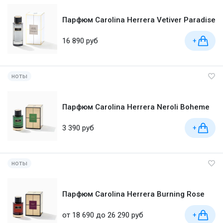
Парфюм Carolina Herrera Vetiver Paradise
16 890 руб
+
ноты
Парфюм Carolina Herrera Neroli Boheme
3 390 руб
+
ноты
Парфюм Carolina Herrera Burning Rose
от 18 690 до 26 290 руб
+