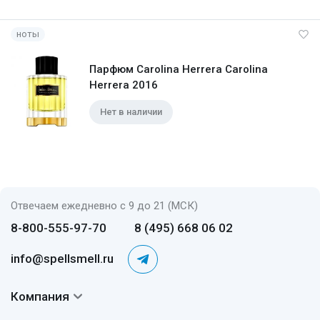
ноты
Парфюм Carolina Herrera Carolina
Herrera 2016
Нет в наличии
Отвечаем ежедневно с 9 до 21 (МСК)
8-800-555-97-70
8 (495) 668 06 02
info@spellsmell.ru
Компания
Контакты