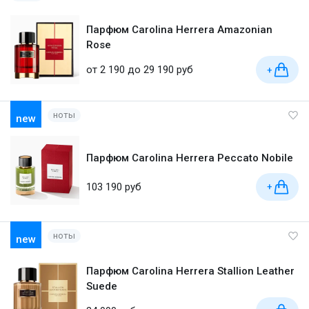
Парфюм Carolina Herrera Amazonian
Rose
от 2 190 до 29 190 руб
+
ноты
new
Парфюм Carolina Herrera Peccato Nobile
103 190 руб
+
ноты
new
Парфюм Carolina Herrera Stallion Leather
Suede