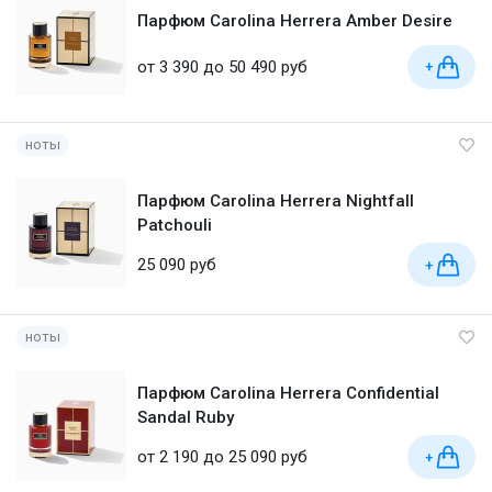
Парфюм Carolina Herrera Amber Desire
от 3 390 до 50 490 руб
+
ноты
Парфюм Carolina Herrera Nightfall
Patchouli
25 090 руб
+
ноты
Парфюм Carolina Herrera Confidential
Sandal Ruby
от 2 190 до 25 090 руб
+