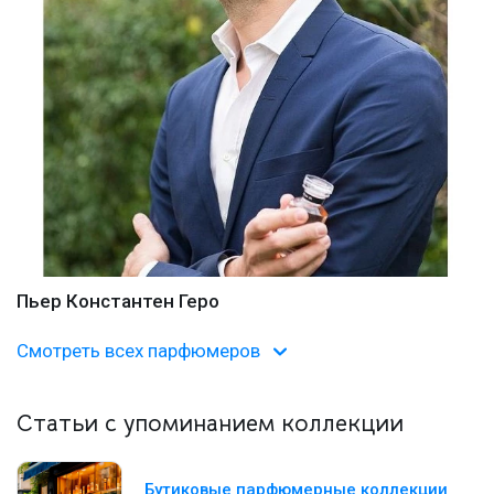
Пьер Константен Геро
Смотреть всех парфюмеров
Статьи с упоминанием коллекции
Бутиковые парфюмерные коллекции