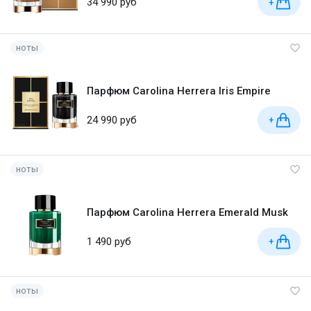
34 990 руб
+
ноты
Парфюм Carolina Herrera Iris Empire
24 990 руб
+
ноты
Парфюм Carolina Herrera Emerald Musk
1 490 руб
+
ноты