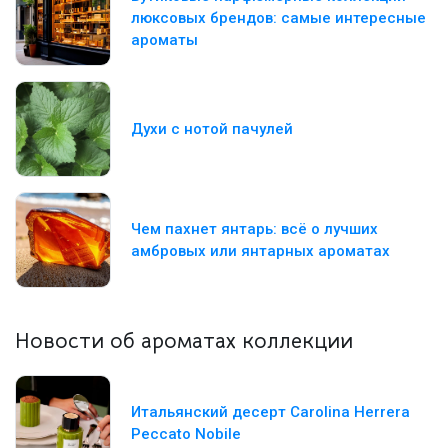
люксовых брендов: самые интересные
ароматы
Духи с нотой пачулей
Чем пахнет янтарь: всё о лучших
амбровых или янтарных ароматах
Новости об ароматах коллекции
Итальянский десерт Carolina Herrera
Peccato Nobile