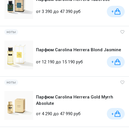
от 3 390 до 47 390 руб
+
ноты
Парфюм Carolina Herrera Blond Jasmine
от 12 190 до 15 190 руб
+
ноты
Парфюм Carolina Herrera Gold Myrrh
Absolute
от 4 290 до 47 990 руб
+