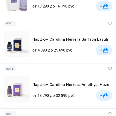
от 13 290 до 16 790 руб
+
ноты
Парфюм Carolina Herrera Saffron Lazuli
от 4 390 до 25 690 руб
+
ноты
Парфюм Carolina Herrera Amethyst Haze
от 18 790 до 32 890 руб
+
ноты