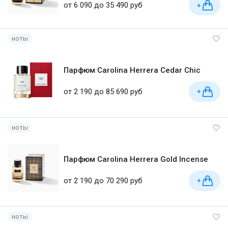
от 6 090 до 35 490 руб
+
ноты
Парфюм Carolina Herrera Cedar Chic
от 2 190 до 85 690 руб
+
ноты
Парфюм Carolina Herrera Gold Incense
от 2 190 до 70 290 руб
+
ноты