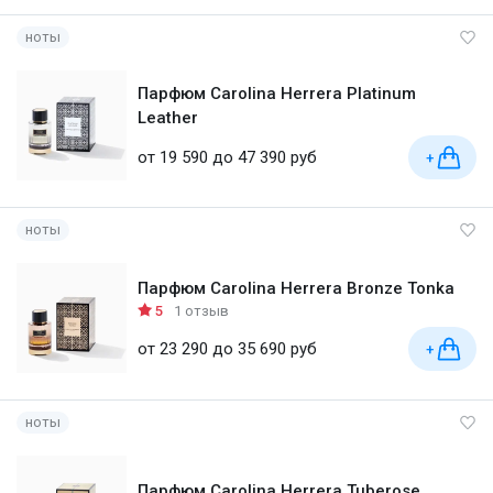
ноты
Парфюм Carolina Herrera Platinum
Leather
от 19 590 до 47 390 руб
+
ноты
Парфюм Carolina Herrera Bronze Tonka
5
1 отзыв
от 23 290 до 35 690 руб
+
ноты
Парфюм Carolina Herrera Tuberose