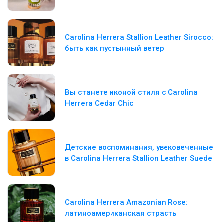
Carolina Herrera Stallion Leather Sirocco:
быть как пустынный ветер
Вы станете иконой стиля с Carolina
Herrera Cedar Chic
Детские воспоминания, увековеченные
в Carolina Herrera Stallion Leather Suede
Carolina Herrera Amazonian Rose:
латиноамериканская страсть