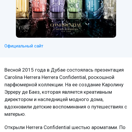
Официальный сайт
Весной 2015 года в Дубае состоялась презентация
Carolina Herrera Herrera Confidential, роскошной
парфюмерной коллекции. На ее создание Каролину
Эрреру де Баез, которая является креативным
директором и наследницей модного дома,
вдохновили детские воспоминания о путешествиях с
матерью.
Открыли Herrera Confidential шестью ароматами. По