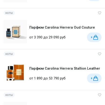
ноты
Парфюм Carolina Herrera Oud Couture
от 3 390 до 29 090 руб
+
ноты
Парфюм Carolina Herrera Stallion Leather
от 1 890 до 53 790 руб
+
ноты