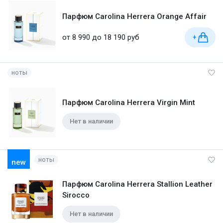
Парфюм Carolina Herrera Orange Affair
от 8 990 до 18 190 руб
+
ноты
Парфюм Carolina Herrera Virgin Mint
Нет в наличии
ноты
new
Парфюм Carolina Herrera Stallion Leather
Sirocco
Нет в наличии