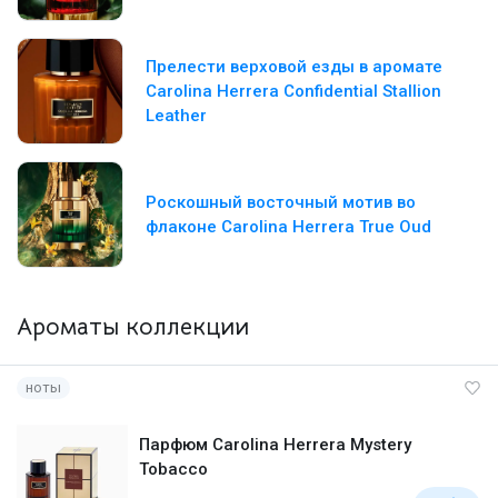
Прелести верховой езды в аромате
Carolina Herrera Confidential Stallion
Leather
Роскошный восточный мотив во
флаконе Carolina Herrera True Oud
Ароматы коллекции
ноты
Парфюм Carolina Herrera Mystery
Tobacco