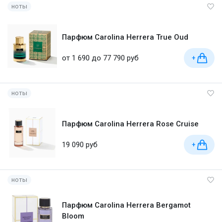
ноты
Парфюм Carolina Herrera True Oud
от 1 690 до 77 790 руб
+
ноты
Парфюм Carolina Herrera Rose Cruise
19 090 руб
+
ноты
Парфюм Carolina Herrera Bergamot
Bloom