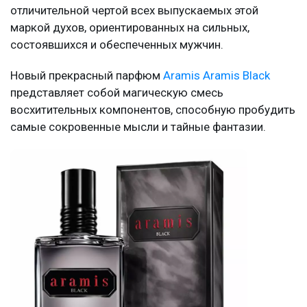
отличительной чертой всех выпускаемых этой
маркой духов, ориентированных на сильных,
состоявшихся и обеспеченных мужчин.
Новый прекрасный парфюм
Aramis Aramis Black
представляет собой магическую смесь
восхитительных компонентов, способную пробудить
самые сокровенные мысли и тайные фантазии.