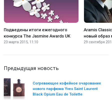
Подведены итоги ежегодного
Aramis Classic
конкурса The Jasmine Awards UK
новый образ 
23 марта 2015, 11:10
29 сентября 2014
Предыдущая новость
Согревающее кофейное очарование
нового парфюма Yves Saint Laurent
Black Opium Eau de Toilette