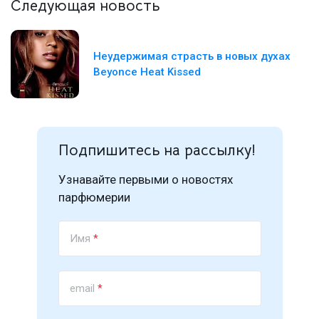
Следующая новость
Неудержимая страсть в новых духах
Beyonce Heat Kissed
Подпишитесь на рассылку!
Узнавайте первыми о новостях
парфюмерии
Имя
*
email
*