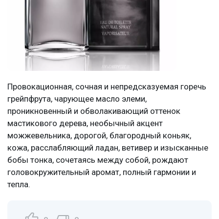
Провокационная, сочная и непредсказуемая горечь
грейпфрута, чарующее масло элеми,
проникновенный и обволакивающий оттенок
мастикового дерева, необычный акцент
можжевельника, дорогой, благородный коньяк,
кожа, расслабляющий ладан, ветивер и изысканные
бобы тонка, сочетаясь между собой, рождают
головокружительный аромат, полный гармонии и
тепла.