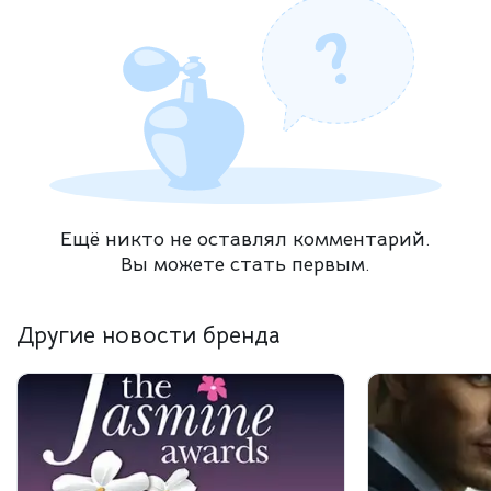
Ещё никто не оставлял комментарий.
Вы можете стать первым.
Другие новости бренда