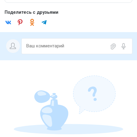
Поделитесь с друзьями