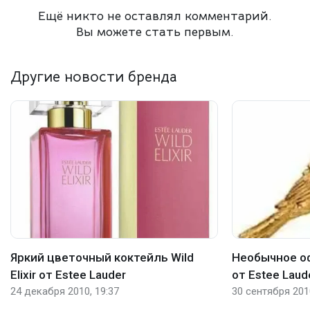
Ещё никто не оставлял комментарий.
Вы можете стать первым.
Другие новости бренда
Яркий цветочный коктейль Wild
Необычное о
Elixir от Estee Lauder
от Estee Laud
24 декабря 2010, 19:37
30 сентября 2010