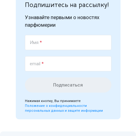
Подпишитесь на рассылку!
Узнавайте первыми о новостях
парфюмерии
Имя
*
email
*
Подписаться
Нажимая кнопку, Вы принимаете
Положение о конфиденциальности
персональных данных и защите информации