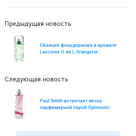
Предыдущая новость
Обаяние флердоранжа в аромате
Lancome O de L Orangerie
Следующая новость
Paul Smith встречает весну
парфюмерной парой Optimistic