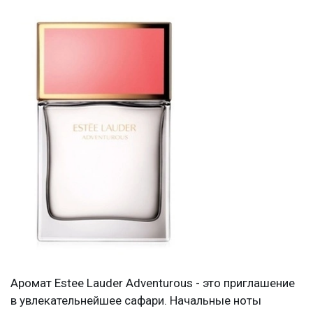
Аромат Estee Lauder Adventurous - это приглашение
в увлекательнейшее сафари. Начальные ноты