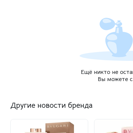
Ещё никто не оста
Вы можете с
Другие новости бренда