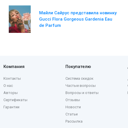
Майли Сайрус представила новинку
Gucci Flora Gorgeous Gardenia Eau
de Parfum
Компания
Покупателю
Контакты
Система скидок
О нас
Частые вопросы
Авторы
Вопросы и ответы
Сертификаты
Отзывы
Гарантии
Новости
Статьи
Рассылка