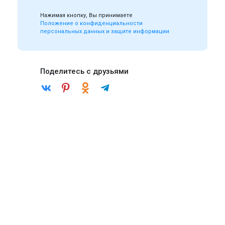
Нажимая кнопку, Вы принимаете
Положение о конфиденциальности
персональных данных и защите информации
Поделитесь с друзьями