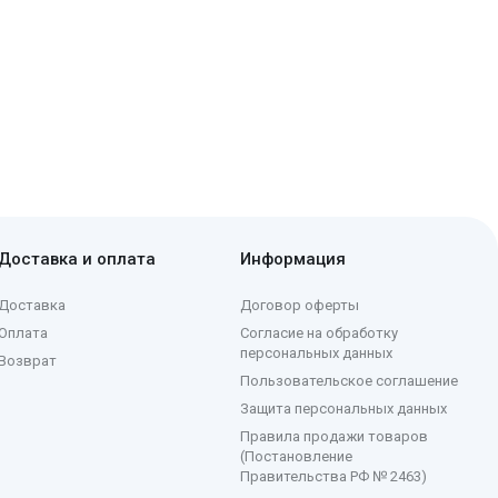
Доставка и оплата
Информация
Доставка
Договор оферты
Оплата
Согласие на обработку
персональных данных
Возврат
Пользовательское соглашение
Защита персональных данных
Правила продажи товаров
(Постановление
Правительства РФ № 2463)