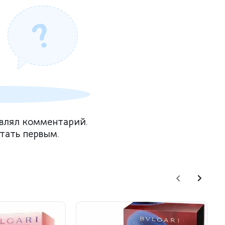
влял комментарий.
тать первым.