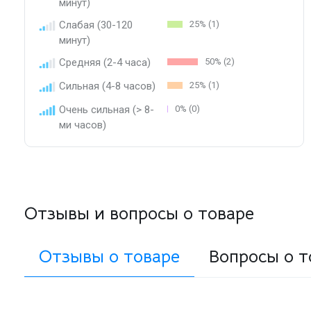
минут)
Слабая (30-120
25% (1)
минут)
Средняя (2-4 часа)
50% (2)
Сильная (4-8 часов)
25% (1)
Очень сильная (> 8-
0% (0)
ми часов)
Отзывы и вопросы о товаре
Отзывы о товаре
Вопросы о т