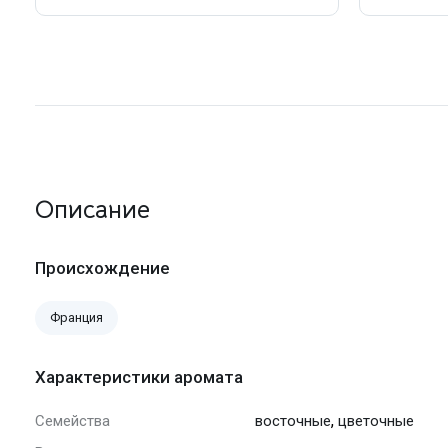
Описание
Происхождение
Франция
Характеристики аромата
,
Семейства
восточные
цветочные