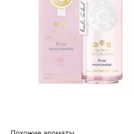
Похожие ароматы