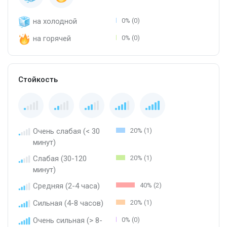
на холодной
0% (0)
на горячей
0% (0)
Стойкость
Очень слабая (< 30
20% (1)
минут)
Слабая (30-120
20% (1)
минут)
Средняя (2-4 часа)
40% (2)
Сильная (4-8 часов)
20% (1)
Очень сильная (> 8-
0% (0)