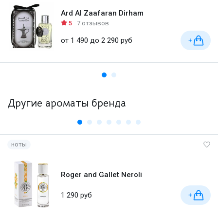
Ard Al Zaafaran Dirham
5
7 отзывов
от 1 490 до 2 290 руб
+
Другие ароматы бренда
ноты
Roger and Gallet Neroli
1 290 руб
+