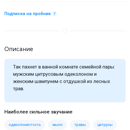
Подписка на пробник
Описание
Так пахнет в ванной комнате семейной пары:
мужским цитрусовым одеколоном и
женским шампунем с отдушкой из лесных
трав.
Наиболее сильное звучание
одеколонистость
мыло
травы
цитрусы