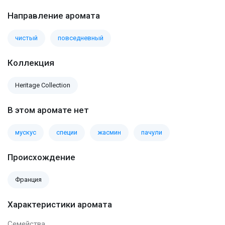
Направление аромата
чистый
повседневный
Коллекция
Heritage Collection
В этом аромате нет
мускус
специи
жасмин
пачули
Происхождение
Франция
Характеристики аромата
Семейства