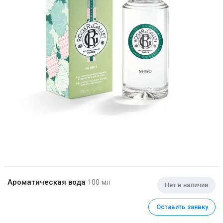
Ароматическая вода
100 мл
Нет в наличии
Оставить заявку