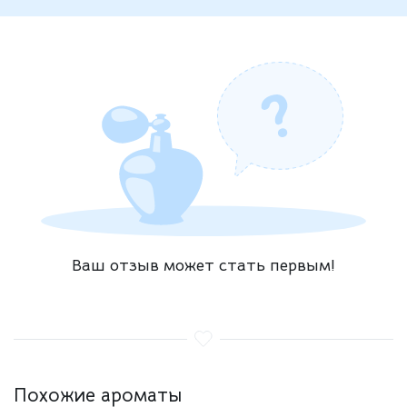
Ваш отзыв может стать первым!
Похожие ароматы