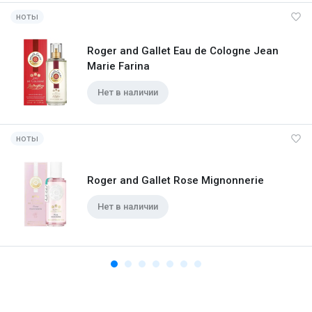
ноты
Roger and Gallet Eau de Cologne Jean
Marie Farina
Нет в наличии
ноты
Roger and Gallet Rose Mignonnerie
Нет в наличии