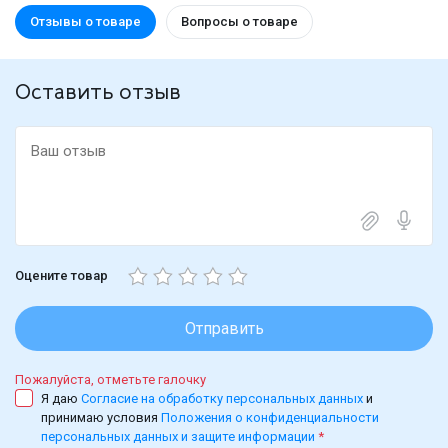
Отзывы о товаре
Вопросы о товаре
Оставить отзыв
Оцените товар
Отправить
Пожалуйста, отметьте галочку
Я даю
Согласие на обработку персональных данных
и
принимаю условия
Положения о конфиденциальности
персональных данных и защите информации
*