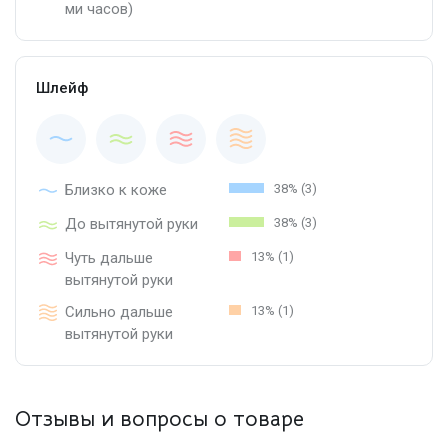
ми часов)
Шлейф
Близко к коже
38% (3)
До вытянутой руки
38% (3)
Чуть дальше
13% (1)
вытянутой руки
Сильно дальше
13% (1)
вытянутой руки
Отзывы и вопросы о товаре