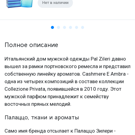
Нет в наличии
Полное описание
Итальянский дом мужской одежды Pal Zileri давно
вышел за рамки портновского ремесла и представил
собственную линейку ароматов. Cashmere E Ambra -
одна из четырех композиций в составе коллекции
Collezione Privata, появившейся в 2010 году. Этот
мужской парфюм принадлежит к семейству
восточных пряных мелодий.
Палаццо, ткани и ароматы
Само имя бренда отсылает к Палаццо Зилери -