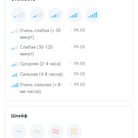
Очень слабая (< 30
0% (0)
минут)
Слабая (30-120
0% (0)
минут)
Средняя (2-4 часа)
0% (0)
Сильная (4-8 часов)
0% (0)
Очень сильная (> 8-
0% (0)
ми часов)
Шлейф