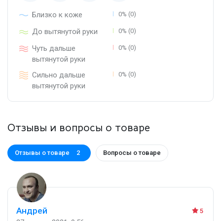
Близко к коже
0% (0)
До вытянутой руки
0% (0)
Чуть дальше
0% (0)
вытянутой руки
Сильно дальше
0% (0)
вытянутой руки
Отзывы и вопросы о товаре
Отзывы о товаре
Вопросы о товаре
2
Андрей
5