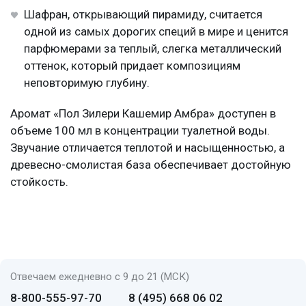
Шафран, открывающий пирамиду, считается
одной из самых дорогих специй в мире и ценится
парфюмерами за теплый, слегка металлический
оттенок, который придает композициям
неповторимую глубину.
Аромат «Пол Зилери Кашемир Амбра» доступен в
объеме 100 мл в концентрации туалетной воды.
Звучание отличается теплотой и насыщенностью, а
древесно-смолистая база обеспечивает достойную
стойкость.
Отвечаем ежедневно с 9 до 21 (МСК)
8-800-555-97-70
8 (495) 668 06 02