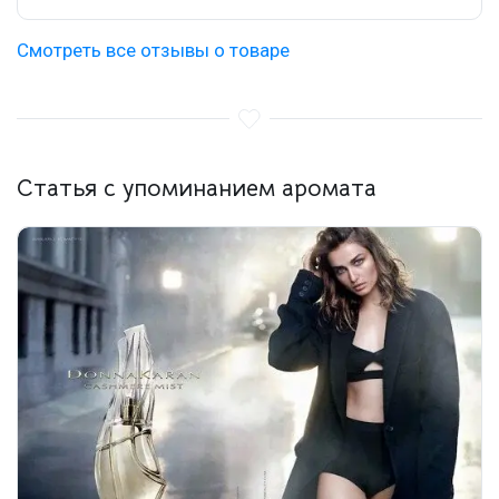
Смотреть все отзывы о товаре
Статья с упоминанием аромата