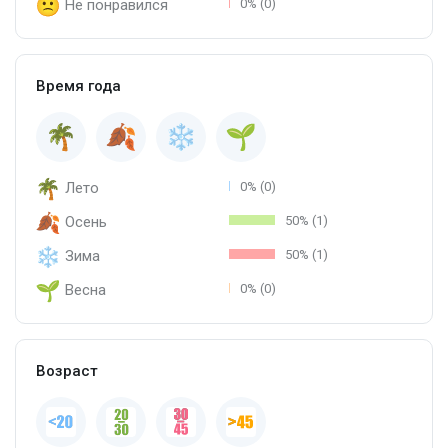
Не понравился
0% (0)
Время года
Лето
0% (0)
Осень
50% (1)
Зима
50% (1)
Весна
0% (0)
Возраст