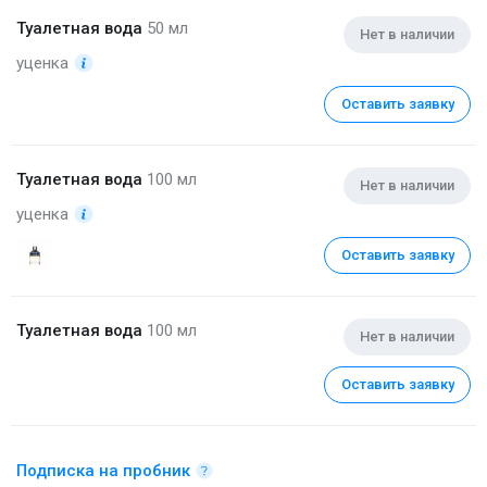
Туалетная вода
50 мл
Нет в наличии
уценка
Оставить заявку
Туалетная вода
100 мл
Нет в наличии
уценка
Оставить заявку
Туалетная вода
100 мл
Нет в наличии
Оставить заявку
Подписка на пробник