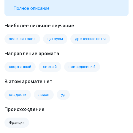
Полное описание
Наиболее сильное звучание
зеленая трава
цитрусы
древесные ноты
Направление аромата
спортивный
свежий
повседневный
В этом аромате нет
сладость
ладан
уд
Происхождение
Франция