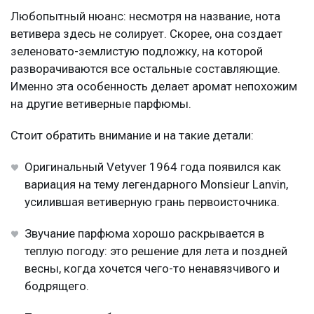
Любопытный нюанс: несмотря на название, нота
ветивера здесь не солирует. Скорее, она создает
зеленовато-землистую подложку, на которой
разворачиваются все остальные составляющие.
Именно эта особенность делает аромат непохожим
на другие ветиверные парфюмы.
Стоит обратить внимание и на такие детали:
Оригинальный Vetyver 1964 года появился как
вариация на тему легендарного Monsieur Lanvin,
усилившая ветиверную грань первоисточника.
Звучание парфюма хорошо раскрывается в
теплую погоду: это решение для лета и поздней
весны, когда хочется чего-то ненавязчивого и
бодрящего.