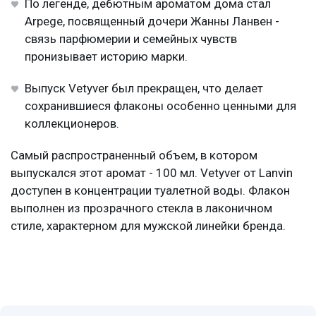
По легенде, дебютным ароматом дома стал
Arpege, посвященный дочери Жанны Ланвен -
связь парфюмерии и семейных чувств
пронизывает историю марки.
Выпуск Vetyver был прекращен, что делает
сохранившиеся флаконы особенно ценными для
коллекционеров.
Самый распространенный объем, в котором
выпускался этот аромат - 100 мл. Vetyver от Lanvin
доступен в концентрации туалетной воды. Флакон
выполнен из прозрачного стекла в лаконичном
стиле, характерном для мужской линейки бренда.