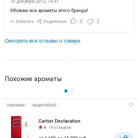
16 декабря 2012, 14:37
Обожаю все ароматы этого бренда!
0
2
Ответить
Поделиться
Смотреть все отзывы о товаре
Похожие ароматы
описание
видеообзор
Cartier Declaration
4
19 отзывов