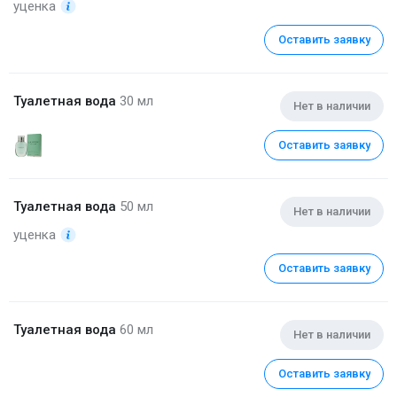
уценка
Оставить заявку
Туалетная вода
30 мл
Нет в наличии
Оставить заявку
Туалетная вода
50 мл
Нет в наличии
уценка
Оставить заявку
Туалетная вода
60 мл
Нет в наличии
Оставить заявку