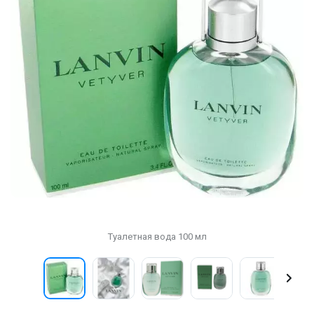
Туалетная вода 100 мл