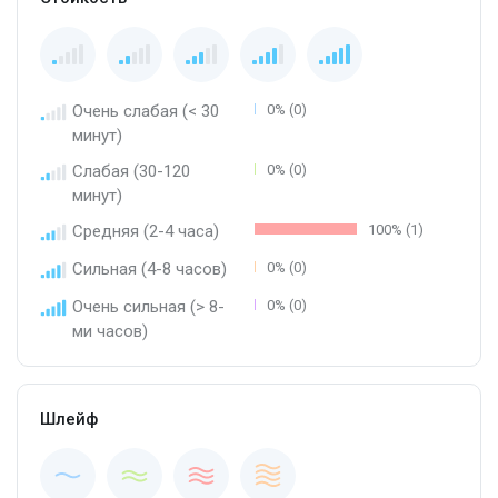
Очень слабая (< 30
0% (0)
минут)
Слабая (30-120
0% (0)
минут)
Средняя (2-4 часа)
100% (1)
Сильная (4-8 часов)
0% (0)
Очень сильная (> 8-
0% (0)
ми часов)
Шлейф