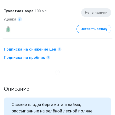
Туалетная вода
100 мл
Нет в наличии
уценка
Оставить заявку
Подписка на снижение цен
Подписка на пробник
Описание
Свежие плоды бергамота и лайма,
рассыпанные на зелёной лесной поляне.