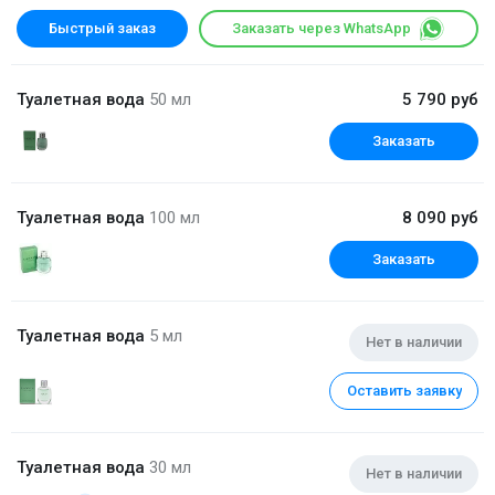
Быстрый заказ
Заказать через WhatsApp
Туалетная вода
50 мл
5 790 руб
Заказать
Туалетная вода
100 мл
8 090 руб
Заказать
Туалетная вода
5 мл
Нет в наличии
Оставить заявку
Туалетная вода
30 мл
Нет в наличии