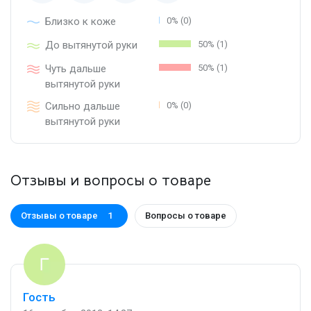
Близко к коже
0% (0)
До вытянутой руки
50% (1)
Чуть дальше
50% (1)
вытянутой руки
Сильно дальше
0% (0)
вытянутой руки
Отзывы и вопросы о товаре
Отзывы о товаре
Вопросы о товаре
1
Гость