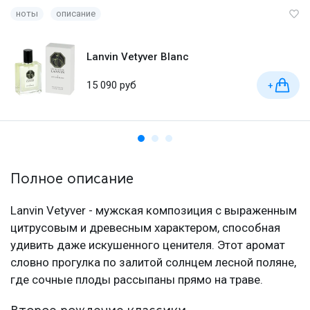
ноты
описание
Lanvin Vetyver Blanc
15 090 руб
+
Полное описание
Lanvin Vetyver - мужская композиция с выраженным
цитрусовым и древесным характером, способная
удивить даже искушенного ценителя. Этот аромат
словно прогулка по залитой солнцем лесной поляне,
где сочные плоды рассыпаны прямо на траве.