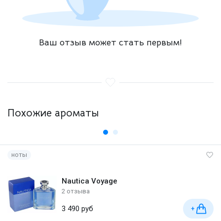
Ваш отзыв может стать первым!
Похожие ароматы
ноты
Nautica Voyage
2 отзыва
3 490 руб
+