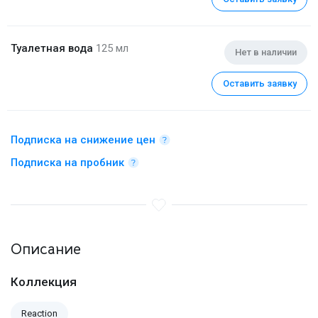
Туалетная вода
125 мл
Нет в наличии
Оставить заявку
Подписка на снижение цен
Подписка на пробник
Описание
Коллекция
Reaction