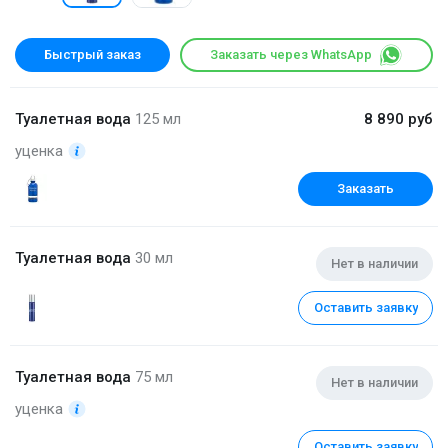
Быстрый заказ
Заказать через WhatsApp
Туалетная вода
125 мл
8 890 руб
уценка
Заказать
Туалетная вода
30 мл
Нет в наличии
Оставить заявку
Туалетная вода
75 мл
Нет в наличии
уценка
Оставить заявку