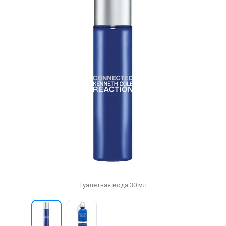
Туалетная вода 30 мл