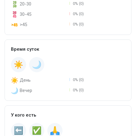
20-30
0% (0)
30-45
0% (0)
>45
0% (0)
Время суток
День
0% (0)
Вечер
0% (0)
У кого есть