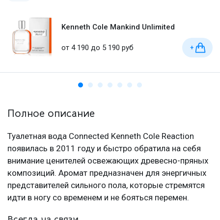
Kenneth Cole Mankind Unlimited
от 4 190 до 5 190 руб
+
Полное описание
Туалетная вода Connected Kenneth Cole Reaction
появилась в 2011 году и быстро обратила на себя
внимание ценителей освежающих древесно-пряных
композиций. Аромат предназначен для энергичных
представителей сильного пола, которые стремятся
идти в ногу со временем и не бояться перемен.
Всегда на связи