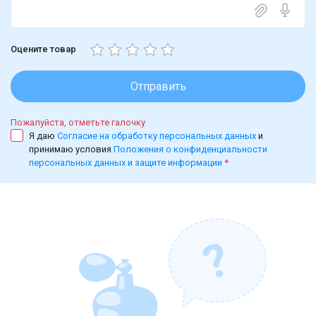
Оцените товар
Отправить
Пожалуйста, отметьте галочку
Я даю
Согласие на обработку персональных данных
и
принимаю условия
Положения о конфиденциальности
персональных данных и защите информации
*