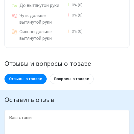
До вытянутой руки
0% (0)
Чуть дальше
0% (0)
вытянутой руки
Сильно дальше
0% (0)
вытянутой руки
Отзывы и вопросы о товаре
Отзывы о товаре
Вопросы о товаре
Оставить отзыв