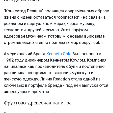
"Коннектед Реакшн" посвящен современному образу
жизни с идеей оставаться "connected" - на связи - в
реальном и виртуальном мирах, через музыку,
технологии, друзей и семью. Этот парфюм
адресован мужчинам, готовым к новым вызовам и
стремящимся активно познавать мир вокруг себя.
Американский бренд
Kenneth Cole
был основан в
1982 году дизайнером Кеннетом Коулом. Компания
начиналась как производитель обуви и постепенно
расширяла ассортимент, включив мужскую и
женскую одежду. Линия Reaction стала одной из
ключевых в портфеле бренда - под ней выпускаются
аксессуары и ароматы.
Фруктово-древесная палитра