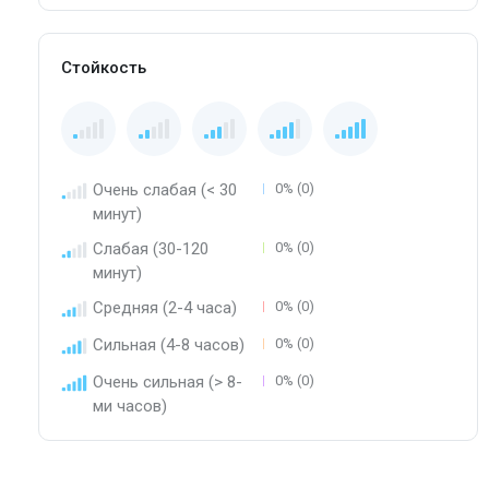
Стойкость
Очень слабая (< 30
0% (0)
минут)
Слабая (30-120
0% (0)
минут)
Средняя (2-4 часа)
0% (0)
Сильная (4-8 часов)
0% (0)
Очень сильная (> 8-
0% (0)
ми часов)