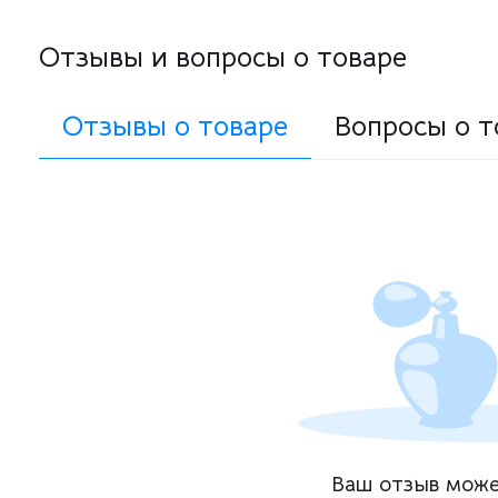
Отзывы и вопросы о товаре
Отзывы о товаре
Вопросы о т
Ваш отзыв може