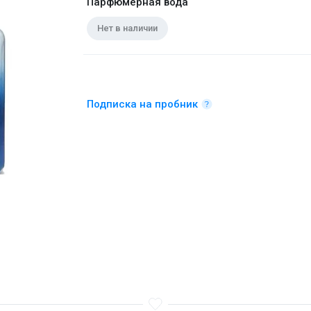
Парфюмерная вода
Нет в наличии
Подписка на пробник