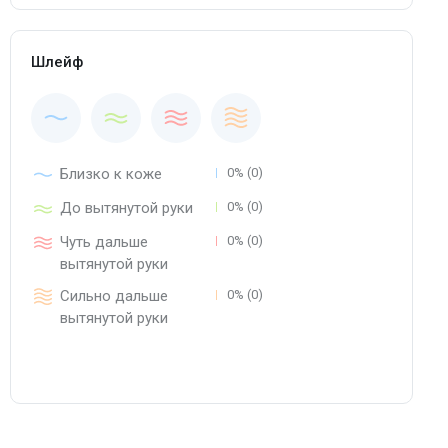
Шлейф
Близко к коже
0% (0)
До вытянутой руки
0% (0)
Чуть дальше
0% (0)
вытянутой руки
Сильно дальше
0% (0)
вытянутой руки