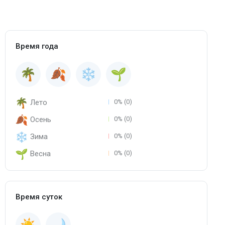
Время года
Лето
0% (0)
Осень
0% (0)
Зима
0% (0)
Весна
0% (0)
Время суток