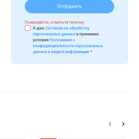
Отправить
Пожалуйста, отметьте галочку
Я даю
Согласие на обработку
персональных данных
и принимаю
условия
Положения о
конфиденциальности персональных
данных и защите информации
*