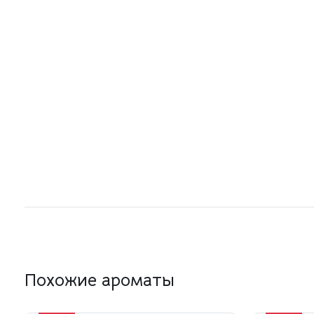
Похожие ароматы