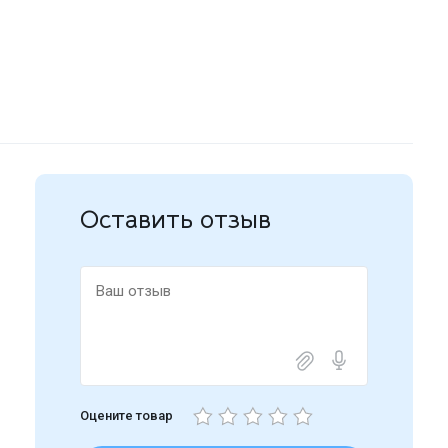
Оставить отзыв
Оцените товар