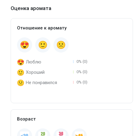
Оценка аромата
Отношение к аромату
Люблю
0% (0)
Хороший
0% (0)
Не понравился
0% (0)
Возраст