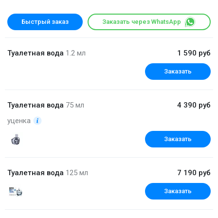
Быстрый заказ
Заказать через WhatsApp
Туалетная вода
1.2 мл
1 590 руб
Заказать
Туалетная вода
75 мл
4 390 руб
уценка
Заказать
Туалетная вода
125 мл
7 190 руб
Заказать