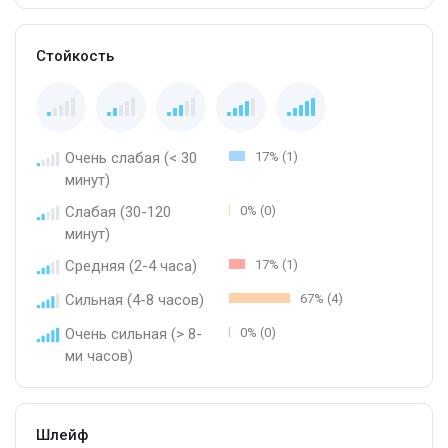
Стойкость
Очень слабая (< 30
17% (1)
минут)
Слабая (30-120
0% (0)
минут)
Средняя (2-4 часа)
17% (1)
Сильная (4-8 часов)
67% (4)
Очень сильная (> 8-
0% (0)
ми часов)
Шлейф