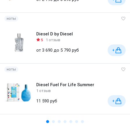
ноты
Diesel D by Diesel
5
1 отзыв
от 3 690 до 5 790 руб
+
ноты
Diesel Fuel For Life Summer
1 отзыв
11 590 руб
+