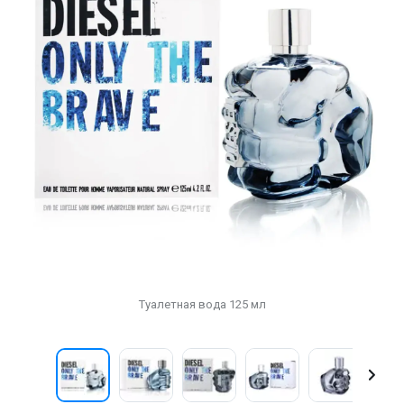
Туалетная вода 125 мл