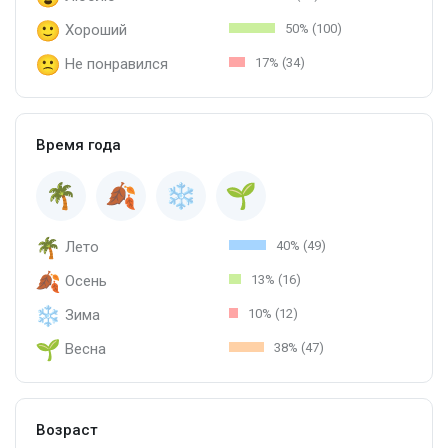
Хороший
50% (100)
Не понравился
17% (34)
Время года
Лето
40% (49)
Осень
13% (16)
Зима
10% (12)
Весна
38% (47)
Возраст