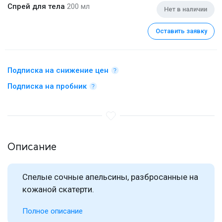
Спрей для тела
200 мл
Нет в наличии
Оставить заявку
Подписка на снижение цен
Подписка на пробник
Описание
Спелые сочные апельсины, разбросанные на
кожаной скатерти.
Полное описание