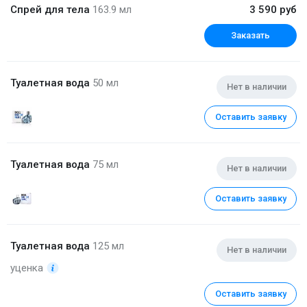
Спрей для тела
163.9 мл
3 590 руб
Заказать
Туалетная вода
50 мл
Нет в наличии
Оставить заявку
Туалетная вода
75 мл
Нет в наличии
Оставить заявку
Туалетная вода
125 мл
Нет в наличии
уценка
Оставить заявку