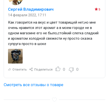
Сергей Владимирович
5
14 февраля 2022, 17:11
Как говорится на вкус и цвет товарищей нет,но мне
очень нравится этот аромат а в моем городе не в
одном магазине его не было,стойкий слегка сладкий
и ароматом холодной свежести ну просто сказка
супруга просто в шоке
0
0
Ответить
Поделиться
Смотреть все отзывы о товаре