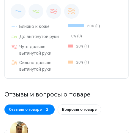
Близко к коже
60% (3)
До вытянутой руки
0% (0)
Чуть дальше
20% (1)
вытянутой руки
Сильно дальше
20% (1)
вытянутой руки
Отзывы и вопросы о товаре
Отзывы о товаре
Вопросы о товаре
2