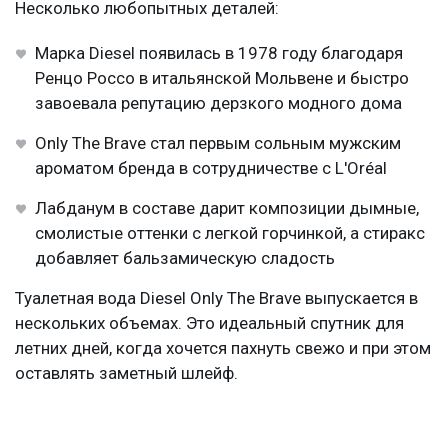
Несколько любопытных деталей:
Марка Diesel появилась в 1978 году благодаря
Ренцо Россо в итальянской Мольвене и быстро
завоевала репутацию дерзкого модного дома
Only The Brave стал первым сольным мужским
ароматом бренда в сотрудничестве с L'Oréal
Лабданум в составе дарит композиции дымные,
смолистые оттенки с легкой горчинкой, а стиракс
добавляет бальзамическую сладость
Туалетная вода Diesel Only The Brave выпускается в
нескольких объемах. Это идеальный спутник для
летних дней, когда хочется пахнуть свежо и при этом
оставлять заметный шлейф.