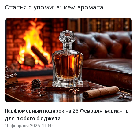
Статья с упоминанием аромата
Парфюмерный подарок на 23 Февраля: варианты
для любого бюджета
10 февраля 2025, 11:50