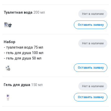
Туалетная вода
200 мл
Нет в наличии
Оставить заявку
Набор
Нет в наличии
- туалетная вода 75 мл
- гель для душа 100 мл
- гель для душа 50 мл
Оставить заявку
Гель для душа
150 мл
Нет в наличии
Оставить заявку